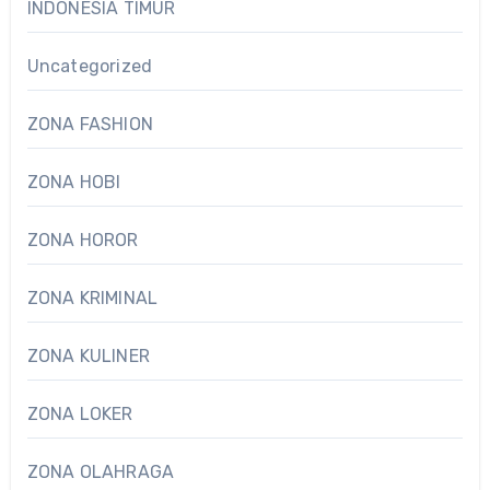
INDONESIA TIMUR
Uncategorized
ZONA FASHION
ZONA HOBI
ZONA HOROR
ZONA KRIMINAL
ZONA KULINER
ZONA LOKER
ZONA OLAHRAGA