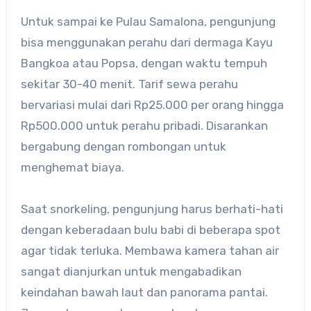
Untuk sampai ke Pulau Samalona, pengunjung
bisa menggunakan perahu dari dermaga Kayu
Bangkoa atau Popsa, dengan waktu tempuh
sekitar 30-40 menit. Tarif sewa perahu
bervariasi mulai dari Rp25.000 per orang hingga
Rp500.000 untuk perahu pribadi. Disarankan
bergabung dengan rombongan untuk
menghemat biaya.
Saat snorkeling, pengunjung harus berhati-hati
dengan keberadaan bulu babi di beberapa spot
agar tidak terluka. Membawa kamera tahan air
sangat dianjurkan untuk mengabadikan
keindahan bawah laut dan panorama pantai.