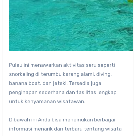
Pulau ini menawarkan aktivitas seru seperti
snorkeling di terumbu karang alami, diving,
banana boat, dan jetski. Tersedia juga
penginapan sederhana dan fasilitas lengkap
untuk kenyamanan wisatawan.
Dibawah ini Anda bisa menemukan berbagai
informasi menarik dan terbaru tentang wisata