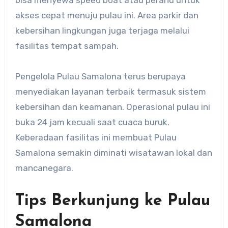
bisa menyewa speed boat atau perahu untuk
akses cepat menuju pulau ini. Area parkir dan
kebersihan lingkungan juga terjaga melalui
fasilitas tempat sampah.
Pengelola Pulau Samalona terus berupaya
menyediakan layanan terbaik termasuk sistem
kebersihan dan keamanan. Operasional pulau ini
buka 24 jam kecuali saat cuaca buruk.
Keberadaan fasilitas ini membuat Pulau
Samalona semakin diminati wisatawan lokal dan
mancanegara.
Tips Berkunjung ke Pulau
Samalona