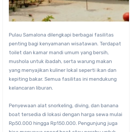
Pulau Samalona dilengkapi berbagai fasilitas
penting bagi kenyamanan wisatawan. Terdapat
toilet dan kamar mandi umum yang bersih,
mushola untuk ibadah, serta warung makan
yang menyajikan kuliner lokal seperti ikan dan
kepiting bakar. Semua fasilitas ini mendukung
kelancaran liburan.
Penyewaan alat snorkeling, diving, dan banana
boat tersedia di lokasi dengan harga sewa mulai
Rp50.000 hingga Rp150.000. Pengunjung juga