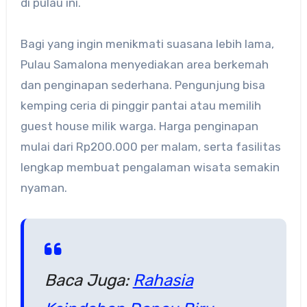
di pulau ini.
Bagi yang ingin menikmati suasana lebih lama,
Pulau Samalona menyediakan area berkemah
dan penginapan sederhana. Pengunjung bisa
kemping ceria di pinggir pantai atau memilih
guest house milik warga. Harga penginapan
mulai dari Rp200.000 per malam, serta fasilitas
lengkap membuat pengalaman wisata semakin
nyaman.
Baca Juga:
Rahasia