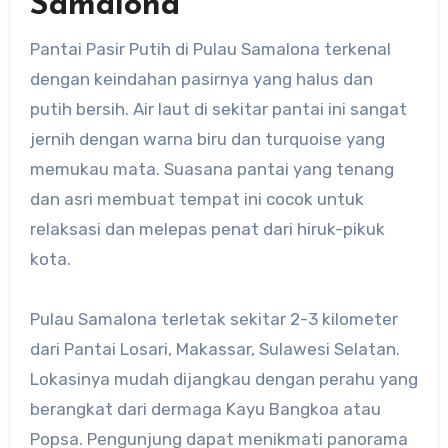
Samalona
Pantai Pasir Putih di Pulau Samalona terkenal
dengan keindahan pasirnya yang halus dan
putih bersih. Air laut di sekitar pantai ini sangat
jernih dengan warna biru dan turquoise yang
memukau mata. Suasana pantai yang tenang
dan asri membuat tempat ini cocok untuk
relaksasi dan melepas penat dari hiruk-pikuk
kota.
Pulau Samalona terletak sekitar 2-3 kilometer
dari Pantai Losari, Makassar, Sulawesi Selatan.
Lokasinya mudah dijangkau dengan perahu yang
berangkat dari dermaga Kayu Bangkoa atau
Popsa. Pengunjung dapat menikmati panorama