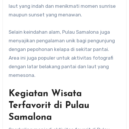
laut yang indah dan menikmati momen sunrise
maupun sunset yang menawan.
Selain keindahan alam, Pulau Samalona juga
menyajikan pengalaman unik bagi pengunjung
dengan pepohonan kelapa di sekitar pantai.
Area ini juga populer untuk aktivitas fotografi
dengan latar belakang pantai dan laut yang
memesona.
Kegiatan Wisata
Terfavorit di Pulau
Samalona