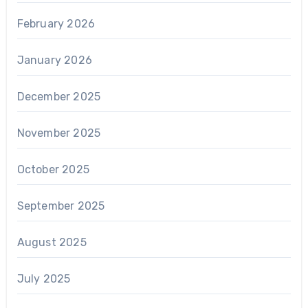
February 2026
January 2026
December 2025
November 2025
October 2025
September 2025
August 2025
July 2025