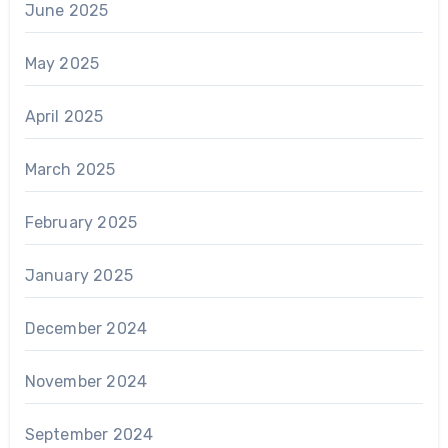
June 2025
May 2025
April 2025
March 2025
February 2025
January 2025
December 2024
November 2024
September 2024