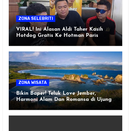
ZONA SELEBRITI
VIRAL! Ini Alasan Aldi Taher Kasih
Hotdog Gratis Ke Hotman Paris
ZONA WISATA
Bikin Baper! Teluk Love Jember,
Harmoni Alam Dan Romansa di Ujung
Selatan Jawa