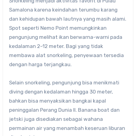
Snorkeling menjadi aktivitas favorit di Pulau
Samalona karena keindahan terumbu karang
dan kehidupan bawah lautnya yang masih alami.
Spot seperti Nemo Point memungkinkan
pengunjung melihat ikan berwarna-warni pada
kedalaman 2–12 meter. Bagi yang tidak
membawa alat snorkeling, penyewaan tersedia
dengan harga terjangkau.
Selain snorkeling, pengunjung bisa menikmati
diving dengan kedalaman hingga 30 meter,
bahkan bisa menyaksikan bangkai kapal
peninggalan Perang Dunia II. Banana boat dan
jetski juga disediakan sebagai wahana
permainan air yang menambah keseruan liburan