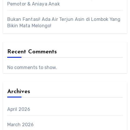
Pemotor & Aniaya Anak
Bukan Fantasi! Ada Air Terjun Asin di Lombok Yang
Bikin Mata Melongo!
Recent Comments
No comments to show.
Archives
April 2026
March 2026