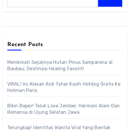
Recent Posts
Menikmati Sejuknya Hutan Pinus Samparona di
Baubau, Destinasi Healing Favorit!
VIRAL! Ini Alasan Aldi Taher Kasih Hotdog Gratis Ke
Hotman Paris
Bikin Baper! Teluk Love Jember, Harmoni Alam Dan
Romansa di Ujung Selatan Jawa
Terungkap! Identitas Wanita Viral Yang Bentak