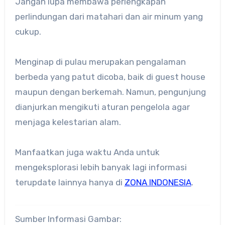
Jangan lupa membawa perlengkapan
perlindungan dari matahari dan air minum yang
cukup.
Menginap di pulau merupakan pengalaman
berbeda yang patut dicoba, baik di guest house
maupun dengan berkemah. Namun, pengunjung
dianjurkan mengikuti aturan pengelola agar
menjaga kelestarian alam.
Manfaatkan juga waktu Anda untuk
mengeksplorasi lebih banyak lagi informasi
terupdate lainnya hanya di
ZONA INDONESIA
.
Sumber Informasi Gambar: