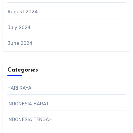
August 2024
July 2024
June 2024
Categories
HARI RAYA
INDONESIA BARAT
INDONESIA TENGAH