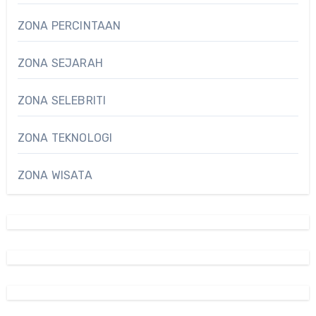
ZONA PERCINTAAN
ZONA SEJARAH
ZONA SELEBRITI
ZONA TEKNOLOGI
ZONA WISATA