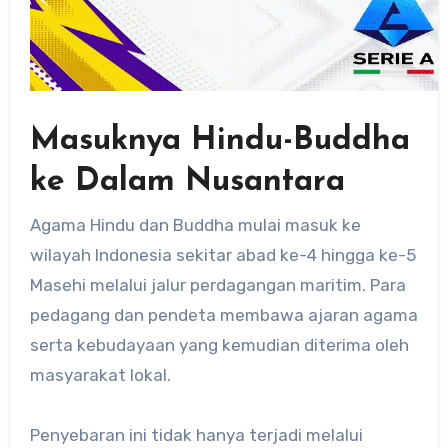
Masuknya Hindu-Buddha
ke Dalam Nusantara
Agama Hindu dan Buddha mulai masuk ke
wilayah Indonesia sekitar abad ke-4 hingga ke-5
Masehi melalui jalur perdagangan maritim. Para
pedagang dan pendeta membawa ajaran agama
serta kebudayaan yang kemudian diterima oleh
masyarakat lokal.
Penyebaran ini tidak hanya terjadi melalui