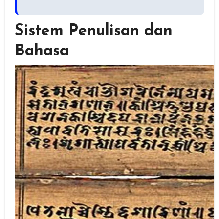
Sistem Penulisan dan
Bahasa