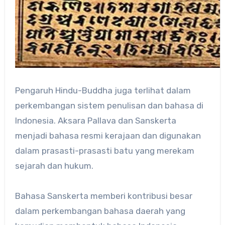
Pengaruh Hindu-Buddha juga terlihat dalam
perkembangan sistem penulisan dan bahasa di
Indonesia. Aksara Pallava dan Sanskerta
menjadi bahasa resmi kerajaan dan digunakan
dalam prasasti-prasasti batu yang merekam
sejarah dan hukum.
Bahasa Sanskerta memberi kontribusi besar
dalam perkembangan bahasa daerah yang