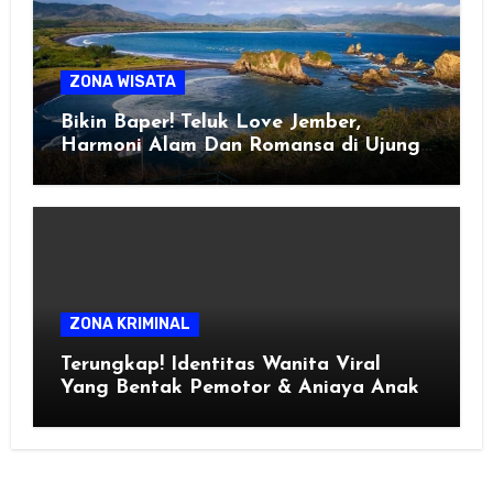
ZONA WISATA
Bikin Baper! Teluk Love Jember,
Harmoni Alam Dan Romansa di Ujung
Selatan Jawa
ZONA KRIMINAL
Terungkap! Identitas Wanita Viral
Yang Bentak Pemotor & Aniaya Anak