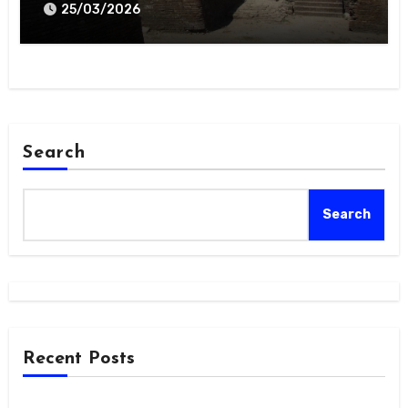
Gowa
25/03/2026
Search
Search
Recent Posts