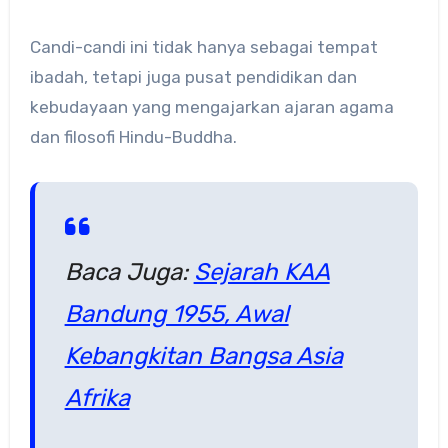
Candi-candi ini tidak hanya sebagai tempat
ibadah, tetapi juga pusat pendidikan dan
kebudayaan yang mengajarkan ajaran agama
dan filosofi Hindu-Buddha.
Baca Juga:
Sejarah KAA
Bandung 1955, Awal
Kebangkitan Bangsa Asia
Afrika