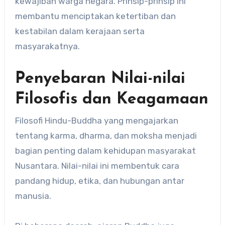
kewajiban warga negara. Prinsip-prinsip ini
membantu menciptakan ketertiban dan
kestabilan dalam kerajaan serta
masyarakatnya.
Penyebaran Nilai-nilai
Filosofis dan Keagamaan
Filosofi Hindu-Buddha yang mengajarkan
tentang karma, dharma, dan moksha menjadi
bagian penting dalam kehidupan masyarakat
Nusantara. Nilai-nilai ini membentuk cara
pandang hidup, etika, dan hubungan antar
manusia.