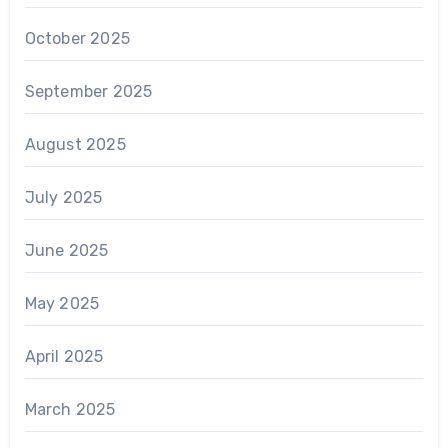
October 2025
September 2025
August 2025
July 2025
June 2025
May 2025
April 2025
March 2025