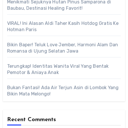
Menikmati Sejuknya Hutan Pinus Samparona di
Baubau, Destinasi Healing Favorit!
VIRAL! Ini Alasan Aldi Taher Kasih Hotdog Gratis Ke
Hotman Paris
Bikin Baper! Teluk Love Jember, Harmoni Alam Dan
Romansa di Ujung Selatan Jawa
Terungkap! Identitas Wanita Viral Yang Bentak
Pemotor & Aniaya Anak
Bukan Fantasi! Ada Air Terjun Asin di Lombok Yang
Bikin Mata Melongo!
Recent Comments