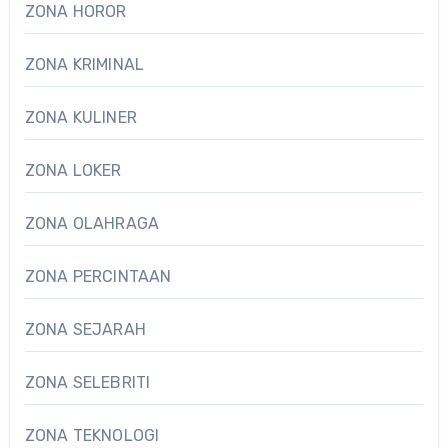
ZONA HOROR
ZONA KRIMINAL
ZONA KULINER
ZONA LOKER
ZONA OLAHRAGA
ZONA PERCINTAAN
ZONA SEJARAH
ZONA SELEBRITI
ZONA TEKNOLOGI