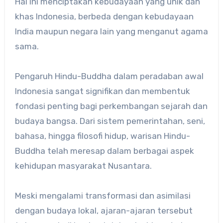
Hal ini menciptakan kebudayaan yang unik dan
khas Indonesia, berbeda dengan kebudayaan
India maupun negara lain yang menganut agama
sama.
Pengaruh Hindu-Buddha dalam peradaban awal
Indonesia sangat signifikan dan membentuk
fondasi penting bagi perkembangan sejarah dan
budaya bangsa. Dari sistem pemerintahan, seni,
bahasa, hingga filosofi hidup, warisan Hindu-
Buddha telah meresap dalam berbagai aspek
kehidupan masyarakat Nusantara.
Meski mengalami transformasi dan asimilasi
dengan budaya lokal, ajaran-ajaran tersebut