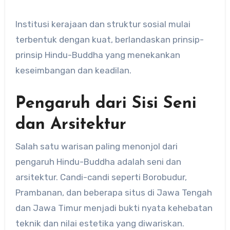
Institusi kerajaan dan struktur sosial mulai
terbentuk dengan kuat, berlandaskan prinsip-
prinsip Hindu-Buddha yang menekankan
keseimbangan dan keadilan.
Pengaruh dari Sisi Seni
dan Arsitektur
Salah satu warisan paling menonjol dari
pengaruh Hindu-Buddha adalah seni dan
arsitektur. Candi-candi seperti Borobudur,
Prambanan, dan beberapa situs di Jawa Tengah
dan Jawa Timur menjadi bukti nyata kehebatan
teknik dan nilai estetika yang diwariskan.