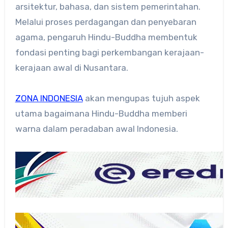
arsitektur, bahasa, dan sistem pemerintahan.
Melalui proses perdagangan dan penyebaran
agama, pengaruh Hindu-Buddha membentuk
fondasi penting bagi perkembangan kerajaan-
kerajaan awal di Nusantara.
ZONA INDONESIA
akan mengupas tujuh aspek
utama bagaimana Hindu-Buddha memberi
warna dalam peradaban awal Indonesia.