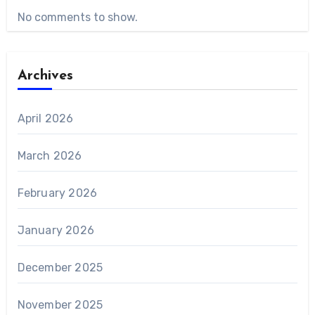
No comments to show.
Archives
April 2026
March 2026
February 2026
January 2026
December 2025
November 2025