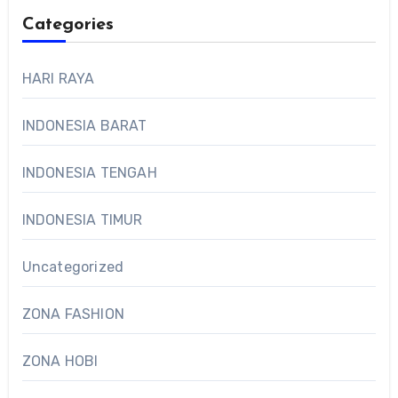
Categories
HARI RAYA
INDONESIA BARAT
INDONESIA TENGAH
INDONESIA TIMUR
Uncategorized
ZONA FASHION
ZONA HOBI