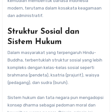
kemudian membentuk bahasa Indonesia
modern, terutama dalam kosakata keagamaan
dan administratif.
Struktur Sosial dan
Sistem Hukum
Dalam masyarakat yang terpengaruh Hindu-
Buddha, terbentuklah struktur sosial yang lebih
kompleks dengan kelas-kelas sosial seperti
brahmana (pendeta), ksatria (prajurit), waisya
(pedagang), dan sudra (buruh).
Sistem hukum dan tata negara pun mengadopsi
konsep dharma sebagai pedoman moral dan