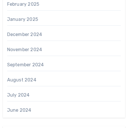
February 2025
January 2025
December 2024
November 2024
September 2024
August 2024
July 2024
June 2024