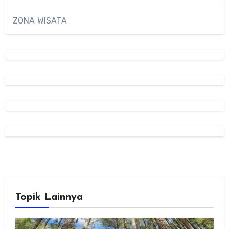
ZONA WISATA
Topik Lainnya