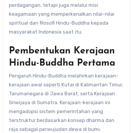
perdagangan, tetapi juga melalui misi
keagamaan yang memperkenalkan nilai-nilai
spiritual dan filosofi Hindu-Buddha kepada
masyarakat Indonesia saat itu.
Pembentukan Kerajaan
Hindu-Buddha Pertama
Pengaruh Hindu-Buddha melahirkan kerajaan-
kerajaan awal seperti Kutai di Kalimantan Timur,
Tarumanegara di Jawa Barat, serta Kerajaan
Sriwijaya di Sumatra. Kerajaan-kerajaan ini
mengadopsi sistem pemerintahan yang
terstruktur berdasarkan konsep dharma dan
raja sebagai perwujudan dewa di bumi.