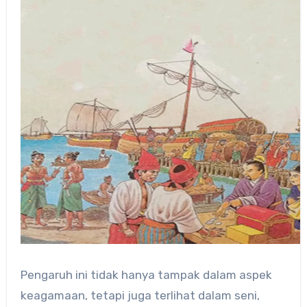
Pengaruh ini tidak hanya tampak dalam aspek
keagamaan, tetapi juga terlihat dalam seni,