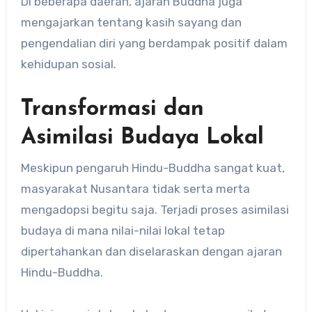
Di beberapa daerah, ajaran Buddha juga
mengajarkan tentang kasih sayang dan
pengendalian diri yang berdampak positif dalam
kehidupan sosial.
Transformasi dan
Asimilasi Budaya Lokal
Meskipun pengaruh Hindu-Buddha sangat kuat,
masyarakat Nusantara tidak serta merta
mengadopsi begitu saja. Terjadi proses asimilasi
budaya di mana nilai-nilai lokal tetap
dipertahankan dan diselaraskan dengan ajaran
Hindu-Buddha.