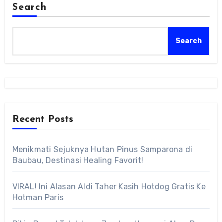
Search
Search
Recent Posts
Menikmati Sejuknya Hutan Pinus Samparona di
Baubau, Destinasi Healing Favorit!
VIRAL! Ini Alasan Aldi Taher Kasih Hotdog Gratis Ke
Hotman Paris