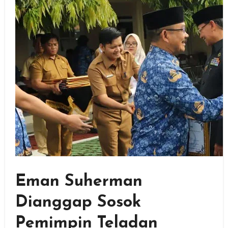
Eman Suherman
Dianggap Sosok
Pemimpin Teladan