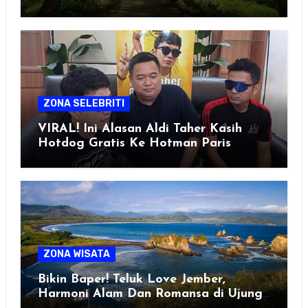
Healing Favorit!
ZONA SELEBRITI
VIRAL! Ini Alasan Aldi Taher Kasih
Hotdog Gratis Ke Hotman Paris
ZONA WISATA
Bikin Baper! Teluk Love Jember,
Harmoni Alam Dan Romansa di Ujung