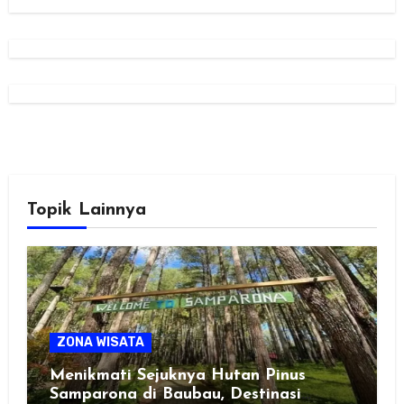
Topik Lainnya
ZONA WISATA
Menikmati Sejuknya Hutan Pinus
Samparona di Baubau, Destinasi