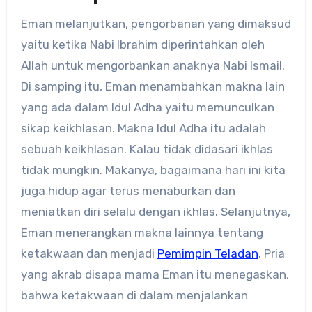
Eman melanjutkan, pengorbanan yang dimaksud
yaitu ketika Nabi Ibrahim diperintahkan oleh
Allah untuk mengorbankan anaknya Nabi Ismail.
Di samping itu, Eman menambahkan makna lain
yang ada dalam Idul Adha yaitu memunculkan
sikap keikhlasan. Makna Idul Adha itu adalah
sebuah keikhlasan. Kalau tidak didasari ikhlas
tidak mungkin. Makanya, bagaimana hari ini kita
juga hidup agar terus menaburkan dan
meniatkan diri selalu dengan ikhlas. Selanjutnya,
Eman menerangkan makna lainnya tentang
ketakwaan dan menjadi
Pemimpin Teladan
. Pria
yang akrab disapa mama Eman itu menegaskan,
bahwa ketakwaan di dalam menjalankan