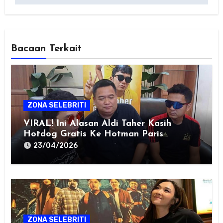
Bacaan Terkait
ZONA SELEBRITI
VIRAL! Ini Alasan Aldi Taher Kasih
Hotdog Gratis Ke Hotman Paris
23/04/2026
ZONA SELEBRITI