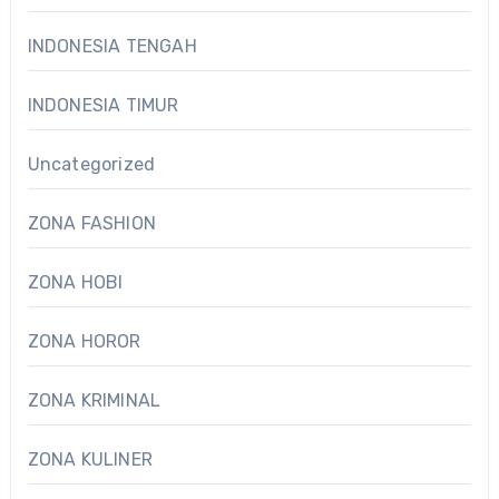
INDONESIA TENGAH
INDONESIA TIMUR
Uncategorized
ZONA FASHION
ZONA HOBI
ZONA HOROR
ZONA KRIMINAL
ZONA KULINER