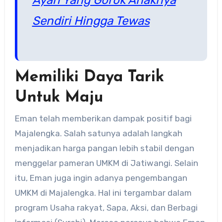
Sendiri Hingga Tewas
Memiliki Daya Tarik
Untuk Maju
Eman telah memberikan dampak positif bagi
Majalengka. Salah satunya adalah langkah
menjadikan harga pangan lebih stabil dengan
menggelar pameran UMKM di Jatiwangi. Selain
itu, Eman juga ingin adanya pengembangan
UMKM di Majalengka. Hal ini tergambar dalam
program Usaha rakyat, Sapa, Aksi, dan Berbagi