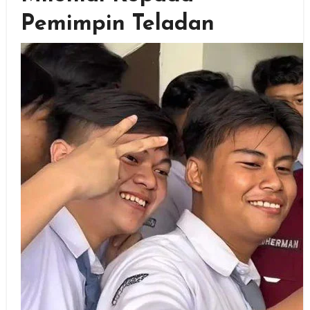
Pemimpin Teladan