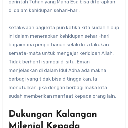
perintah Tuhan yang Maha Esa bisa diterapkan
di dalam kehidupan sehari-hari.
ketakwaan bagi kita pun ketika kita sudah hidup
ini dalam menerapkan kehidupan sehari-hari
bagaimana pengorbanan selalu kita lakukan
semata-mata untuk mengejar keridloan Allah.
Tidak berhenti sampai di situ, Eman
menjelaskan di dalam Idul Adha ada makna
berbagi yang tidak bisa ditinggalkan. Ia
menuturkan, jika dengan berbagi maka kita
sudah memberikan manfaat kepada orang lain.
Dukungan Kalangan
Milenial Kepada