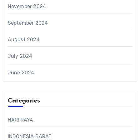
November 2024
September 2024
August 2024
July 2024
June 2024
Categories
HARI RAYA
INDONESIA BARAT