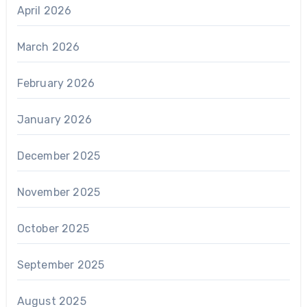
April 2026
March 2026
February 2026
January 2026
December 2025
November 2025
October 2025
September 2025
August 2025