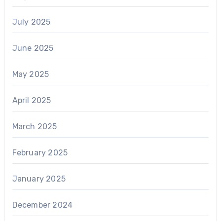
July 2025
June 2025
May 2025
April 2025
March 2025
February 2025
January 2025
December 2024