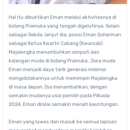
Hal itu dibuktikan Eman melalui aktivitasnya di
bidang Pramuka yang tengah digelutinya. Selain
sebagai Sekda, lanjut dia, posisi Eman Suherman
sebagai Ketua Kwartir Cabang (Kwarcab)
Majalengka menumbuhkan simpati dari
kalangan muda di bidang Pramuka. Jiwa muda
Eman menjadi daya tarik generasi milenial
mengidolakannya untuk memimpin Majalengka
di masa depan. Dia menambahkan, dengan
semakin mudanya usia pemilih pada Pilkada
2024, Eman dinilai semakin meraih keuntungan.
Eman yang luwes dan masuk ke semua lapisan