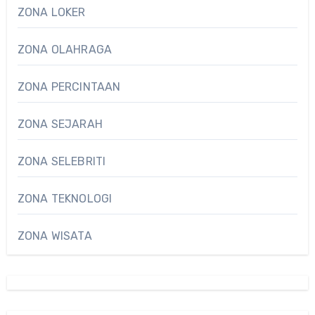
ZONA LOKER
ZONA OLAHRAGA
ZONA PERCINTAAN
ZONA SEJARAH
ZONA SELEBRITI
ZONA TEKNOLOGI
ZONA WISATA