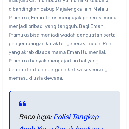
masyarakat membuatnya memiliki kelebihan
dibandingkan cabup Majalengka lain. Melalui
Pramuka, Eman terus mengajak generasi muda
menjadi pribadi yang tangguh. Bagi Eman,
Pramuka bisa menjadi wadah penguatan serta
pengembangan karakter generasi muda. Pria
yang akrab disapa mama Eman itu menilai,
Pramuka banyak mengajarkan hal yang
bermanfaat dan berguna ketika seseorang
memasuki usia dewasa.
Baca juga:
Polisi Tangkap
Ayah Yang Gorok Anaknya