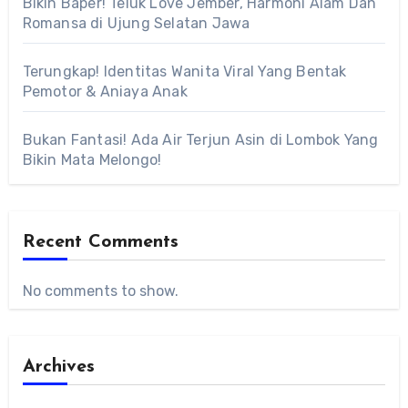
Bikin Baper! Teluk Love Jember, Harmoni Alam Dan
Romansa di Ujung Selatan Jawa
Terungkap! Identitas Wanita Viral Yang Bentak
Pemotor & Aniaya Anak
Bukan Fantasi! Ada Air Terjun Asin di Lombok Yang
Bikin Mata Melongo!
Recent Comments
No comments to show.
Archives