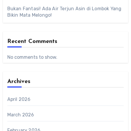
Bukan Fantasi! Ada Air Terjun Asin di Lombok Yang
Bikin Mata Melongo!
Recent Comments
No comments to show.
Archives
April 2026
March 2026
February 2026