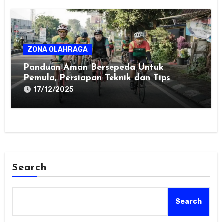
ZONA OLAHRAGA
Panduan Aman Bersepeda Untuk
Pemula, Persiapan Teknik dan Tips
17/12/2025
Search
Search