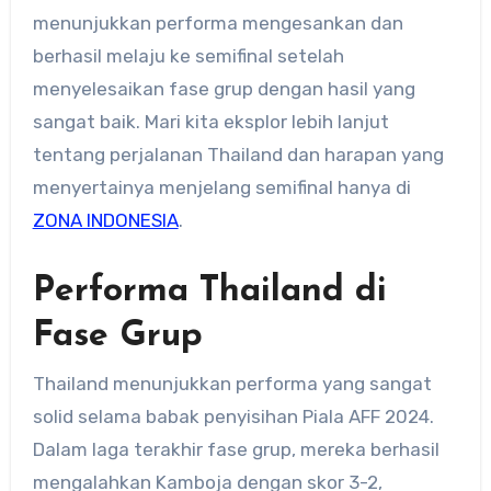
menunjukkan performa mengesankan dan
berhasil melaju ke semifinal setelah
menyelesaikan fase grup dengan hasil yang
sangat baik. Mari kita eksplor lebih lanjut
tentang perjalanan Thailand dan harapan yang
menyertainya menjelang semifinal hanya di
ZONA INDONESIA
.
Performa Thailand di
Fase Grup
Thailand menunjukkan performa yang sangat
solid selama babak penyisihan Piala AFF 2024.
Dalam laga terakhir fase grup, mereka berhasil
mengalahkan Kamboja dengan skor 3-2,