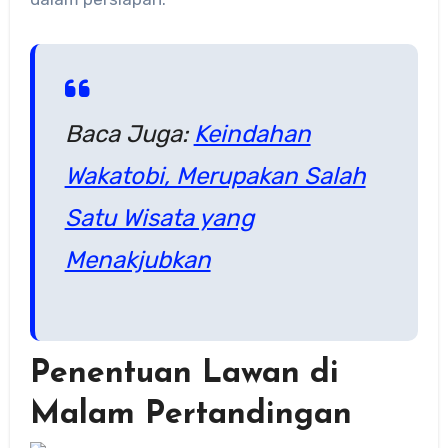
Baca Juga:
Keindahan
Wakatobi, Merupakan Salah
Satu Wisata yang
Menakjubkan
Penentuan Lawan di
Malam Pertandingan