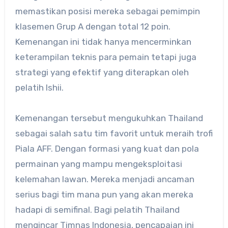
memastikan posisi mereka sebagai pemimpin
klasemen Grup A dengan total 12 poin.
Kemenangan ini tidak hanya mencerminkan
keterampilan teknis para pemain tetapi juga
strategi yang efektif yang diterapkan oleh
pelatih Ishii.
Kemenangan tersebut mengukuhkan Thailand
sebagai salah satu tim favorit untuk meraih trofi
Piala AFF. Dengan formasi yang kuat dan pola
permainan yang mampu mengeksploitasi
kelemahan lawan. Mereka menjadi ancaman
serius bagi tim mana pun yang akan mereka
hadapi di semifinal. Bagi pelatih Thailand
mengincar Timnas Indonesia, pencapaian ini