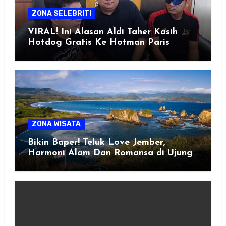
ZONA SELEBRITI
VIRAL! Ini Alasan Aldi Taher Kasih
Hotdog Gratis Ke Hotman Paris
ZONA WISATA
Bikin Baper! Teluk Love Jember,
Harmoni Alam Dan Romansa di Ujung
Selatan Jawa