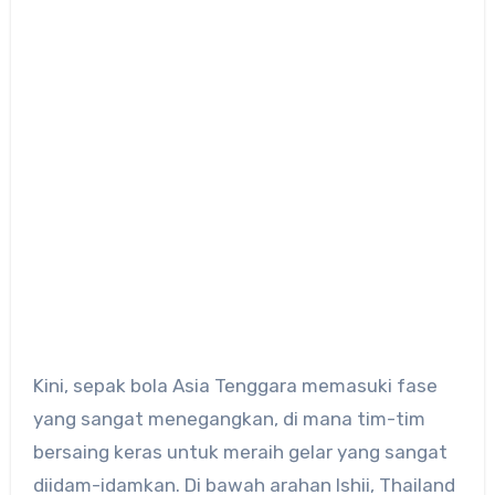
​Kini, sepak bola Asia Tenggara memasuki fase
yang sangat menegangkan, di mana tim-tim
bersaing keras untuk meraih gelar yang sangat
diidam-idamkan. Di bawah arahan Ishii, Thailand