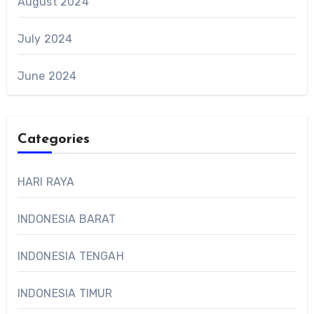
August 2024
July 2024
June 2024
Categories
HARI RAYA
INDONESIA BARAT
INDONESIA TENGAH
INDONESIA TIMUR