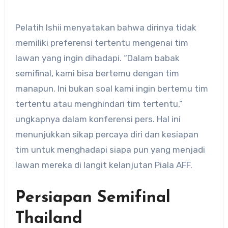
​Pelatih Ishii menyatakan bahwa dirinya tidak
memiliki preferensi tertentu mengenai tim
lawan yang ingin dihadapi.​ “Dalam babak
semifinal, kami bisa bertemu dengan tim
manapun. Ini bukan soal kami ingin bertemu tim
tertentu atau menghindari tim tertentu,”
ungkapnya dalam konferensi pers. Hal ini
menunjukkan sikap percaya diri dan kesiapan
tim untuk menghadapi siapa pun yang menjadi
lawan mereka di langit kelanjutan Piala AFF.
Persiapan Semifinal
Thailand