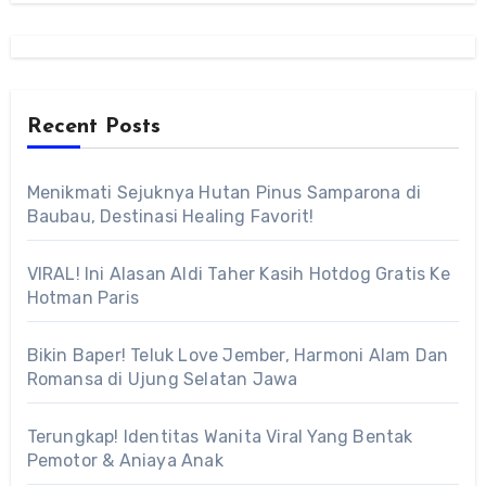
Recent Posts
Menikmati Sejuknya Hutan Pinus Samparona di
Baubau, Destinasi Healing Favorit!
VIRAL! Ini Alasan Aldi Taher Kasih Hotdog Gratis Ke
Hotman Paris
Bikin Baper! Teluk Love Jember, Harmoni Alam Dan
Romansa di Ujung Selatan Jawa
Terungkap! Identitas Wanita Viral Yang Bentak
Pemotor & Aniaya Anak