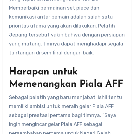
Memperbaiki permainan set piece dan
komunikasi antar pemain adalah salah satu
prioritas utama yang akan dilakukan. Pelatih
Jepang tersebut yakin bahwa dengan persiapan
yang matang, timnya dapat menghadapi segala
tantangan di semifinal dengan baik.
Harapan untuk
Memenangkan Piala AFF
Sebagai pelatih yang baru menjabat, Ishii tentu
memiliki ambisi untuk meraih gelar Piala AFF
sebagai prestasi pertama bagi timnya. “Saya
ingin mengincar gelar Piala AFF sebagai
persembahan pertama untuk Negeri Gajah