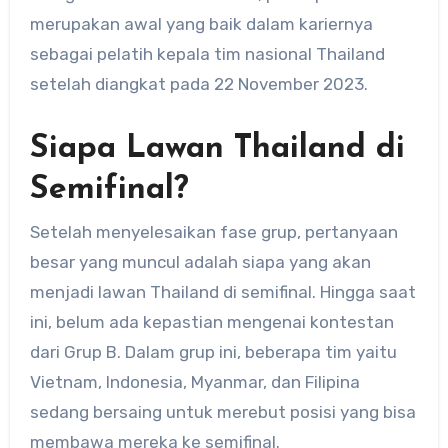
merupakan awal yang baik dalam kariernya
sebagai pelatih kepala tim nasional Thailand
setelah diangkat pada 22 November 2023.
Siapa Lawan Thailand di
Semifinal?
Setelah menyelesaikan fase grup, pertanyaan
besar yang muncul adalah siapa yang akan
menjadi lawan Thailand di semifinal. Hingga saat
ini, belum ada kepastian mengenai kontestan
dari Grup B. Dalam grup ini, beberapa tim yaitu
Vietnam, Indonesia, Myanmar, dan Filipina
sedang bersaing untuk merebut posisi yang bisa
membawa mereka ke semifinal.