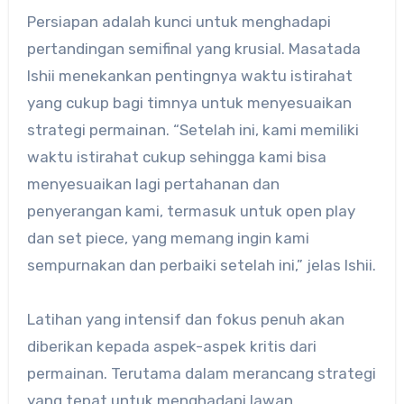
Persiapan adalah kunci untuk menghadapi
pertandingan semifinal yang krusial. Masatada
Ishii menekankan pentingnya waktu istirahat
yang cukup bagi timnya untuk menyesuaikan
strategi permainan. “Setelah ini, kami memiliki
waktu istirahat cukup sehingga kami bisa
menyesuaikan lagi pertahanan dan
penyerangan kami, termasuk untuk open play
dan set piece, yang memang ingin kami
sempurnakan dan perbaiki setelah ini,” jelas Ishii.
Latihan yang intensif dan fokus penuh akan
diberikan kepada aspek-aspek kritis dari
permainan. Terutama dalam merancang strategi
yang tepat untuk menghadapi lawan.