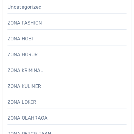
Uncategorized
ZONA FASHION
ZONA HOBI
ZONA HOROR
ZONA KRIMINAL
ZONA KULINER
ZONA LOKER
ZONA OLAHRAGA
ZONA PERCINTAAN