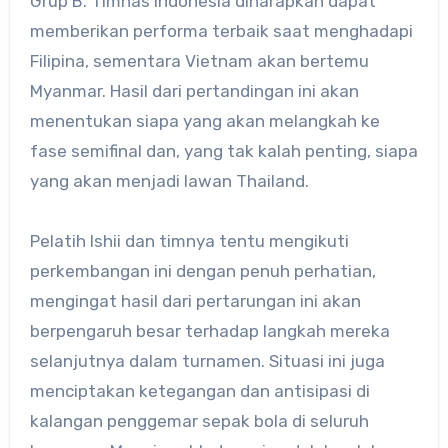
Grup B. Timnas Indonesia diharapkan dapat
memberikan performa terbaik saat menghadapi
Filipina, sementara Vietnam akan bertemu
Myanmar. Hasil dari pertandingan ini akan
menentukan siapa yang akan melangkah ke
fase semifinal dan, yang tak kalah penting, siapa
yang akan menjadi lawan Thailand.
Pelatih Ishii dan timnya tentu mengikuti
perkembangan ini dengan penuh perhatian,
mengingat hasil dari pertarungan ini akan
berpengaruh besar terhadap langkah mereka
selanjutnya dalam turnamen. Situasi ini juga
menciptakan ketegangan dan antisipasi di
kalangan penggemar sepak bola di seluruh