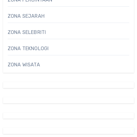
ZONA SEJARAH
ZONA SELEBRITI
ZONA TEKNOLOGI
ZONA WISATA