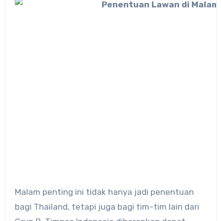
Malam penting ini tidak hanya jadi penentuan
bagi Thailand, tetapi juga bagi tim-tim lain dari