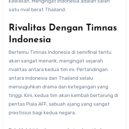
kawasan. Mengingat Indonesia adalah salah
satu rival berat Thailand.
Rivalitas Dengan Timnas
Indonesia
Bertemu Timnas Indonesia di semifinal tentu
akan sangat menarik, mengingat sejarah
rivalitas antara kedua tim ini. Pertandingan
antara Indonesia dan Thailand selalu
menyuguhkan drama dan ketegangan yang
tinggi. Kini, kedua tim akan kembali bertarung di
pentas Piala AFF, sebuah ajang yang sangat
prestisius bagi kedua negara.