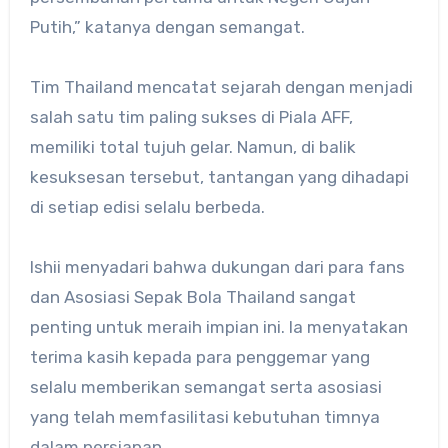
Putih,” katanya dengan semangat.
Tim Thailand mencatat sejarah dengan menjadi
salah satu tim paling sukses di Piala AFF,
memiliki total tujuh gelar. Namun, di balik
kesuksesan tersebut, tantangan yang dihadapi
di setiap edisi selalu berbeda.
Ishii menyadari bahwa dukungan dari para fans
dan Asosiasi Sepak Bola Thailand sangat
penting untuk meraih impian ini. Ia menyatakan
terima kasih kepada para penggemar yang
selalu memberikan semangat serta asosiasi
yang telah memfasilitasi kebutuhan timnya
dalam persiapan.