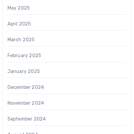
May 2025
April 2025
March 2025
February 2025
January 2025
December 2024
November 2024
September 2024