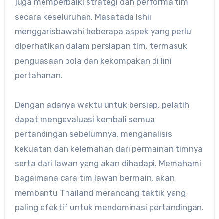
juga memperbaiki strategi dan performa tim
secara keseluruhan. Masatada Ishii
menggarisbawahi beberapa aspek yang perlu
diperhatikan dalam persiapan tim, termasuk
penguasaan bola dan kekompakan di lini
pertahanan.
Dengan adanya waktu untuk bersiap, pelatih
dapat mengevaluasi kembali semua
pertandingan sebelumnya, menganalisis
kekuatan dan kelemahan dari permainan timnya
serta dari lawan yang akan dihadapi. Memahami
bagaimana cara tim lawan bermain, akan
membantu Thailand merancang taktik yang
paling efektif untuk mendominasi pertandingan.