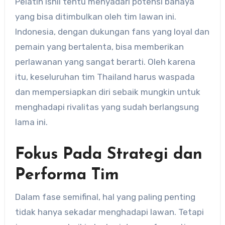
Pelatih Ishii tentu menyadari potensi bahaya
yang bisa ditimbulkan oleh tim lawan ini.
Indonesia, dengan dukungan fans yang loyal dan
pemain yang bertalenta, bisa memberikan
perlawanan yang sangat berarti. Oleh karena
itu, keseluruhan tim Thailand harus waspada
dan mempersiapkan diri sebaik mungkin untuk
menghadapi rivalitas yang sudah berlangsung
lama ini.
Fokus Pada Strategi dan
Performa Tim
Dalam fase semifinal, hal yang paling penting
tidak hanya sekadar menghadapi lawan. Tetapi