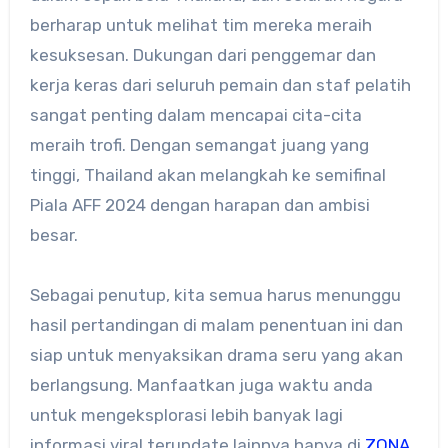
berharap untuk melihat tim mereka meraih
kesuksesan. Dukungan dari penggemar dan
kerja keras dari seluruh pemain dan staf pelatih
sangat penting dalam mencapai cita-cita
meraih trofi. Dengan semangat juang yang
tinggi, Thailand akan melangkah ke semifinal
Piala AFF 2024 dengan harapan dan ambisi
besar.
Sebagai penutup, kita semua harus menunggu
hasil pertandingan di malam penentuan ini dan
siap untuk menyaksikan drama seru yang akan
berlangsung. Manfaatkan juga waktu anda
untuk mengeksplorasi lebih banyak lagi
informasi viral terupdate lainnya hanya di
ZONA