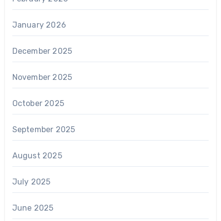
January 2026
December 2025
November 2025
October 2025
September 2025
August 2025
July 2025
June 2025