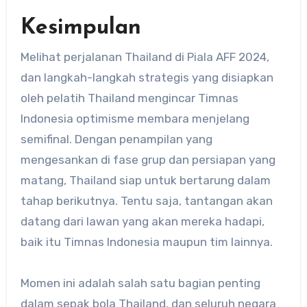
Kesimpulan
Melihat perjalanan Thailand di Piala AFF 2024,
dan langkah-langkah strategis yang disiapkan
oleh pelatih Thailand mengincar Timnas
Indonesia optimisme membara menjelang
semifinal. Dengan penampilan yang
mengesankan di fase grup dan persiapan yang
matang, Thailand siap untuk bertarung dalam
tahap berikutnya. Tentu saja, tantangan akan
datang dari lawan yang akan mereka hadapi,
baik itu Timnas Indonesia maupun tim lainnya.
Momen ini adalah salah satu bagian penting
dalam sepak bola Thailand, dan seluruh negara