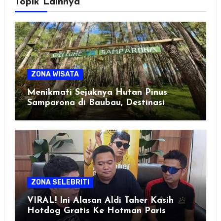
Topik Lainnya
ZONA WISATA
Menikmati Sejuknya Hutan Pinus
Samparona di Baubau, Destinasi
Healing Favorit!
ZONA SELEBRITI
VIRAL! Ini Alasan Aldi Taher Kasih
Hotdog Gratis Ke Hotman Paris