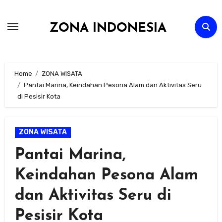
Skip
to
ZONA INDONESIA
content
Home
ZONA WISATA
Pantai Marina, Keindahan Pesona Alam dan Aktivitas Seru
di Pesisir Kota
ZONA WISATA
Pantai Marina,
Keindahan Pesona Alam
dan Aktivitas Seru di
Pesisir Kota