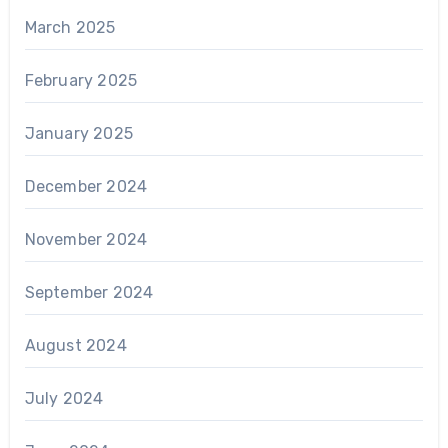
March 2025
February 2025
January 2025
December 2024
November 2024
September 2024
August 2024
July 2024