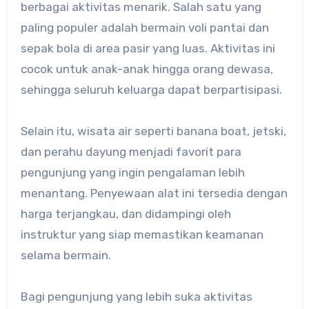
berbagai aktivitas menarik. Salah satu yang
paling populer adalah bermain voli pantai dan
sepak bola di area pasir yang luas. Aktivitas ini
cocok untuk anak-anak hingga orang dewasa,
sehingga seluruh keluarga dapat berpartisipasi.
Selain itu, wisata air seperti banana boat, jetski,
dan perahu dayung menjadi favorit para
pengunjung yang ingin pengalaman lebih
menantang. Penyewaan alat ini tersedia dengan
harga terjangkau, dan didampingi oleh
instruktur yang siap memastikan keamanan
selama bermain.
Bagi pengunjung yang lebih suka aktivitas