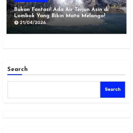
Bukan Fantasi! Ada Air Terjun Asin di
Lombok Yang Bikin Mata Melongo!
21/04/2026
Search
Search