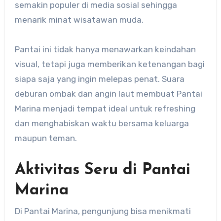
semakin populer di media sosial sehingga
menarik minat wisatawan muda.
Pantai ini tidak hanya menawarkan keindahan
visual, tetapi juga memberikan ketenangan bagi
siapa saja yang ingin melepas penat. Suara
deburan ombak dan angin laut membuat Pantai
Marina menjadi tempat ideal untuk refreshing
dan menghabiskan waktu bersama keluarga
maupun teman.
Aktivitas Seru di Pantai
Marina
Di Pantai Marina, pengunjung bisa menikmati