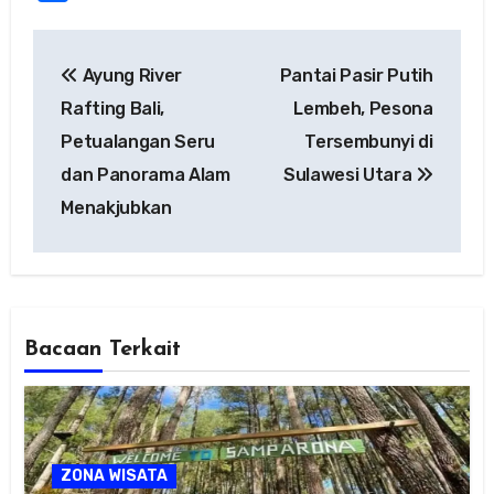
Post
Ayung River
Pantai Pasir Putih
navigation
Rafting Bali,
Lembeh, Pesona
Petualangan Seru
Tersembunyi di
dan Panorama Alam
Sulawesi Utara
Menakjubkan
Bacaan Terkait
ZONA WISATA