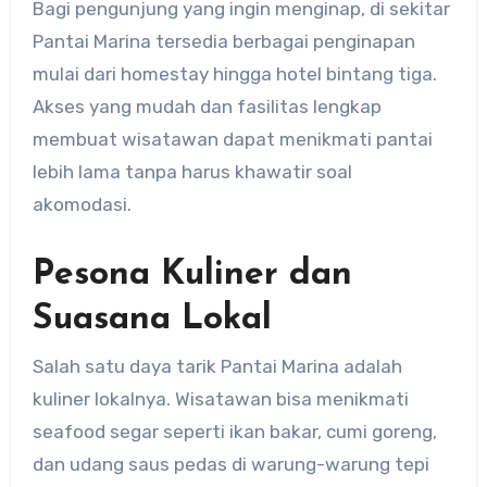
Bagi pengunjung yang ingin menginap, di sekitar
Pantai Marina tersedia berbagai penginapan
mulai dari homestay hingga hotel bintang tiga.
Akses yang mudah dan fasilitas lengkap
membuat wisatawan dapat menikmati pantai
lebih lama tanpa harus khawatir soal
akomodasi.
Pesona Kuliner dan
Suasana Lokal
Salah satu daya tarik Pantai Marina adalah
kuliner lokalnya. Wisatawan bisa menikmati
seafood segar seperti ikan bakar, cumi goreng,
dan udang saus pedas di warung-warung tepi