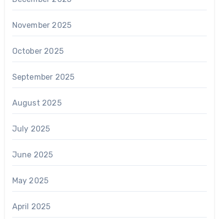
November 2025
October 2025
September 2025
August 2025
July 2025
June 2025
May 2025
April 2025