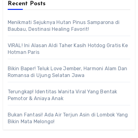
Recent Posts
Menikmati Sejuknya Hutan Pinus Samparona di
Baubau, Destinasi Healing Favorit!
VIRAL! Ini Alasan Aldi Taher Kasih Hotdog Gratis Ke
Hotman Paris
Bikin Baper! Teluk Love Jember, Harmoni Alam Dan
Romansa di Ujung Selatan Jawa
Terungkap! Identitas Wanita Viral Yang Bentak
Pemotor & Aniaya Anak
Bukan Fantasi! Ada Air Terjun Asin di Lombok Yang
Bikin Mata Melongo!