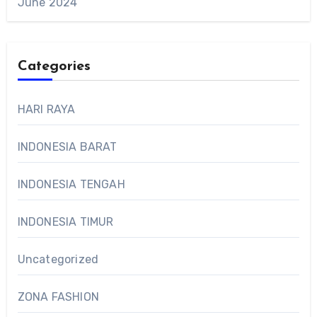
June 2024
Categories
HARI RAYA
INDONESIA BARAT
INDONESIA TENGAH
INDONESIA TIMUR
Uncategorized
ZONA FASHION