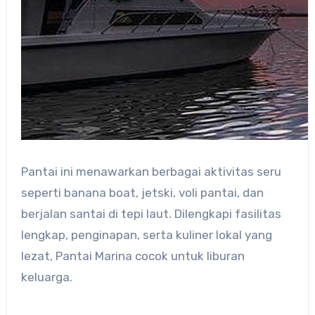
Pantai ini menawarkan berbagai aktivitas seru
seperti banana boat, jetski, voli pantai, dan
berjalan santai di tepi laut. Dilengkapi fasilitas
lengkap, penginapan, serta kuliner lokal yang
lezat, Pantai Marina cocok untuk liburan
keluarga.