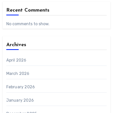
Recent Comments
No comments to show.
Archives
April 2026
March 2026
February 2026
January 2026