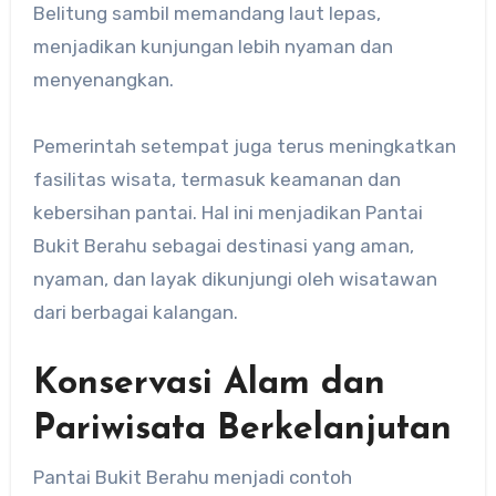
Belitung sambil memandang laut lepas,
menjadikan kunjungan lebih nyaman dan
menyenangkan.
Pemerintah setempat juga terus meningkatkan
fasilitas wisata, termasuk keamanan dan
kebersihan pantai. Hal ini menjadikan Pantai
Bukit Berahu sebagai destinasi yang aman,
nyaman, dan layak dikunjungi oleh wisatawan
dari berbagai kalangan.
Konservasi Alam dan
Pariwisata Berkelanjutan
Pantai Bukit Berahu menjadi contoh