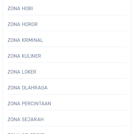
ZONA HOBI
ZONA HOROR
ZONA KRIMINAL
ZONA KULINER
ZONA LOKER
ZONA OLAHRAGA
ZONA PERCINTAAN
ZONA SEJARAH