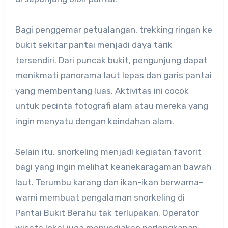
Bagi penggemar petualangan, trekking ringan ke
bukit sekitar pantai menjadi daya tarik
tersendiri. Dari puncak bukit, pengunjung dapat
menikmati panorama laut lepas dan garis pantai
yang membentang luas. Aktivitas ini cocok
untuk pecinta fotografi alam atau mereka yang
ingin menyatu dengan keindahan alam.
Selain itu, snorkeling menjadi kegiatan favorit
bagi yang ingin melihat keanekaragaman bawah
laut. Terumbu karang dan ikan-ikan berwarna-
warni membuat pengalaman snorkeling di
Pantai Bukit Berahu tak terlupakan. Operator
wisata lokal juga menyediakan perlengkapan