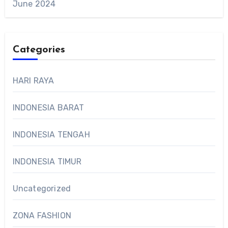
June 2024
Categories
HARI RAYA
INDONESIA BARAT
INDONESIA TENGAH
INDONESIA TIMUR
Uncategorized
ZONA FASHION