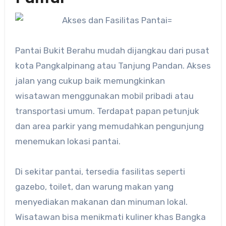
Pantai Bukit Berahu mudah dijangkau dari pusat
kota Pangkalpinang atau Tanjung Pandan. Akses
jalan yang cukup baik memungkinkan
wisatawan menggunakan mobil pribadi atau
transportasi umum. Terdapat papan petunjuk
dan area parkir yang memudahkan pengunjung
menemukan lokasi pantai.
Di sekitar pantai, tersedia fasilitas seperti
gazebo, toilet, dan warung makan yang
menyediakan makanan dan minuman lokal.
Wisatawan bisa menikmati kuliner khas Bangka