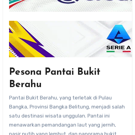
Pesona Pantai Bukit
Berahu
Pantai Bukit Berahu, yang terletak di Pulau
Bangka, Provinsi Bangka Belitung, menjadi salah
satu destinasi wisata unggulan. Pantai ini
menawarkan pemandangan laut yang jernih,
pasir putih yang lembut, dan panorama bukit