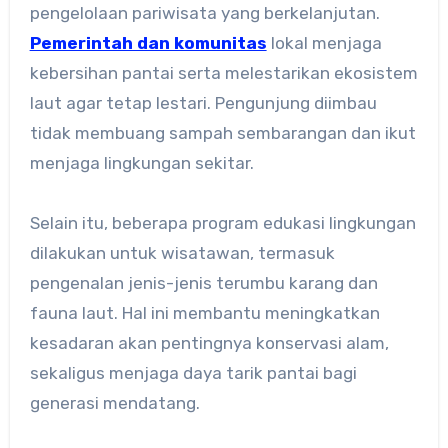
pengelolaan pariwisata yang berkelanjutan.
Pemerintah dan komunitas
lokal menjaga
kebersihan pantai serta melestarikan ekosistem
laut agar tetap lestari. Pengunjung diimbau
tidak membuang sampah sembarangan dan ikut
menjaga lingkungan sekitar.
Selain itu, beberapa program edukasi lingkungan
dilakukan untuk wisatawan, termasuk
pengenalan jenis-jenis terumbu karang dan
fauna laut. Hal ini membantu meningkatkan
kesadaran akan pentingnya konservasi alam,
sekaligus menjaga daya tarik pantai bagi
generasi mendatang.