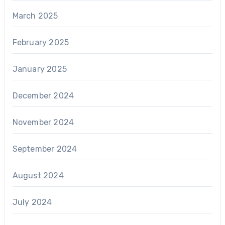
March 2025
February 2025
January 2025
December 2024
November 2024
September 2024
August 2024
July 2024