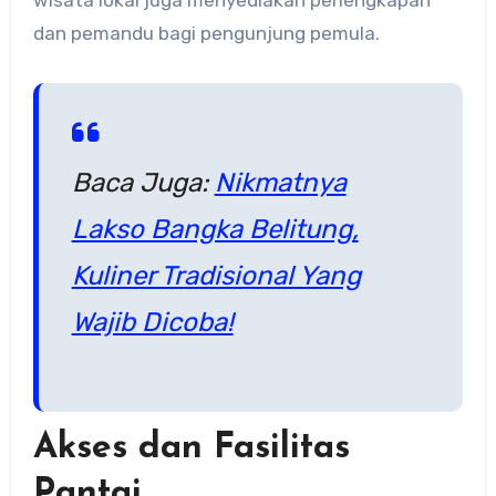
dan pemandu bagi pengunjung pemula.
Baca Juga:
Nikmatnya
Lakso Bangka Belitung,
Kuliner Tradisional Yang
Wajib Dicoba!
Akses dan Fasilitas
Pantai