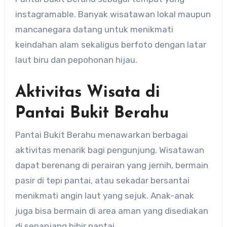
instagramable. Banyak wisatawan lokal maupun
mancanegara datang untuk menikmati
keindahan alam sekaligus berfoto dengan latar
laut biru dan pepohonan hijau.
Aktivitas Wisata di
Pantai Bukit Berahu
Pantai Bukit Berahu menawarkan berbagai
aktivitas menarik bagi pengunjung. Wisatawan
dapat berenang di perairan yang jernih, bermain
pasir di tepi pantai, atau sekadar bersantai
menikmati angin laut yang sejuk. Anak-anak
juga bisa bermain di area aman yang disediakan
di sepanjang bibir pantai.