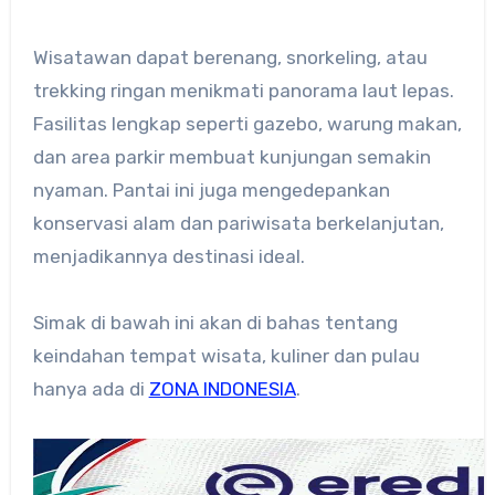
Wisatawan dapat berenang, snorkeling, atau
trekking ringan menikmati panorama laut lepas.
Fasilitas lengkap seperti gazebo, warung makan,
dan area parkir membuat kunjungan semakin
nyaman. Pantai ini juga mengedepankan
konservasi alam dan pariwisata berkelanjutan,
menjadikannya destinasi ideal.
Simak di bawah ini akan di bahas tentang
keindahan tempat wisata, kuliner dan pulau
hanya ada di
ZONA INDONESIA
.