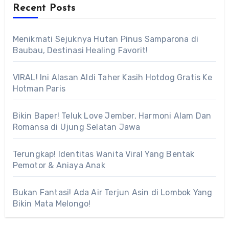
Recent Posts
Menikmati Sejuknya Hutan Pinus Samparona di
Baubau, Destinasi Healing Favorit!
VIRAL! Ini Alasan Aldi Taher Kasih Hotdog Gratis Ke
Hotman Paris
Bikin Baper! Teluk Love Jember, Harmoni Alam Dan
Romansa di Ujung Selatan Jawa
Terungkap! Identitas Wanita Viral Yang Bentak
Pemotor & Aniaya Anak
Bukan Fantasi! Ada Air Terjun Asin di Lombok Yang
Bikin Mata Melongo!