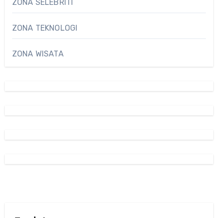
ZONA SELEBRITI
ZONA TEKNOLOGI
ZONA WISATA