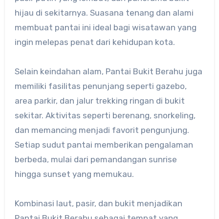
hijau di sekitarnya. Suasana tenang dan alami
membuat pantai ini ideal bagi wisatawan yang
ingin melepas penat dari kehidupan kota.
Selain keindahan alam, Pantai Bukit Berahu juga
memiliki fasilitas penunjang seperti gazebo,
area parkir, dan jalur trekking ringan di bukit
sekitar. Aktivitas seperti berenang, snorkeling,
dan memancing menjadi favorit pengunjung.
Setiap sudut pantai memberikan pengalaman
berbeda, mulai dari pemandangan sunrise
hingga sunset yang memukau.
Kombinasi laut, pasir, dan bukit menjadikan
Pantai Bukit Berahu sebagai tempat yang