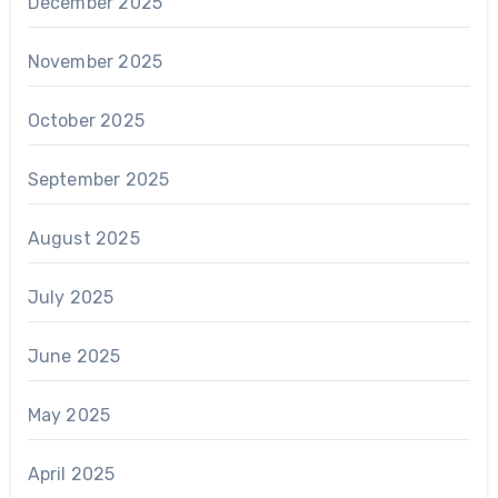
December 2025
November 2025
October 2025
September 2025
August 2025
July 2025
June 2025
May 2025
April 2025