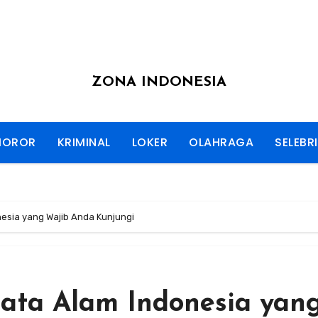
ZONA INDONESIA
HOROR
KRIMINAL
LOKER
OLAHRAGA
SELEBRI
nesia yang Wajib Anda Kunjungi
sata Alam Indonesia yan