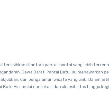
i tersisihkan di antara pantai-pantai yang lebih terkena
Pangandaran, Jawa Barat, Pantai Batu Hiu menawarkan p
jubkan, dan pengalaman wisata yang unik. Dalam artike
Batu Hiu, mulai dari lokasi dan aksesibilitas hingga keg