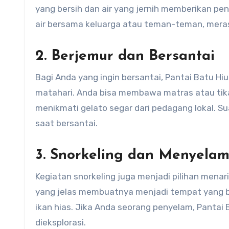
yang bersih dan air yang jernih memberikan p
air bersama keluarga atau teman-teman, mera
2. Berjemur dan Bersantai
Bagi Anda yang ingin bersantai, Pantai Batu H
matahari. Anda bisa membawa matras atau tik
menikmati gelato segar dari pedagang lokal.
saat bersantai.
3. Snorkeling dan Menyela
Kegiatan snorkeling juga menjadi pilihan menarik
yang jelas membuatnya menjadi tempat yang 
ikan hias. Jika Anda seorang penyelam, Pantai
dieksplorasi.