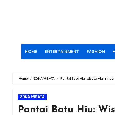
Skip
to
content
HOME
ENTERTAINMENT
FASHION
Home
ZONA WISATA
Pantai Batu Hiu: Wisata Alam Indo
ZONA WISATA
Pantai Batu Hiu: Wi