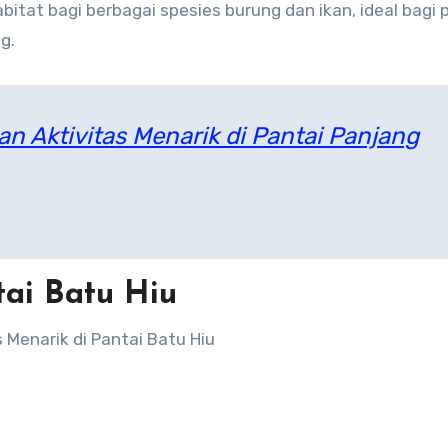
tat bagi berbagai spesies burung dan ikan, ideal bagi 
g.
n Aktivitas Menarik di Pantai Panjang
tai Batu Hiu