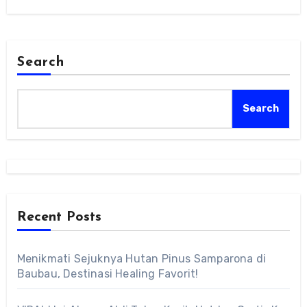
Search
Search
Recent Posts
Menikmati Sejuknya Hutan Pinus Samparona di
Baubau, Destinasi Healing Favorit!