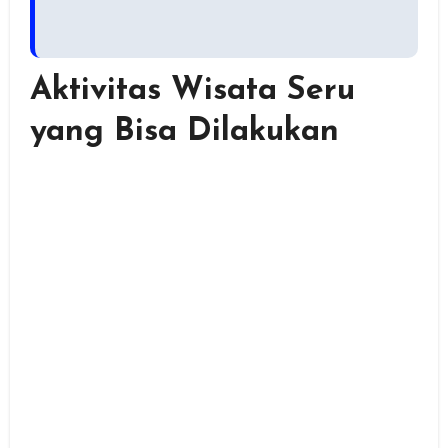
Aktivitas Wisata Seru
yang Bisa Dilakukan