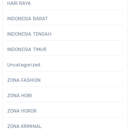
HARI RAYA
INDONESIA BARAT
INDONESIA TENGAH
INDONESIA TIMUR
Uncategorized
ZONA FASHION
ZONA HOBI
ZONA HOROR
ZONA KRIMINAL