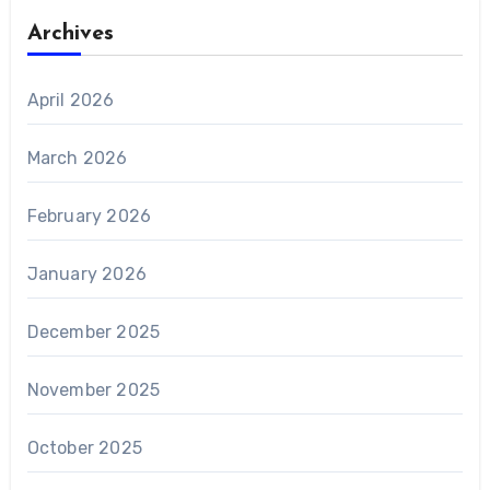
Archives
April 2026
March 2026
February 2026
January 2026
December 2025
November 2025
October 2025