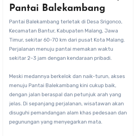
Pantai Balekambang
Pantai Balekambang terletak di Desa Srigonco,
Kecamatan Bantur, Kabupaten Malang, Jawa
Timur, sekitar 60-70 km dari pusat Kota Malang.
Perjalanan menuju pantai memakan waktu
sekitar 2–3 jam dengan kendaraan pribadi.
Meski medannya berkelok dan naik-turun, akses
menuju Pantai Balekambang kini cukup baik,
dengan jalan beraspal dan petunjuk arah yang
jelas. Di sepanjang perjalanan, wisatawan akan
disuguhi pemandangan alam khas pedesaan dan
pegunungan yang menyegarkan mata.