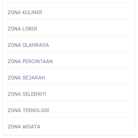
ZONA KULINER
ZONA LOKER
ZONA OLAHRAGA
ZONA PERCINTAAN
ZONA SEJARAH
ZONA SELEBRITI
ZONA TEKNOLOGI
ZONA WISATA