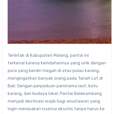
Terletak di Kabupaten Malang, pantai ini
terkenal karena keindahannya yang unik dengan
pura yang berdiri megah di atas pulau karang,
mengingatkan banyak orang pada Tanah Lot di
Bali. Dengan perpaduan panorama laut, batu
karang, dan budaya lokal, Pantai Balekambang
menjadi destinasi wajib bagi wisatawan yang
ingin merasakan nuansa eksotis tanpa harus ke