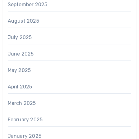
September 2025
August 2025
July 2025
June 2025
May 2025
April 2025
March 2025
February 2025
January 2025