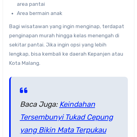
area pantai
Area bermain anak
Bagi wisatawan yang ingin menginap, terdapat
penginapan murah hingga kelas menengah di
sekitar pantai. Jika ingin opsi yang lebih
lengkap, bisa kembali ke daerah Kepanjen atau
Kota Malang.
Baca Juga:
Keindahan
Tersembunyi Tukad Cepung
yang Bikin Mata Terpukau