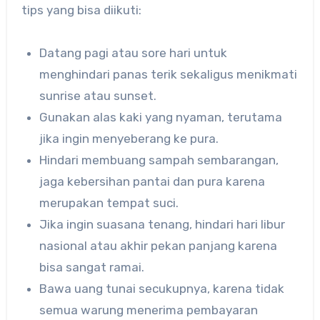
tips yang bisa diikuti:
Datang pagi atau sore hari untuk
menghindari panas terik sekaligus menikmati
sunrise atau sunset.
Gunakan alas kaki yang nyaman, terutama
jika ingin menyeberang ke pura.
Hindari membuang sampah sembarangan,
jaga kebersihan pantai dan pura karena
merupakan tempat suci.
Jika ingin suasana tenang, hindari hari libur
nasional atau akhir pekan panjang karena
bisa sangat ramai.
Bawa uang tunai secukupnya, karena tidak
semua warung menerima pembayaran