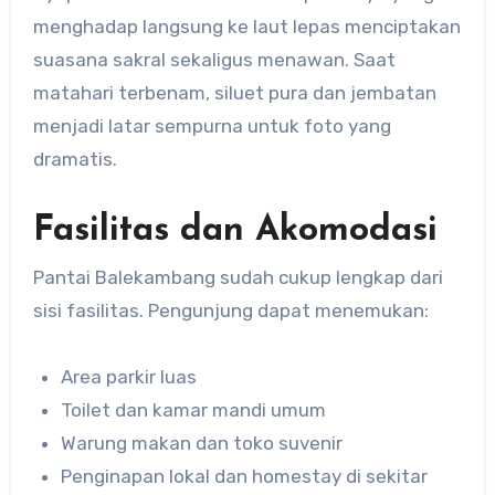
menghadap langsung ke laut lepas menciptakan
suasana sakral sekaligus menawan. Saat
matahari terbenam, siluet pura dan jembatan
menjadi latar sempurna untuk foto yang
dramatis.
Fasilitas dan Akomodasi
Pantai Balekambang sudah cukup lengkap dari
sisi fasilitas. Pengunjung dapat menemukan:
Area parkir luas
Toilet dan kamar mandi umum
Warung makan dan toko suvenir
Penginapan lokal dan homestay di sekitar