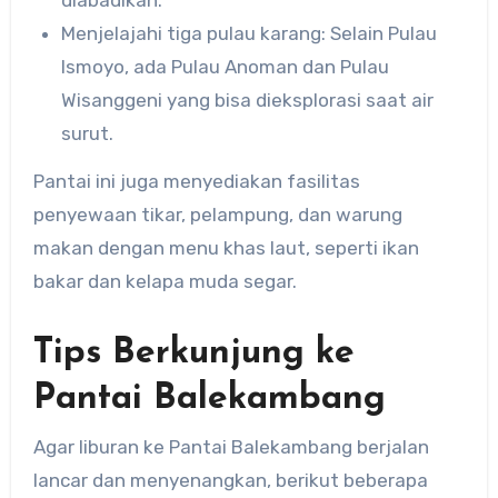
diabadikan.
Menjelajahi tiga pulau karang: Selain Pulau
Ismoyo, ada Pulau Anoman dan Pulau
Wisanggeni yang bisa dieksplorasi saat air
surut.
Pantai ini juga menyediakan fasilitas
penyewaan tikar, pelampung, dan warung
makan dengan menu khas laut, seperti ikan
bakar dan kelapa muda segar.
Tips Berkunjung ke
Pantai Balekambang
Agar liburan ke Pantai Balekambang berjalan
lancar dan menyenangkan, berikut beberapa