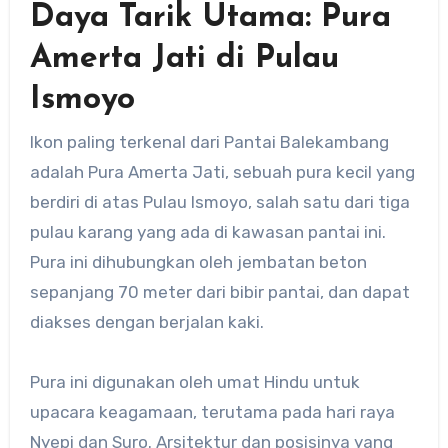
Daya Tarik Utama: Pura
Amerta Jati di Pulau
Ismoyo
Ikon paling terkenal dari Pantai Balekambang
adalah Pura Amerta Jati, sebuah pura kecil yang
berdiri di atas Pulau Ismoyo, salah satu dari tiga
pulau karang yang ada di kawasan pantai ini.
Pura ini dihubungkan oleh jembatan beton
sepanjang 70 meter dari bibir pantai, dan dapat
diakses dengan berjalan kaki.
Pura ini digunakan oleh umat Hindu untuk
upacara keagamaan, terutama pada hari raya
Nyepi dan Suro. Arsitektur dan posisinya yang