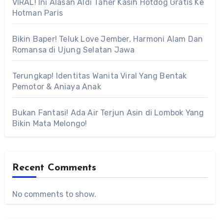
VIRAL! Ini Alasan Aldi Taher Kasih Hotdog Gratis Ke
Hotman Paris
Bikin Baper! Teluk Love Jember, Harmoni Alam Dan
Romansa di Ujung Selatan Jawa
Terungkap! Identitas Wanita Viral Yang Bentak
Pemotor & Aniaya Anak
Bukan Fantasi! Ada Air Terjun Asin di Lombok Yang
Bikin Mata Melongo!
Recent Comments
No comments to show.