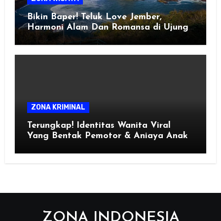
Bikin Baper! Teluk Love Jember,
Harmoni Alam Dan Romansa di Ujung
Selatan Jawa
ZONA KRIMINAL
Terungkap! Identitas Wanita Viral
Yang Bentak Pemotor & Aniaya Anak
ZONA INDONESIA