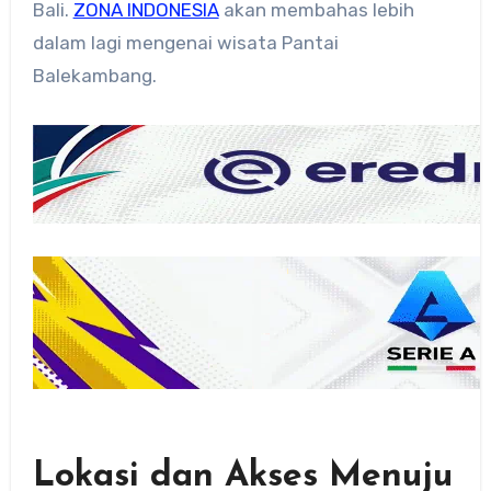
Bali.
ZONA INDONESIA
akan membahas lebih
dalam lagi mengenai wisata Pantai
Balekambang.
Lokasi dan Akses Menuju