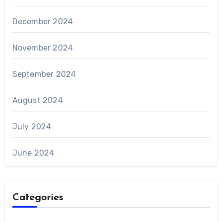
December 2024
November 2024
September 2024
August 2024
July 2024
June 2024
Categories