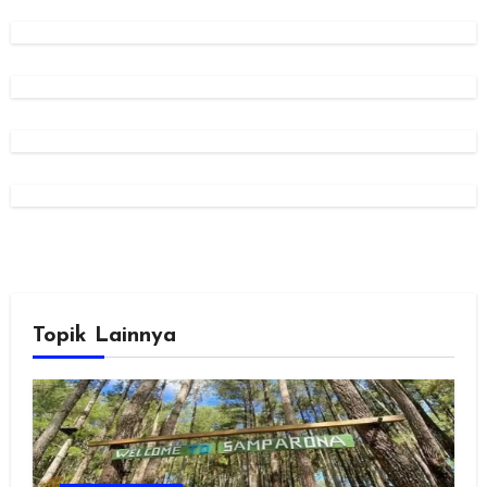
Topik Lainnya