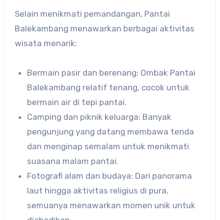
Selain menikmati pemandangan, Pantai
Balekambang menawarkan berbagai aktivitas
wisata menarik:
Bermain pasir dan berenang: Ombak Pantai
Balekambang relatif tenang, cocok untuk
bermain air di tepi pantai.
Camping dan piknik keluarga: Banyak
pengunjung yang datang membawa tenda
dan menginap semalam untuk menikmati
suasana malam pantai.
Fotografi alam dan budaya: Dari panorama
laut hingga aktivitas religius di pura,
semuanya menawarkan momen unik untuk