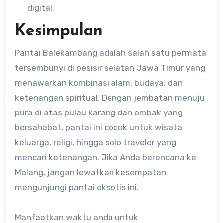
digital.
Kesimpulan
Pantai Balekambang adalah salah satu permata
tersembunyi di pesisir selatan Jawa Timur yang
menawarkan kombinasi alam, budaya, dan
ketenangan spiritual. Dengan jembatan menuju
pura di atas pulau karang dan ombak yang
bersahabat, pantai ini cocok untuk wisata
keluarga, religi, hingga solo traveler yang
mencari ketenangan. Jika Anda berencana ke
Malang, jangan lewatkan kesempatan
mengunjungi pantai eksotis ini.
Manfaatkan waktu anda untuk