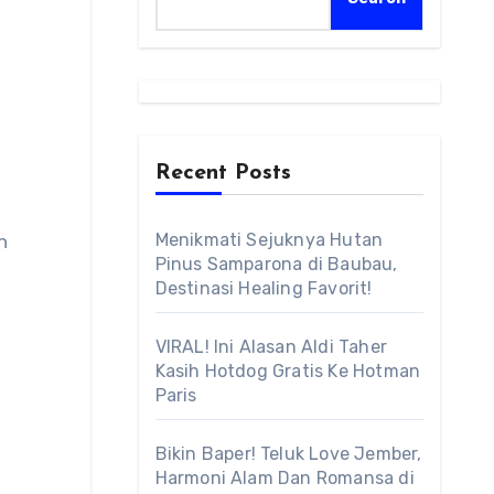
Recent Posts
Menikmati Sejuknya Hutan
Pinus Samparona di Baubau,
Destinasi Healing Favorit!
VIRAL! Ini Alasan Aldi Taher
Kasih Hotdog Gratis Ke Hotman
Paris
Bikin Baper! Teluk Love Jember,
Harmoni Alam Dan Romansa di