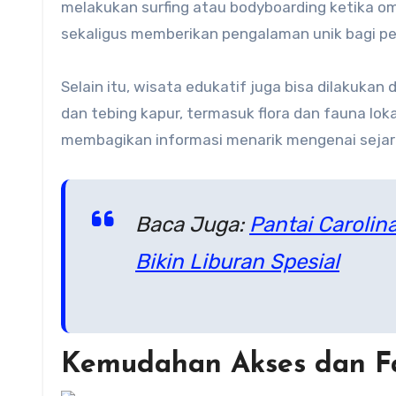
melakukan surfing atau bodyboarding ketika om
sekaligus memberikan pengalaman unik bagi p
Selain itu, wisata edukatif juga bisa dilakukan
dan tebing kapur, termasuk flora dan fauna lok
membagikan informasi menarik mengenai sejarah
Baca Juga:
Pantai Caroli
Bikin Liburan Spesial
Kemudahan Akses dan Fas