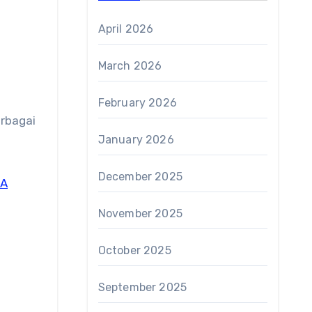
April 2026
March 2026
February 2026
erbagai
January 2026
December 2025
A
November 2025
October 2025
September 2025