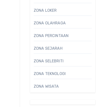
ZONA LOKER
ZONA OLAHRAGA
ZONA PERCINTAAN
ZONA SEJARAH
ZONA SELEBRITI
ZONA TEKNOLOGI
ZONA WISATA