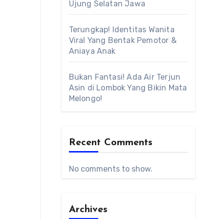
Ujung Selatan Jawa
Terungkap! Identitas Wanita
Viral Yang Bentak Pemotor &
Aniaya Anak
Bukan Fantasi! Ada Air Terjun
Asin di Lombok Yang Bikin Mata
Melongo!
Recent Comments
No comments to show.
Archives