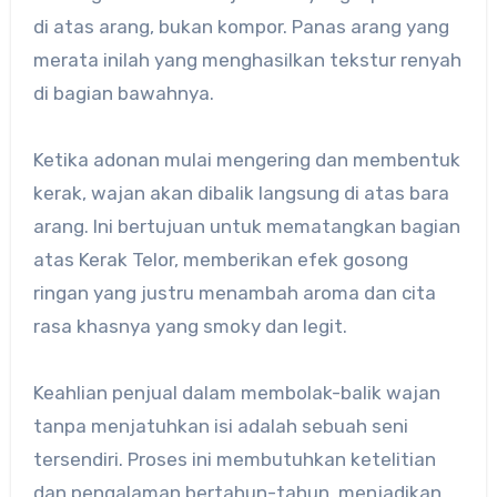
di atas arang, bukan kompor. Panas arang yang
merata inilah yang menghasilkan tekstur renyah
di bagian bawahnya.
Ketika adonan mulai mengering dan membentuk
kerak, wajan akan dibalik langsung di atas bara
arang. Ini bertujuan untuk mematangkan bagian
atas Kerak Telor, memberikan efek gosong
ringan yang justru menambah aroma dan cita
rasa khasnya yang smoky dan legit.
Keahlian penjual dalam membolak-balik wajan
tanpa menjatuhkan isi adalah sebuah seni
tersendiri. Proses ini membutuhkan ketelitian
dan pengalaman bertahun-tahun, menjadikan