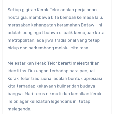
Setiap gigitan Kerak Telor adalah perjalanan
nostalgia, membawa kita kembali ke masa lalu,
merasakan kehangatan keramahan Betawi. Ini
adalah pengingat bahwa di balik kemajuan kota
metropolitan, ada jiwa tradisional yang tetap
hidup dan berkembang melalui cita rasa.
Melestarikan Kerak Telor berarti melestarikan
identitas. Dukungan terhadap para penjual
Kerak Telor tradisional adalah bentuk apresiasi
kita terhadap kekayaan kuliner dan budaya
bangsa. Mari terus nikmati dan kenalkan Kerak
Telor, agar kelezatan legendaris ini tetap
melegenda.