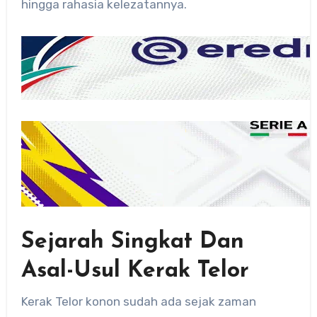
hingga rahasia kelezatannya.
Sejarah Singkat Dan
Asal-Usul Kerak Telor
Kerak Telor konon sudah ada sejak zaman