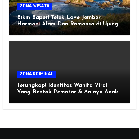
ZONA WISATA
Bikin Baper! Teluk Love Jember,
Harmoni Alam Dan Romansa di Ujung
Selatan Jawa
ZONA KRIMINAL
Terungkap! Identitas Wanita Viral
Yang Bentak Pemotor & Aniaya Anak