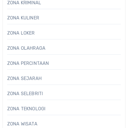
ZONA KRIMINAL
ZONA KULINER
ZONA LOKER
ZONA OLAHRAGA
ZONA PERCINTAAN
ZONA SEJARAH
ZONA SELEBRITI
ZONA TEKNOLOGI
ZONA WISATA