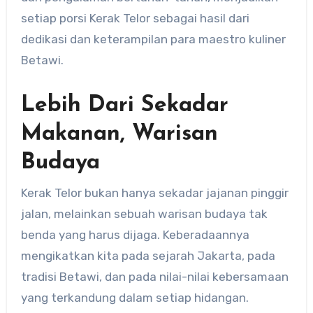
setiap porsi Kerak Telor sebagai hasil dari
dedikasi dan keterampilan para maestro kuliner
Betawi.
Lebih Dari Sekadar
Makanan, Warisan
Budaya
Kerak Telor bukan hanya sekadar jajanan pinggir
jalan, melainkan sebuah warisan budaya tak
benda yang harus dijaga. Keberadaannya
mengikatkan kita pada sejarah Jakarta, pada
tradisi Betawi, dan pada nilai-nilai kebersamaan
yang terkandung dalam setiap hidangan.