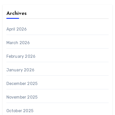
Archives
April 2026
March 2026
February 2026
January 2026
December 2025
November 2025
October 2025