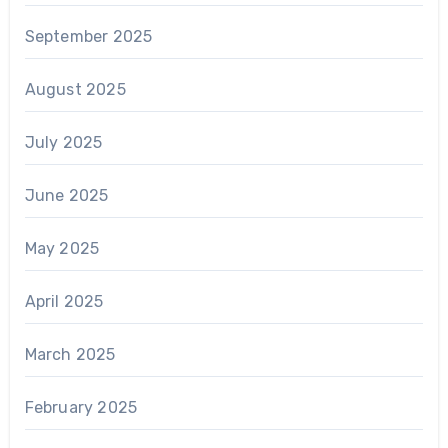
September 2025
August 2025
July 2025
June 2025
May 2025
April 2025
March 2025
February 2025