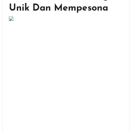
Unik Dan Mempesona