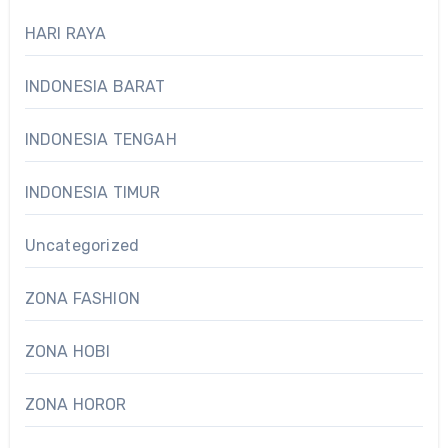
HARI RAYA
INDONESIA BARAT
INDONESIA TENGAH
INDONESIA TIMUR
Uncategorized
ZONA FASHION
ZONA HOBI
ZONA HOROR