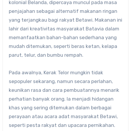
kolonial Belanda, dipercaya muncul pada masa
penjajahan sebagai alternatif makanan ringan
yang terjangkau bagi rakyat Betawi. Makanan ini
lahir dari kreativitas masyarakat Batavia dalam
memanfaatkan bahan-bahan sederhana yang
mudah ditemukan, seperti beras ketan, kelapa
parut, telur, dan bumbu rempah.
Pada awalnya, Kerak Telor mungkin tidak
sepopuler sekarang, namun secara perlahan,
keunikan rasa dan cara pembuatannya menarik
perhatian banyak orang. Ia menjadi hidangan
khas yang sering ditemukan dalam berbagai
perayaan atau acara adat masyarakat Betawi,
seperti pesta rakyat dan upacara pernikahan.