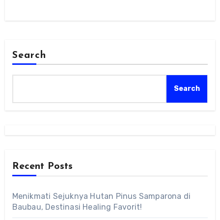
Search
Search
Recent Posts
Menikmati Sejuknya Hutan Pinus Samparona di
Baubau, Destinasi Healing Favorit!