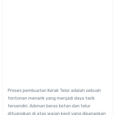
Proses pembuatan Kerak Telor adalah sebuah
tontonan menarik yang menjadi daya tarik
tersendiri. Adonan beras ketan dan telur
dituangkan di atas wajan kecil yang dipanaskan