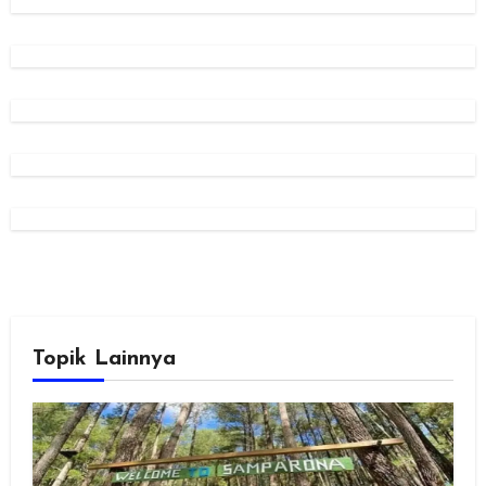
Topik Lainnya