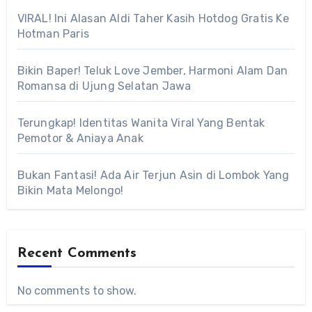
VIRAL! Ini Alasan Aldi Taher Kasih Hotdog Gratis Ke
Hotman Paris
Bikin Baper! Teluk Love Jember, Harmoni Alam Dan
Romansa di Ujung Selatan Jawa
Terungkap! Identitas Wanita Viral Yang Bentak
Pemotor & Aniaya Anak
Bukan Fantasi! Ada Air Terjun Asin di Lombok Yang
Bikin Mata Melongo!
Recent Comments
No comments to show.