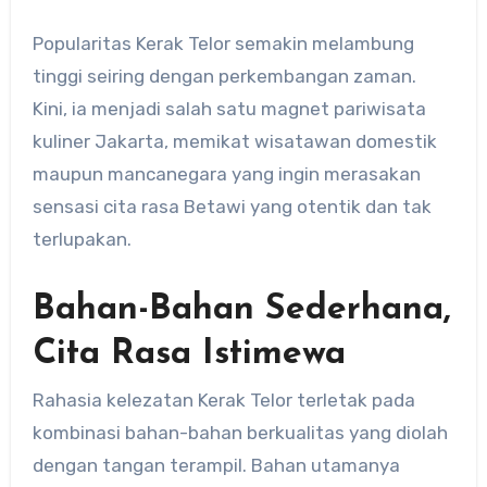
Popularitas Kerak Telor semakin melambung
tinggi seiring dengan perkembangan zaman.
Kini, ia menjadi salah satu magnet pariwisata
kuliner Jakarta, memikat wisatawan domestik
maupun mancanegara yang ingin merasakan
sensasi cita rasa Betawi yang otentik dan tak
terlupakan.
Bahan-Bahan Sederhana,
Cita Rasa Istimewa
Rahasia kelezatan Kerak Telor terletak pada
kombinasi bahan-bahan berkualitas yang diolah
dengan tangan terampil. Bahan utamanya