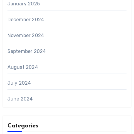
January 2025
December 2024
November 2024
September 2024
August 2024
July 2024
June 2024
Categories