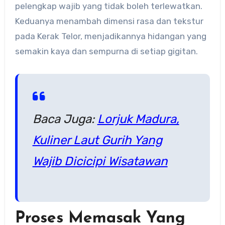
pelengkap wajib yang tidak boleh terlewatkan.
Keduanya menambah dimensi rasa dan tekstur
pada Kerak Telor, menjadikannya hidangan yang
semakin kaya dan sempurna di setiap gigitan.
Baca Juga:
Lorjuk Madura,
Kuliner Laut Gurih Yang
Wajib Dicicipi Wisatawan
Proses Memasak Yang