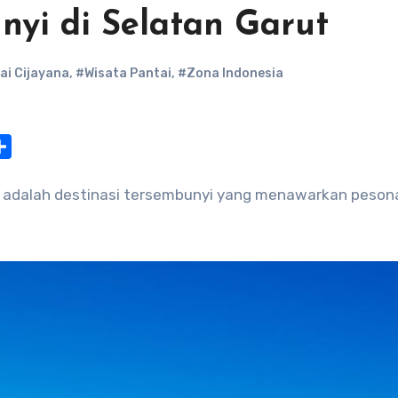
yi di Selatan Garut
ai Cijayana
,
#Wisata Pantai
,
#Zona Indonesia
at
nterest
Share