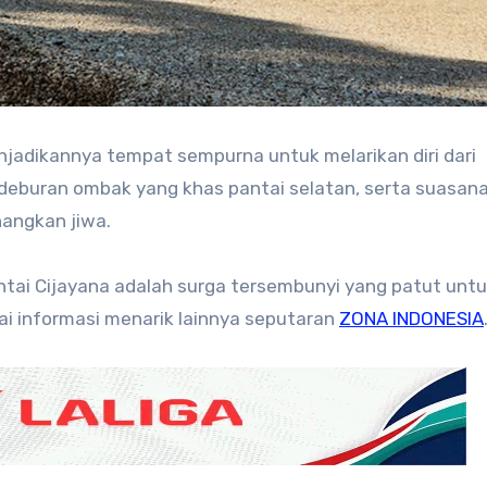
njadikannya tempat sempurna untuk melarikan diri dari
deburan ombak yang khas pantai selatan, serta suasan
angkan jiwa.
ntai Cijayana adalah surga tersembunyi yang patut unt
gai informasi menarik lainnya seputaran
ZONA INDONESIA