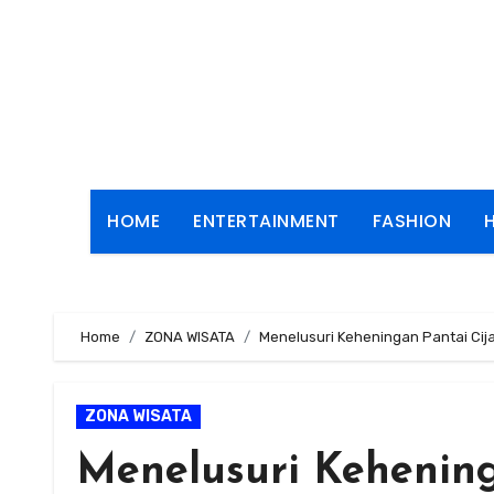
Skip
to
content
HOME
ENTERTAINMENT
FASHION
Home
ZONA WISATA
Menelusuri Keheningan Pantai Cij
ZONA WISATA
Menelusuri Kehening