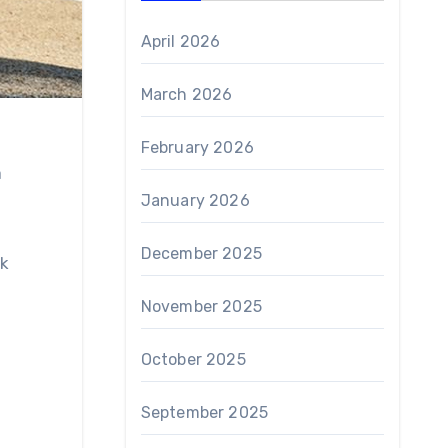
April 2026
March 2026
February 2026
a
January 2026
December 2025
uk
.
November 2025
October 2025
September 2025