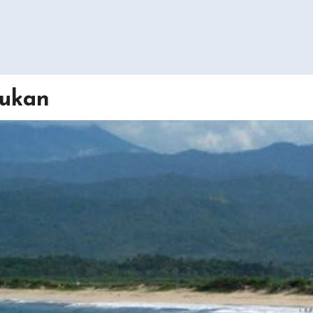
kukan