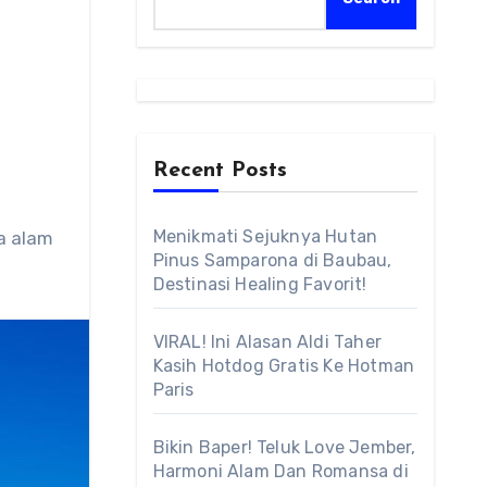
Recent Posts
Menikmati Sejuknya Hutan
Pinus Samparona di Baubau,
Destinasi Healing Favorit!
VIRAL! Ini Alasan Aldi Taher
Kasih Hotdog Gratis Ke Hotman
Paris
Bikin Baper! Teluk Love Jember,
Harmoni Alam Dan Romansa di