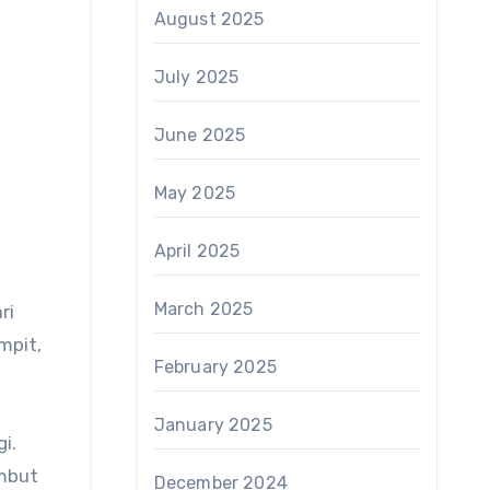
August 2025
July 2025
June 2025
May 2025
April 2025
March 2025
ri
mpit,
February 2025
January 2025
i.
ambut
December 2024