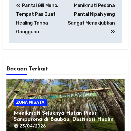
Pantai Gili Meno,
Menikmati Pesona
navigation
Tempat Pas Buat
Pantai Nipah yang
Healing Tanpa
Sangat Menakjubkan
Gangguan
Bacaan Terkait
ZONA WISATA
Menikmati Sejuknya Hutan Pinus
Samparona di Baubau, Destinasi Healing
Favorit!
23/04/2026