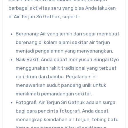
berbagai aktivitas seru yang bisa Anda lakukan
di Air Terjun Sri Gethuk, seperti:
Berenang: Air yang jernih dan segar membuat
berenang di kolam alami sekitar air terjun
menjadi pengalaman yang menyenangkan.
Naik Rakit: Anda dapat menyusuri Sungai Oyo
menggunakan rakit tradisional yang terbuat
dari drum dan bambu. Perjalanan ini
menawarkan sudut pandang unik untuk
menikmati pemandangan sekitar.
Fotografi: Air Terjun Sri Gethuk adalah surga
bagi para pencinta fotografi. Anda dapat
menangkap keindahan air terjun, tebing batu