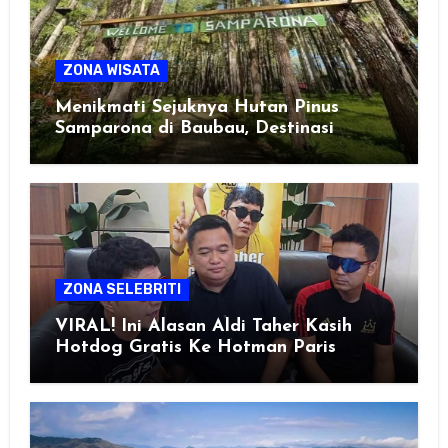
ZONA WISATA
Menikmati Sejuknya Hutan Pinus
Samparona di Baubau, Destinasi
Healing Favorit!
ZONA SELEBRITI
VIRAL! Ini Alasan Aldi Taher Kasih
Hotdog Gratis Ke Hotman Paris