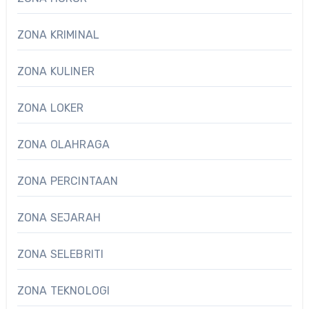
ZONA KRIMINAL
ZONA KULINER
ZONA LOKER
ZONA OLAHRAGA
ZONA PERCINTAAN
ZONA SEJARAH
ZONA SELEBRITI
ZONA TEKNOLOGI