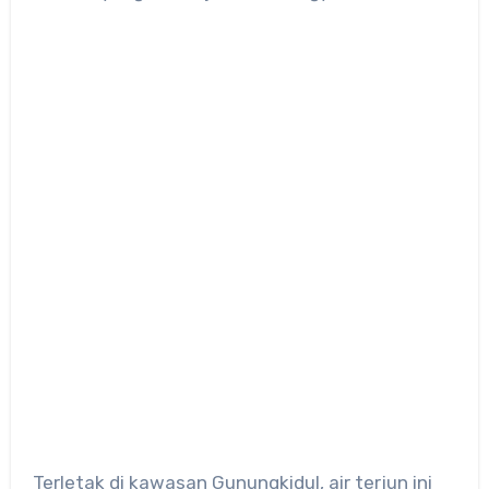
Terletak di kawasan Gunungkidul, air terjun ini