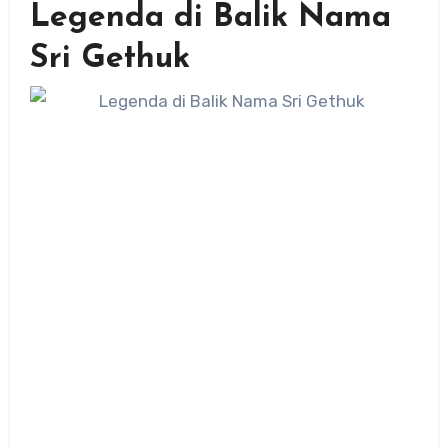
Legenda di Balik Nama
Sri Gethuk