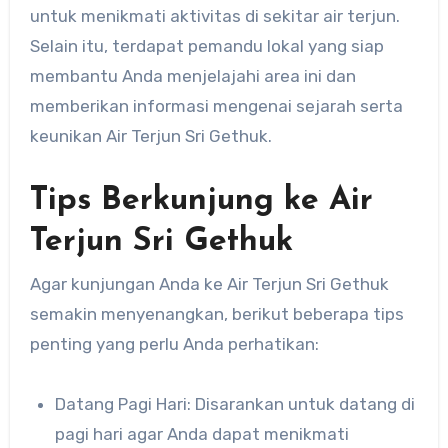
untuk menikmati aktivitas di sekitar air terjun.
Selain itu, terdapat pemandu lokal yang siap
membantu Anda menjelajahi area ini dan
memberikan informasi mengenai sejarah serta
keunikan Air Terjun Sri Gethuk.
Tips Berkunjung ke Air
Terjun Sri Gethuk
Agar kunjungan Anda ke Air Terjun Sri Gethuk
semakin menyenangkan, berikut beberapa tips
penting yang perlu Anda perhatikan:
Datang Pagi Hari: Disarankan untuk datang di
pagi hari agar Anda dapat menikmati