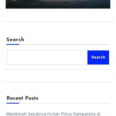
Search
Search
Recent Posts
Menikmati Sejuknya Hutan Pinus Samparona di