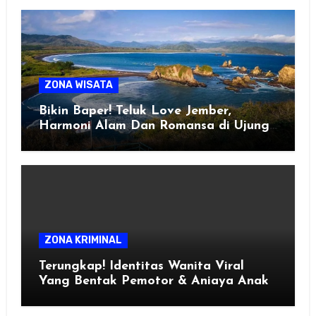
ZONA WISATA
Bikin Baper! Teluk Love Jember,
Harmoni Alam Dan Romansa di Ujung
Selatan Jawa
ZONA KRIMINAL
Terungkap! Identitas Wanita Viral
Yang Bentak Pemotor & Aniaya Anak