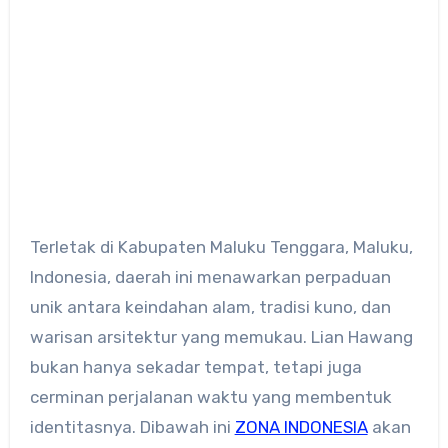
Terletak di Kabupaten Maluku Tenggara, Maluku,
Indonesia, daerah ini menawarkan perpaduan
unik antara keindahan alam, tradisi kuno, dan
warisan arsitektur yang memukau. Lian Hawang
bukan hanya sekadar tempat, tetapi juga
cerminan perjalanan waktu yang membentuk
identitasnya. Dibawah ini
ZONA INDONESIA
akan