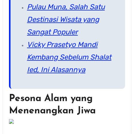
Pulau Muna, Salah Satu
Destinasi Wisata yang
Sangat Populer
Vicky Prasetyo Mandi
Kembang Sebelum Shalat
Ied, Ini Alasannya
Pesona Alam yang
Menenangkan Jiwa