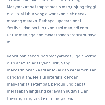
Masyarakat setempat masih menjunjung tinggi
nilai-nilai luhur yang diwariskan oleh nenek
moyang mereka. Berbagai upacara adat,
festival, dan pertunjukan seni menjadi cara
untuk menjaga dan melestarikan tradisi budaya
ini.
Kehidupan sehari-hari masyarakat juga diwarnai
oleh adat istiadat yang unik, yang
mencerminkan kearifan lokal dan keharmonisan
dengan alam. Melalui interaksi dengan
masyarakat setempat, pengunjung dapat
merasakan langsung kekayaan budaya Lian
Hawang yang tak ternilai harganya.