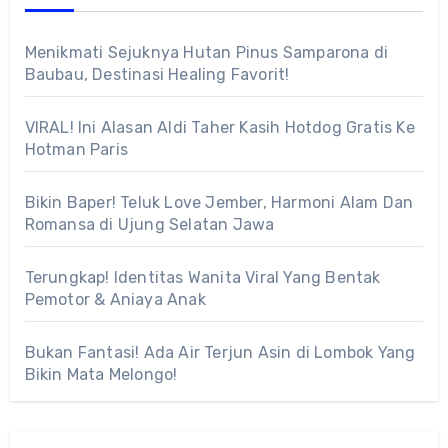
Menikmati Sejuknya Hutan Pinus Samparona di
Baubau, Destinasi Healing Favorit!
VIRAL! Ini Alasan Aldi Taher Kasih Hotdog Gratis Ke
Hotman Paris
Bikin Baper! Teluk Love Jember, Harmoni Alam Dan
Romansa di Ujung Selatan Jawa
Terungkap! Identitas Wanita Viral Yang Bentak
Pemotor & Aniaya Anak
Bukan Fantasi! Ada Air Terjun Asin di Lombok Yang
Bikin Mata Melongo!