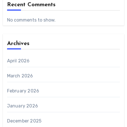
Recent Comments
No comments to show.
Archives
April 2026
March 2026
February 2026
January 2026
December 2025