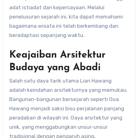
adat istiadat dan kepercayaan. Melalui
penelusuran sejarah ini, kita dapat memahami
bagaimana wisata ini telah berkembang dan
beradaptasi sepanjang waktu.
Keajaiban Arsitektur
Budaya yang Abadi
Salah satu daya tarik utama Lian Hawang
adalah keindahan arsitekturnya yang memukau.
Bangunan-bangunan bersejarah seperti Goa
Hawang menjadi saksi bisu perjalanan panjang
peradaban di wilayah ini. Gaya arsitektur yang
unik, yang menggabungkan unsur-unsur
tradisional dengan pengaruh asing,