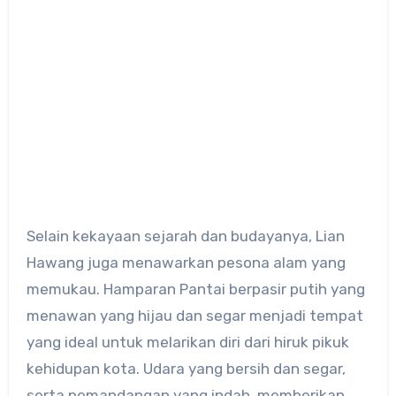
Selain kekayaan sejarah dan budayanya, Lian
Hawang juga menawarkan pesona alam yang
memukau. Hamparan Pantai berpasir putih yang
menawan yang hijau dan segar menjadi tempat
yang ideal untuk melarikan diri dari hiruk pikuk
kehidupan kota. Udara yang bersih dan segar,
serta pemandangan yang indah, memberikan