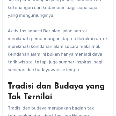
ketenangan dan kedamaian bagi siapa saja
yang mengunjunginya.
Aktivitas seperti Berjalan-jalan santai
menikmati pemandangan dapat dilakukan untuk
menikmati keindahan alam secara maksimal.
Keindahan alam ini bukan hanya menjadi daya
tarik wisata, tetapi juga sumber inspirasi bagi
seniman dan budayawan setempat.
Tradisi dan Budaya yang
Tak Ternilai
Tradisi dan budaya merupakan bagian tak
terpisahkan dari identitas Lian Hawang.