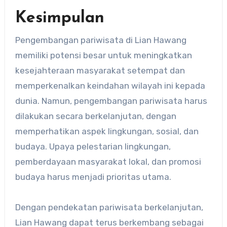
Kesimpulan
Pengembangan pariwisata di Lian Hawang
memiliki potensi besar untuk meningkatkan
kesejahteraan masyarakat setempat dan
memperkenalkan keindahan wilayah ini kepada
dunia. Namun, pengembangan pariwisata harus
dilakukan secara berkelanjutan, dengan
memperhatikan aspek lingkungan, sosial, dan
budaya. Upaya pelestarian lingkungan,
pemberdayaan masyarakat lokal, dan promosi
budaya harus menjadi prioritas utama.
Dengan pendekatan pariwisata berkelanjutan,
Lian Hawang dapat terus berkembang sebagai