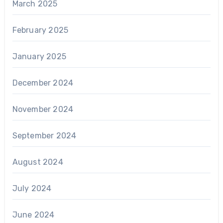
March 2025
February 2025
January 2025
December 2024
November 2024
September 2024
August 2024
July 2024
June 2024