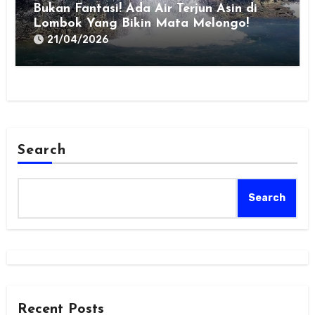
Bukan Fantasi! Ada Air Terjun Asin di
Lombok Yang Bikin Mata Melongo!
21/04/2026
Search
Search
Recent Posts