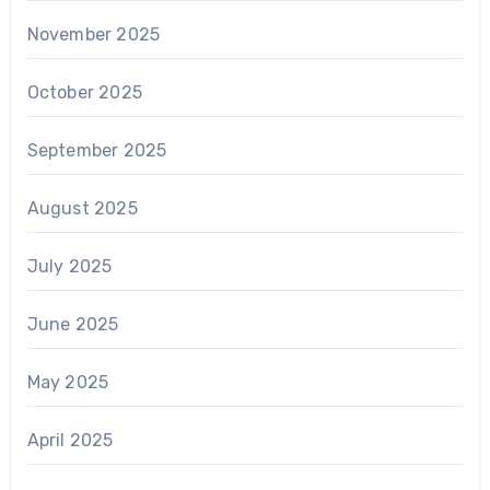
November 2025
October 2025
September 2025
August 2025
July 2025
June 2025
May 2025
April 2025