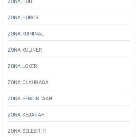
ZONA HOBI
ZONA HOROR
ZONA KRIMINAL
ZONA KULINER
ZONA LOKER
ZONA OLAHRAGA
ZONA PERCINTAAN
ZONA SEJARAH
ZONA SELEBRITI