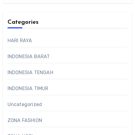
Categories
HARI RAYA
INDONESIA BARAT
INDONESIA TENGAH
INDONESIA TIMUR
Uncategorized
ZONA FASHION