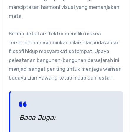
menciptakan harmoni visual yang memanjakan
mata.
Setiap detail arsitektur memiliki makna
tersendiri, mencerminkan nilai-nilai budaya dan
filosofi hidup masyarakat setempat. Upaya
pelestarian bangunan-bangunan bersejarah ini
menjadi sangat penting untuk menjaga warisan
budaya Lian Hawang tetap hidup dan lestari.
Baca Juga: