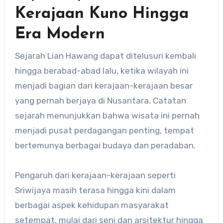
Kerajaan Kuno Hingga
Era Modern
Sejarah Lian Hawang dapat ditelusuri kembali
hingga berabad-abad lalu, ketika wilayah ini
menjadi bagian dari kerajaan-kerajaan besar
yang pernah berjaya di Nusantara. Catatan
sejarah menunjukkan bahwa wisata ini pernah
menjadi pusat perdagangan penting, tempat
bertemunya berbagai budaya dan peradaban.
Pengaruh dari kerajaan-kerajaan seperti
Sriwijaya masih terasa hingga kini dalam
berbagai aspek kehidupan masyarakat
setempat, mulai dari seni dan arsitektur hingga