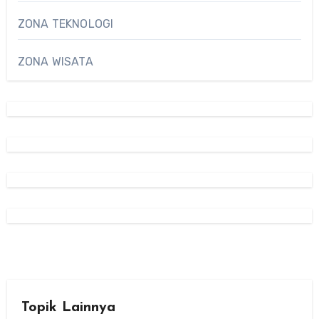
ZONA TEKNOLOGI
ZONA WISATA
Topik Lainnya