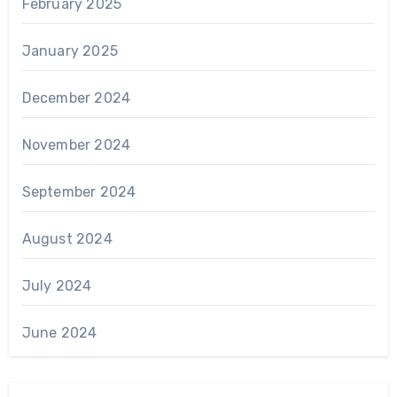
February 2025
January 2025
December 2024
November 2024
September 2024
August 2024
July 2024
June 2024