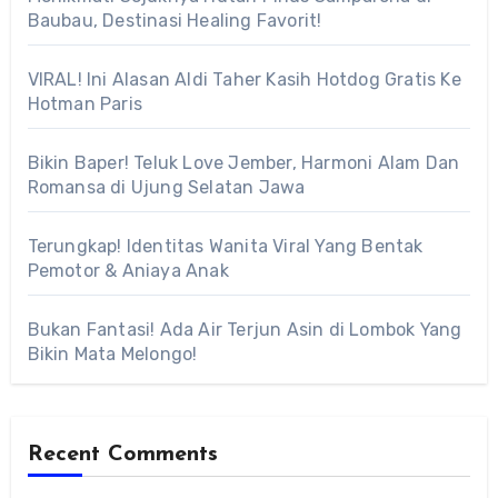
Baubau, Destinasi Healing Favorit!
VIRAL! Ini Alasan Aldi Taher Kasih Hotdog Gratis Ke
Hotman Paris
Bikin Baper! Teluk Love Jember, Harmoni Alam Dan
Romansa di Ujung Selatan Jawa
Terungkap! Identitas Wanita Viral Yang Bentak
Pemotor & Aniaya Anak
Bukan Fantasi! Ada Air Terjun Asin di Lombok Yang
Bikin Mata Melongo!
Recent Comments