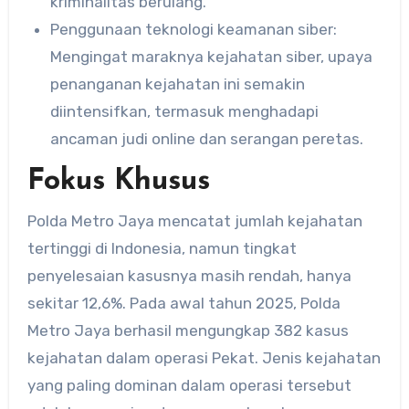
kriminalitas berulang.
Penggunaan teknologi keamanan siber:
Mengingat maraknya kejahatan siber, upaya
penanganan kejahatan ini semakin
diintensifkan, termasuk menghadapi
ancaman judi online dan serangan peretas.
Fokus Khusus
Polda Metro Jaya mencatat jumlah kejahatan
tertinggi di Indonesia, namun tingkat
penyelesaian kasusnya masih rendah, hanya
sekitar 12,6%. Pada awal tahun 2025, Polda
Metro Jaya berhasil mengungkap 382 kasus
kejahatan dalam operasi Pekat. Jenis kejahatan
yang paling dominan dalam operasi tersebut