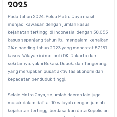
2025
Pada tahun 2024, Polda Metro Jaya masih
menjadi kawasan dengan jumlah kasus
kejahatan tertinggi di Indonesia, dengan 58.055
kasus sepanjang tahun itu, mengalami kenaikan
2% dibanding tahun 2023 yang mencatat 57.157
kasus. Wilayah ini meliputi DKI Jakarta dan
sekitarnya, yakni Bekasi, Depok, dan Tangerang,
yang merupakan pusat aktivitas ekonomi dan
kepadatan penduduk tinggi.
Selain Metro Jaya, sejumlah daerah lain juga
masuk dalam daftar 10 wilayah dengan jumlah
kejahatan tertinggi berdasarkan data Kepolisian