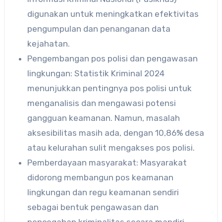
digunakan untuk meningkatkan efektivitas
pengumpulan dan penanganan data
kejahatan.
Pengembangan pos polisi dan pengawasan
lingkungan: Statistik Kriminal 2024
menunjukkan pentingnya pos polisi untuk
menganalisis dan mengawasi potensi
gangguan keamanan. Namun, masalah
aksesibilitas masih ada, dengan 10,86% desa
atau kelurahan sulit mengakses pos polisi.
Pemberdayaan masyarakat: Masyarakat
didorong membangun pos keamanan
lingkungan dan regu keamanan sendiri
sebagai bentuk pengawasan dan
pencegahan kriminalitas secara mandiri.