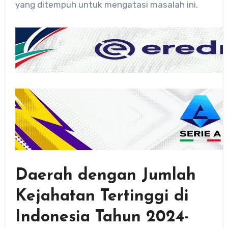
yang ditempuh untuk mengatasi masalah ini.
Daerah dengan Jumlah
Kejahatan Tertinggi di
Indonesia Tahun 2024-