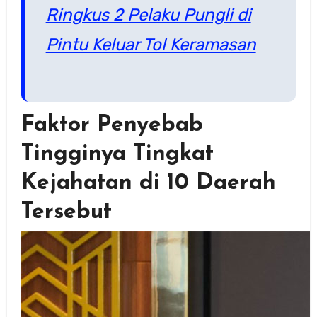
Ringkus 2 Pelaku Pungli di
Pintu Keluar Tol Keramasan
Faktor Penyebab
Tingginya Tingkat
Kejahatan di 10 Daerah
Tersebut