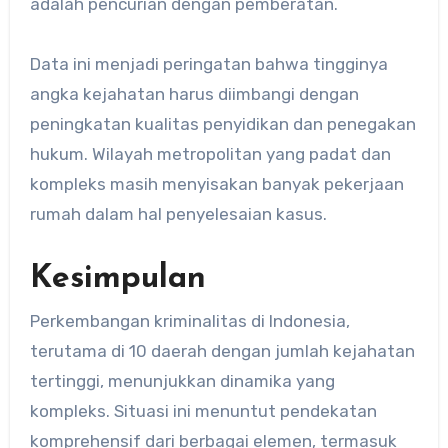
adalah pencurian dengan pemberatan.
Data ini menjadi peringatan bahwa tingginya
angka kejahatan harus diimbangi dengan
peningkatan kualitas penyidikan dan penegakan
hukum. Wilayah metropolitan yang padat dan
kompleks masih menyisakan banyak pekerjaan
rumah dalam hal penyelesaian kasus.
Kesimpulan
Perkembangan kriminalitas di Indonesia,
terutama di 10 daerah dengan jumlah kejahatan
tertinggi, menunjukkan dinamika yang
kompleks. Situasi ini menuntut pendekatan
komprehensif dari berbagai elemen, termasuk