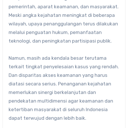
pemerintah, aparat keamanan, dan masyarakat.
Meski angka kejahatan meningkat di beberapa
wilayah, upaya penanggulangan terus dilakukan
melalui penguatan hukum, pemanfaatan
teknologi, dan peningkatan partisipasi publik.
Namun, masih ada kendala besar terutama
terkait tingkat penyelesaian kasus yang rendah.
Dan disparitas akses keamanan yang harus
diatasi secara serius. Penanganan kejahatan
memerlukan sinergi berkelanjutan dan
pendekatan multidimensi agar keamanan dan
ketertiban masyarakat di seluruh Indonesia
dapat terwujud dengan lebih baik.