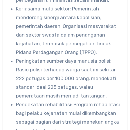
Kerjasama multi sektor: Pemerintah
mendorong sinergi antara kepolisian,
pemerintah daerah. Organisasi masyarakat
dan sektor swasta dalam penanganan
kejahatan, termasuk pencegahan Tindak
Pidana Perdagangan Orang (TPPO).
Peningkatan sumber daya manusia polisi:
Rasio polisi terhadap warga saat ini sekitar
222 petugas per 100.000 orang, mendekati
standar ideal 225 petugas, walau
pemerataan masih menjadi tantangan.
Pendekatan rehabilitasi: Program rehabilitasi
bagi pelaku kejahatan mulai dikembangkan
sebagai bagian dari strategi menekan angka