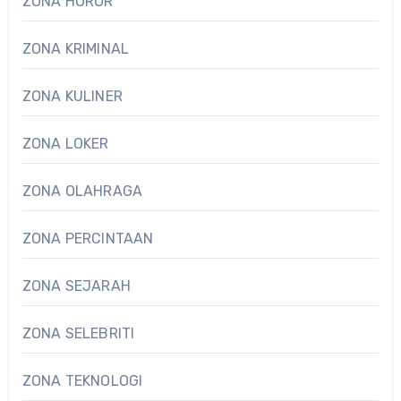
ZONA HOROR
ZONA KRIMINAL
ZONA KULINER
ZONA LOKER
ZONA OLAHRAGA
ZONA PERCINTAAN
ZONA SEJARAH
ZONA SELEBRITI
ZONA TEKNOLOGI