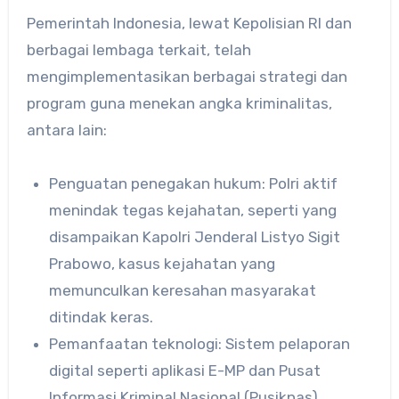
Pemerintah Indonesia, lewat Kepolisian RI dan
berbagai lembaga terkait, telah
mengimplementasikan berbagai strategi dan
program guna menekan angka kriminalitas,
antara lain:
Penguatan penegakan hukum: Polri aktif
menindak tegas kejahatan, seperti yang
disampaikan Kapolri Jenderal Listyo Sigit
Prabowo, kasus kejahatan yang
memunculkan keresahan masyarakat
ditindak keras.
Pemanfaatan teknologi: Sistem pelaporan
digital seperti aplikasi E-MP dan Pusat
Informasi Kriminal Nasional (Pusiknas)