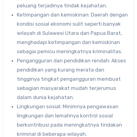
peluang terjadinya tindak kejahatan.
Ketimpangan dan kemiskinan: Daerah dengan
kondisi sosial ekonomi sulit seperti banyak
wilayah di Sulawesi Utara dan Papua Barat,
menghadapi ketimpangan dan kemiskinan
sebagai pemicu meningkatnya kriminalitas.
Pengangguran dan pendidikan rendah: Akses
pendidikan yang kurang merata dan
tingginya tingkat pengangguran membuat
sebagian masyarakat mudah terjerumus
dalam dunia kejahatan.
Lingkungan sosial: Minimnya pengawasan
lingkungan dan lemahnya kontrol sosial
berkontribusi pada meningkatnya tindakan
kriminal di beberapa wilayah.