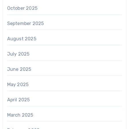
October 2025
September 2025
August 2025
July 2025
June 2025
May 2025
April 2025
March 2025