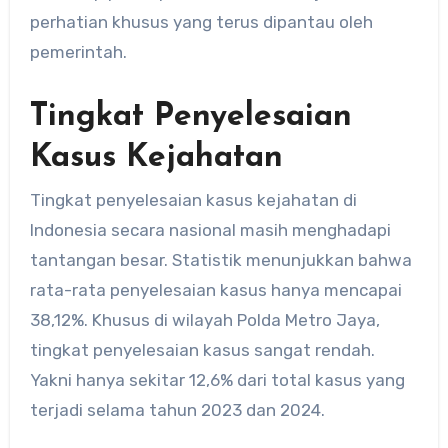
perhatian khusus yang terus dipantau oleh
pemerintah.
Tingkat Penyelesaian
Kasus Kejahatan
Tingkat penyelesaian kasus kejahatan di
Indonesia secara nasional masih menghadapi
tantangan besar. Statistik menunjukkan bahwa
rata-rata penyelesaian kasus hanya mencapai
38,12%. Khusus di wilayah Polda Metro Jaya,
tingkat penyelesaian kasus sangat rendah.
Yakni hanya sekitar 12,6% dari total kasus yang
terjadi selama tahun 2023 dan 2024.