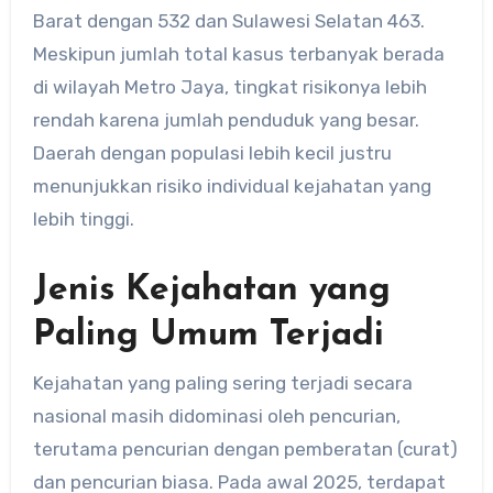
Barat dengan 532 dan Sulawesi Selatan 463.
Meskipun jumlah total kasus terbanyak berada
di wilayah Metro Jaya, tingkat risikonya lebih
rendah karena jumlah penduduk yang besar.
Daerah dengan populasi lebih kecil justru
menunjukkan risiko individual kejahatan yang
lebih tinggi.
Jenis Kejahatan yang
Paling Umum Terjadi
Kejahatan yang paling sering terjadi secara
nasional masih didominasi oleh pencurian,
terutama pencurian dengan pemberatan (curat)
dan pencurian biasa. Pada awal 2025, terdapat