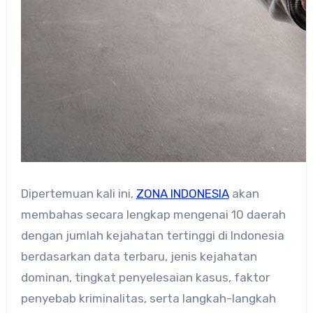
Dipertemuan kali ini,
ZONA INDONESIA
akan
membahas secara lengkap mengenai 10 daerah
dengan jumlah kejahatan tertinggi di Indonesia
berdasarkan data terbaru, jenis kejahatan
dominan, tingkat penyelesaian kasus, faktor
penyebab kriminalitas, serta langkah-langkah