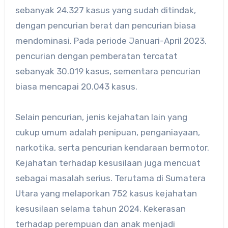
sebanyak 24.327 kasus yang sudah ditindak,
dengan pencurian berat dan pencurian biasa
mendominasi. Pada periode Januari-April 2023,
pencurian dengan pemberatan tercatat
sebanyak 30.019 kasus, sementara pencurian
biasa mencapai 20.043 kasus.
Selain pencurian, jenis kejahatan lain yang
cukup umum adalah penipuan, penganiayaan,
narkotika, serta pencurian kendaraan bermotor.
Kejahatan terhadap kesusilaan juga mencuat
sebagai masalah serius. Terutama di Sumatera
Utara yang melaporkan 752 kasus kejahatan
kesusilaan selama tahun 2024. Kekerasan
terhadap perempuan dan anak menjadi