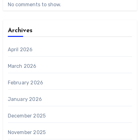
No comments to show.
Archives
April 2026
March 2026
February 2026
January 2026
December 2025
November 2025