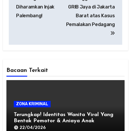
Diharamkan Injak
GRIB Jaya di Jakarta
Palembang!
Barat atas Kasus
Pemalakan Pedagang
Bacaan Terkait
ZONA KRIMINAL
Terungkap! Identitas Wanita Viral Yang
Bentak Pemotor & Aniaya Anak
22/04/2026