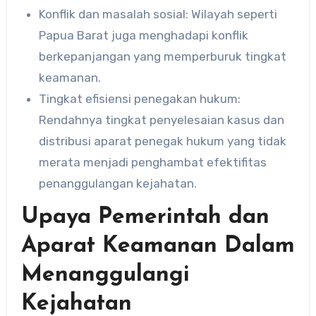
Konflik dan masalah sosial: Wilayah seperti
Papua Barat juga menghadapi konflik
berkepanjangan yang memperburuk tingkat
keamanan.
Tingkat efisiensi penegakan hukum:
Rendahnya tingkat penyelesaian kasus dan
distribusi aparat penegak hukum yang tidak
merata menjadi penghambat efektifitas
penanggulangan kejahatan.
Upaya Pemerintah dan
Aparat Keamanan Dalam
Menanggulangi
Kejahatan