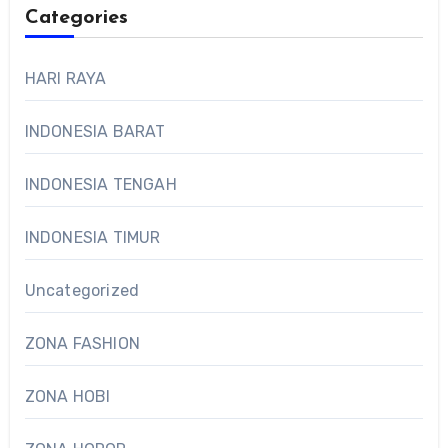
Categories
HARI RAYA
INDONESIA BARAT
INDONESIA TENGAH
INDONESIA TIMUR
Uncategorized
ZONA FASHION
ZONA HOBI