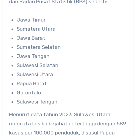
dan Badan Pusat Statistik (BPS) seperti:
Jawa Timur
Sumatera Utara
Jawa Barat
Sumatera Selatan
Jawa Tengah
Sulawesi Selatan
Sulawesi Utara
Papua Barat
Gorontalo
Sulawesi Tengah
Menurut data tahun 2023, Sulawesi Utara
mencatat risiko kejahatan tertinggi dengan 589
kasus per 100.000 penduduk, disusul Papua