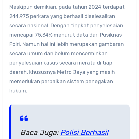
Meskipun demikian, pada tahun 2024 terdapat
244.975 perkara yang berhasil diselesaikan
secara nasional. Dengan tingkat penyelesaian
mencapai 75,34% menurut data dari Pusiknas
Polri. Namun hal ini lebih merupakan gambaran
secara umum dan belum mencerminkan
penyelesaian kasus secara merata di tiap
daerah, khususnya Metro Jaya yang masih
memerlukan perbaikan sistem penegakan
hukum.
Baca Juga:
Polisi Berhasil