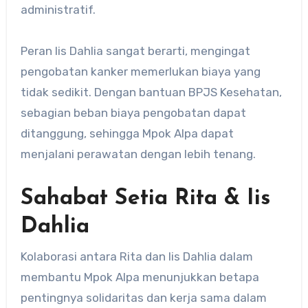
administratif.
Peran Iis Dahlia sangat berarti, mengingat
pengobatan kanker memerlukan biaya yang
tidak sedikit.
Dengan bantuan BPJS Kesehatan,
sebagian beban biaya pengobatan dapat
ditanggung, sehingga Mpok Alpa dapat
menjalani perawatan dengan lebih tenang.
Sahabat Setia
Rita & Iis
Dahlia
Kolaborasi antara Rita dan Iis Dahlia dalam
membantu Mpok Alpa menunjukkan betapa
pentingnya solidaritas dan kerja sama dalam