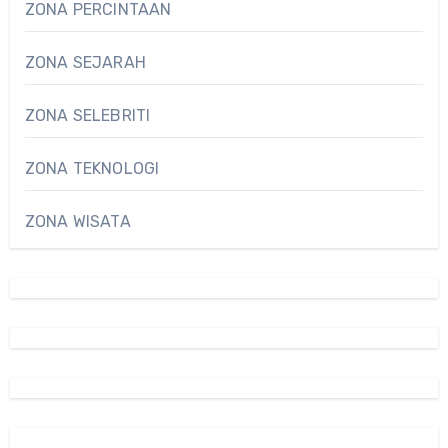
ZONA PERCINTAAN
ZONA SEJARAH
ZONA SELEBRITI
ZONA TEKNOLOGI
ZONA WISATA