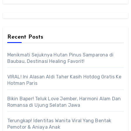
Recent Posts
Menikmati Sejuknya Hutan Pinus Samparona di
Baubau, Destinasi Healing Favorit!
VIRAL! Ini Alasan Aldi Taher Kasih Hotdog Gratis Ke
Hotman Paris
Bikin Baper! Teluk Love Jember, Harmoni Alam Dan
Romansa di Ujung Selatan Jawa
Terungkap! Identitas Wanita Viral Yang Bentak
Pemotor & Aniaya Anak