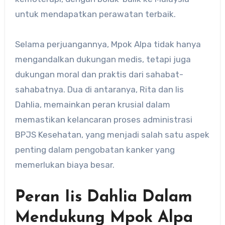
untuk mendapatkan perawatan terbaik
.
Selama perjuangannya, Mpok Alpa tidak hanya
mengandalkan dukungan medis, tetapi juga
dukungan moral dan praktis dari sahabat-
sahabatnya.
Dua di antaranya, Rita dan Iis
Dahlia, memainkan peran krusial dalam
memastikan kelancaran proses administrasi
BPJS Kesehatan, yang menjadi salah satu aspek
penting dalam pengobatan kanker yang
memerlukan biaya besar.
Peran Iis Dahlia Dalam
Mendukung Mpok Alpa