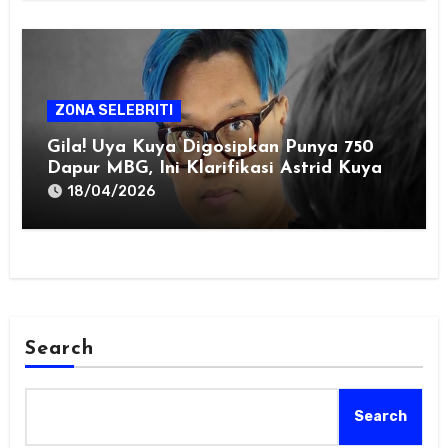
ZONA SELEBRITI
Gila! Uya Kuya Digosipkan Punya 750
Dapur MBG, Ini Klarifikasi Astrid Kuya
18/04/2026
Search
Search