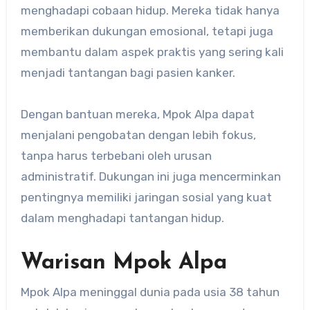
menghadapi cobaan hidup.
Mereka tidak hanya
memberikan dukungan emosional, tetapi juga
membantu dalam aspek praktis yang sering kali
menjadi tantangan bagi pasien kanker.
Dengan bantuan mereka, Mpok Alpa dapat
menjalani pengobatan dengan lebih fokus,
tanpa harus terbebani oleh urusan
administratif.
Dukungan ini juga mencerminkan
pentingnya memiliki jaringan sosial yang kuat
dalam menghadapi tantangan hidup.
Warisan Mpok Alpa
Mpok Alpa meninggal dunia pada usia 38 tahun