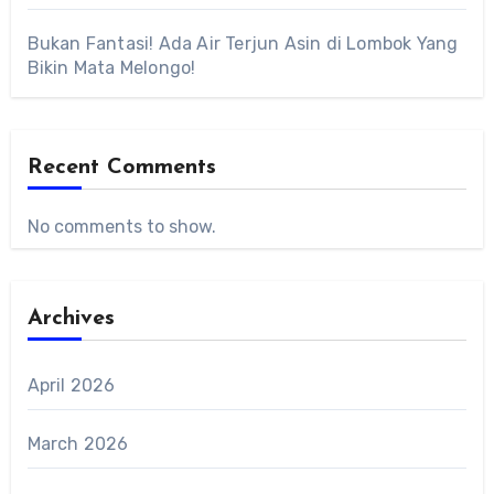
Bukan Fantasi! Ada Air Terjun Asin di Lombok Yang
Bikin Mata Melongo!
Recent Comments
No comments to show.
Archives
April 2026
March 2026