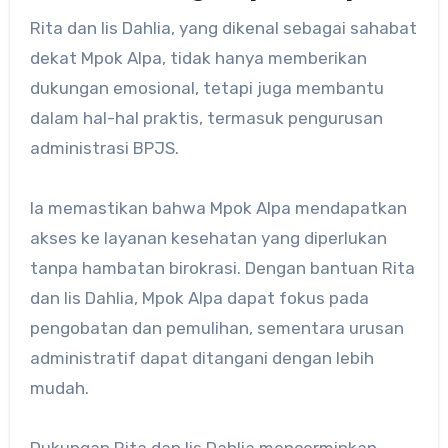
Rita dan Iis Dahlia, yang dikenal sebagai sahabat
dekat Mpok Alpa, tidak hanya memberikan
dukungan emosional, tetapi juga membantu
dalam hal-hal praktis, termasuk pengurusan
administrasi BPJS.
Ia memastikan bahwa Mpok Alpa mendapatkan
akses ke layanan kesehatan yang diperlukan
tanpa hambatan birokrasi.
Dengan bantuan Rita
dan Iis Dahlia, Mpok Alpa dapat fokus pada
pengobatan dan pemulihan, sementara urusan
administratif dapat ditangani dengan lebih
mudah.
Dukungan Rita dan Iis Dahlia mencerminkan