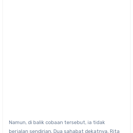
Namun, di balik cobaan tersebut, ia tidak
berjalan sendirian.
Dua sahabat dekatnya, Rita