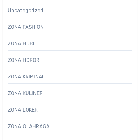
Uncategorized
ZONA FASHION
ZONA HOBI
ZONA HOROR
ZONA KRIMINAL
ZONA KULINER
ZONA LOKER
ZONA OLAHRAGA