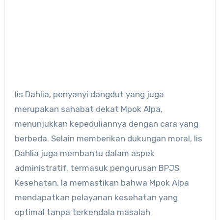
Iis Dahlia, penyanyi dangdut yang juga
merupakan sahabat dekat Mpok Alpa,
menunjukkan kepeduliannya dengan cara yang
berbeda.
Selain memberikan dukungan moral, Iis
Dahlia juga membantu dalam aspek
administratif, termasuk pengurusan BPJS
Kesehatan.
Ia memastikan bahwa Mpok Alpa
mendapatkan pelayanan kesehatan yang
optimal tanpa terkendala masalah