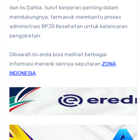
dan Iis Dahlia, turut berperan penting dalam
mendukungnya, termasuk membantu proses
administrasi BPJS Kesehatan untuk kelancaran
pengobatan.
Dibawah ini anda bisa melihat berbagai
informasi menarik lainnya seputaran
ZONA
INDONESIA
.