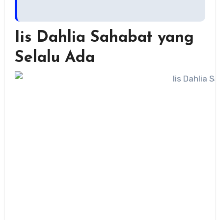
Iis Dahlia Sahabat yang
Selalu Ada