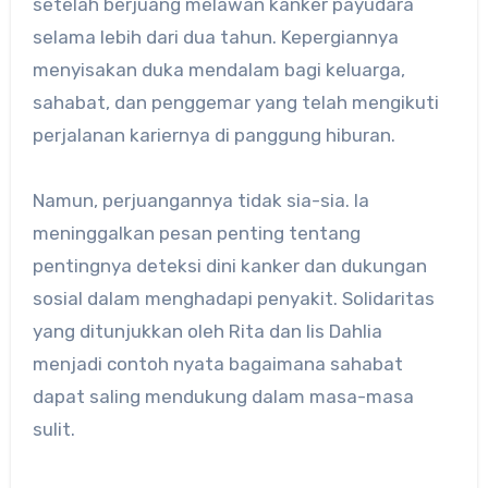
setelah berjuang melawan kanker payudara
selama lebih dari dua tahun.
Kepergiannya
menyisakan duka mendalam bagi keluarga,
sahabat, dan penggemar yang telah mengikuti
perjalanan kariernya di panggung hiburan
.
Namun, perjuangannya tidak sia-sia.
Ia
meninggalkan pesan penting tentang
pentingnya deteksi dini kanker dan dukungan
sosial dalam menghadapi penyakit.
Solidaritas
yang ditunjukkan oleh Rita dan Iis Dahlia
menjadi contoh nyata bagaimana sahabat
dapat saling mendukung dalam masa-masa
sulit.