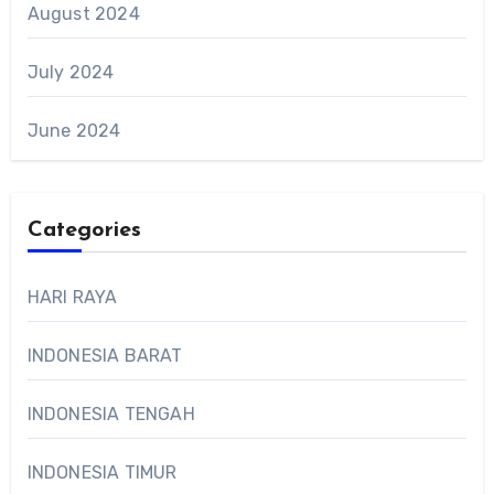
August 2024
July 2024
June 2024
Categories
HARI RAYA
INDONESIA BARAT
INDONESIA TENGAH
INDONESIA TIMUR