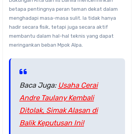
betapa pentingnya peran teman dekat dalam
menghadapi masa-masa sulit.
Ia tidak hanya
hadir secara fisik, tetapi juga secara aktif
membantu dalam hal-hal teknis yang dapat
meringankan beban Mpok Alpa.
Baca Juga:
Usaha Cerai
Andre Taulany Kembali
Ditolak, Simak Alasan di
Balik Keputusan Ini!