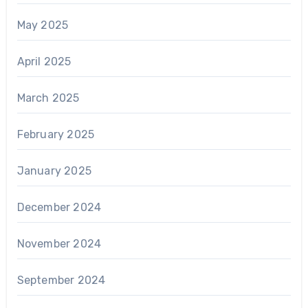
May 2025
April 2025
March 2025
February 2025
January 2025
December 2024
November 2024
September 2024