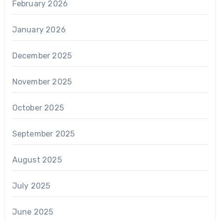
February 2026
January 2026
December 2025
November 2025
October 2025
September 2025
August 2025
July 2025
June 2025