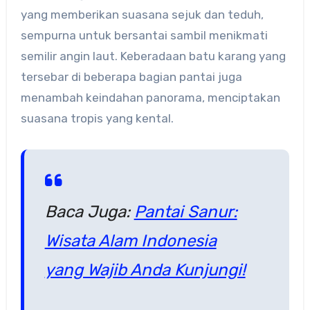
yang memberikan suasana sejuk dan teduh,
sempurna untuk bersantai sambil menikmati
semilir angin laut. Keberadaan batu karang yang
tersebar di beberapa bagian pantai juga
menambah keindahan panorama, menciptakan
suasana tropis yang kental.
Baca Juga:
Pantai Sanur:
Wisata Alam Indonesia
yang Wajib Anda Kunjungi!