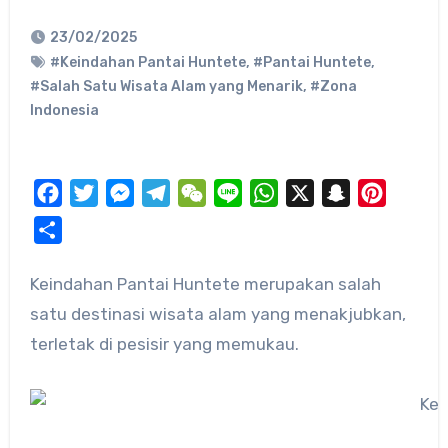
23/02/2025
#Keindahan Pantai Huntete
,
#Pantai Huntete
,
#Salah Satu Wisata Alam yang Menarik
,
#Zona
Indonesia
Facebook
Twitter
Messenger
Telegram
WeChat
Line
WhatsApp
X
Snapchat
Pinteres
Share
Keindahan Pantai Huntete merupakan salah
satu destinasi wisata alam yang menakjubkan,
terletak di pesisir yang memukau.