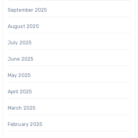
September 2025
August 2025
July 2025
June 2025
May 2025
April 2025
March 2025
February 2025