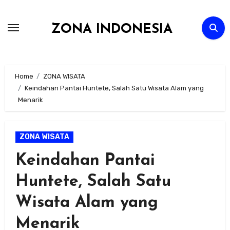
Skip
to
ZONA INDONESIA
content
Home
ZONA WISATA
Keindahan Pantai Huntete, Salah Satu Wisata Alam yang
Menarik
ZONA WISATA
Keindahan Pantai
Huntete, Salah Satu
Wisata Alam yang
Menarik