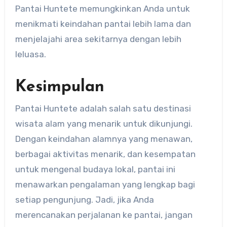
Pantai Huntete memungkinkan Anda untuk
menikmati keindahan pantai lebih lama dan
menjelajahi area sekitarnya dengan lebih
leluasa.
Kesimpulan
Pantai Huntete adalah salah satu destinasi
wisata alam yang menarik untuk dikunjungi.
Dengan keindahan alamnya yang menawan,
berbagai aktivitas menarik, dan kesempatan
untuk mengenal budaya lokal, pantai ini
menawarkan pengalaman yang lengkap bagi
setiap pengunjung. Jadi, jika Anda
merencanakan perjalanan ke pantai, jangan