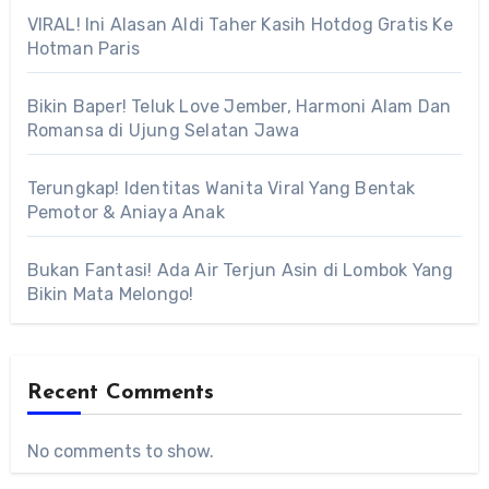
VIRAL! Ini Alasan Aldi Taher Kasih Hotdog Gratis Ke
Hotman Paris
Bikin Baper! Teluk Love Jember, Harmoni Alam Dan
Romansa di Ujung Selatan Jawa
Terungkap! Identitas Wanita Viral Yang Bentak
Pemotor & Aniaya Anak
Bukan Fantasi! Ada Air Terjun Asin di Lombok Yang
Bikin Mata Melongo!
Recent Comments
No comments to show.