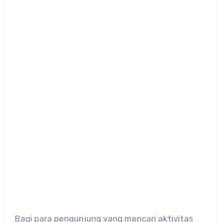
Bagi para pengunjung yang mencari aktivitas