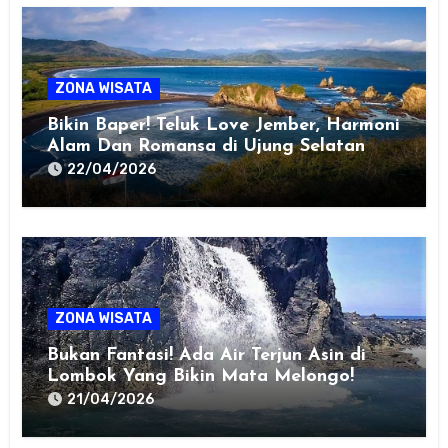
ZONA WISATA
Bikin Baper! Teluk Love Jember, Harmoni
Alam Dan Romansa di Ujung Selatan
Jawa
22/04/2026
ZONA WISATA
Bukan Fantasi! Ada Air Terjun Asin di
Lombok Yang Bikin Mata Melongo!
21/04/2026