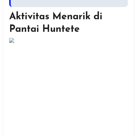
Aktivitas Menarik di
Pantai Huntete