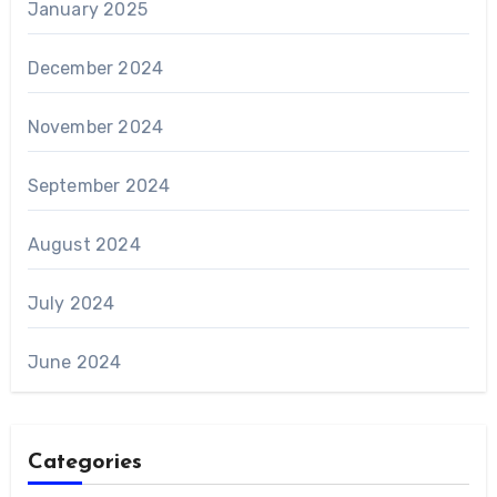
January 2025
December 2024
November 2024
September 2024
August 2024
July 2024
June 2024
Categories