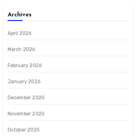
Archives
April 2026
March 2026
February 2026
January 2026
December 2025
November 2025
October 2025