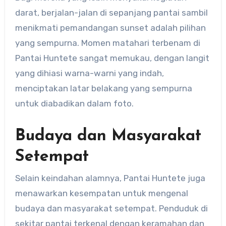
darat, berjalan-jalan di sepanjang pantai sambil
menikmati pemandangan sunset adalah pilihan
yang sempurna. Momen matahari terbenam di
Pantai Huntete sangat memukau, dengan langit
yang dihiasi warna-warni yang indah,
menciptakan latar belakang yang sempurna
untuk diabadikan dalam foto.
Budaya dan Masyarakat
Setempat
Selain keindahan alamnya, Pantai Huntete juga
menawarkan kesempatan untuk mengenal
budaya dan masyarakat setempat. Penduduk di
sekitar pantai terkenal dengan keramahan dan