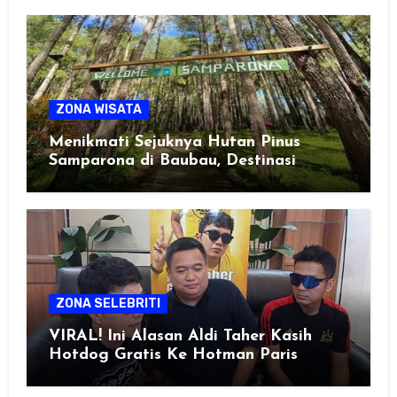
ZONA WISATA
Menikmati Sejuknya Hutan Pinus
Samparona di Baubau, Destinasi
Healing Favorit!
ZONA SELEBRITI
VIRAL! Ini Alasan Aldi Taher Kasih
Hotdog Gratis Ke Hotman Paris