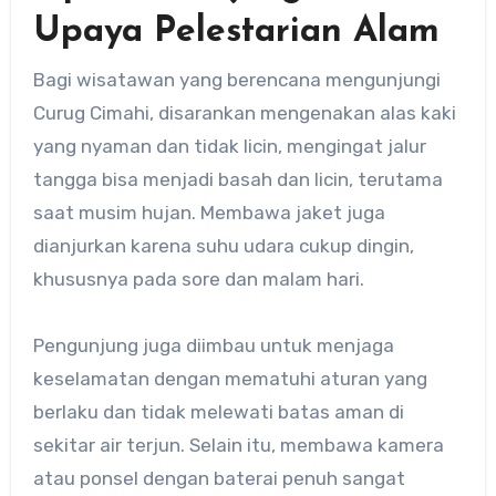
Upaya Pelestarian Alam
Bagi wisatawan yang berencana mengunjungi
Curug Cimahi, disarankan mengenakan alas kaki
yang nyaman dan tidak licin, mengingat jalur
tangga bisa menjadi basah dan licin, terutama
saat musim hujan. Membawa jaket juga
dianjurkan karena suhu udara cukup dingin,
khususnya pada sore dan malam hari.
Pengunjung juga diimbau untuk menjaga
keselamatan dengan mematuhi aturan yang
berlaku dan tidak melewati batas aman di
sekitar air terjun. Selain itu, membawa kamera
atau ponsel dengan baterai penuh sangat