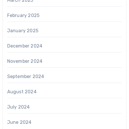
March 2025
February 2025
January 2025
December 2024
November 2024
September 2024
August 2024
July 2024
June 2024