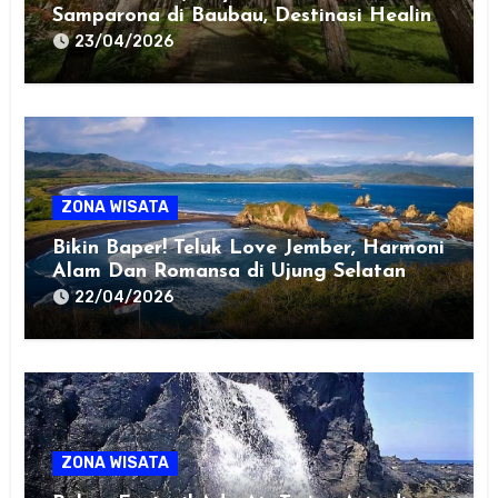
Samparona di Baubau, Destinasi Healing
Favorit!
23/04/2026
ZONA WISATA
Bikin Baper! Teluk Love Jember, Harmoni
Alam Dan Romansa di Ujung Selatan
Jawa
22/04/2026
ZONA WISATA