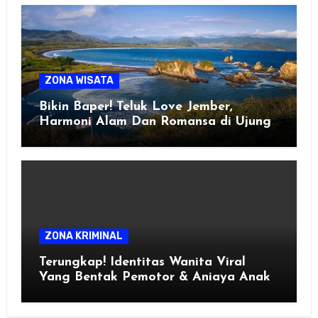
ZONA WISATA
Bikin Baper! Teluk Love Jember,
Harmoni Alam Dan Romansa di Ujung
Selatan Jawa
ZONA KRIMINAL
Terungkap! Identitas Wanita Viral
Yang Bentak Pemotor & Aniaya Anak