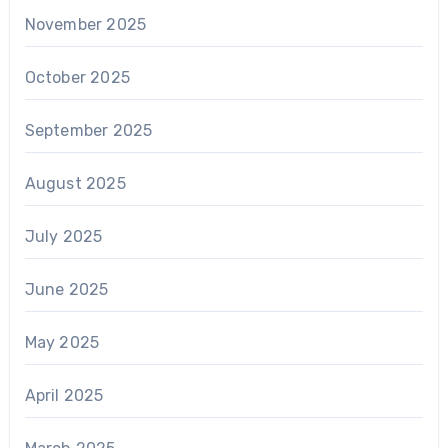
November 2025
October 2025
September 2025
August 2025
July 2025
June 2025
May 2025
April 2025