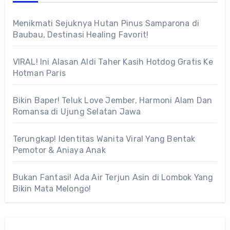
Menikmati Sejuknya Hutan Pinus Samparona di
Baubau, Destinasi Healing Favorit!
VIRAL! Ini Alasan Aldi Taher Kasih Hotdog Gratis Ke
Hotman Paris
Bikin Baper! Teluk Love Jember, Harmoni Alam Dan
Romansa di Ujung Selatan Jawa
Terungkap! Identitas Wanita Viral Yang Bentak
Pemotor & Aniaya Anak
Bukan Fantasi! Ada Air Terjun Asin di Lombok Yang
Bikin Mata Melongo!