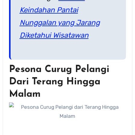
Keindahan Pantai
Nunggalan yang Jarang
Diketahui Wisatawan
Pesona Curug Pelangi
Dari Terang Hingga
Malam