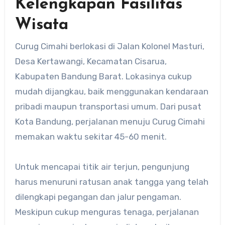
Kelengkapan Fasilitas
Wisata
Curug Cimahi berlokasi di Jalan Kolonel Masturi,
Desa Kertawangi, Kecamatan Cisarua,
Kabupaten Bandung Barat. Lokasinya cukup
mudah dijangkau, baik menggunakan kendaraan
pribadi maupun transportasi umum. Dari pusat
Kota Bandung, perjalanan menuju Curug Cimahi
memakan waktu sekitar 45-60 menit.
Untuk mencapai titik air terjun, pengunjung
harus menuruni ratusan anak tangga yang telah
dilengkapi pegangan dan jalur pengaman.
Meskipun cukup menguras tenaga, perjalanan