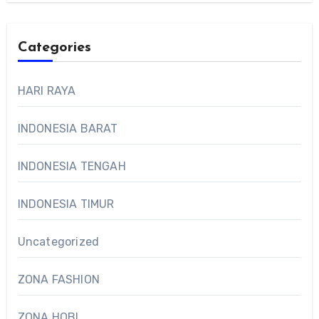
Categories
HARI RAYA
INDONESIA BARAT
INDONESIA TENGAH
INDONESIA TIMUR
Uncategorized
ZONA FASHION
ZONA HOBI