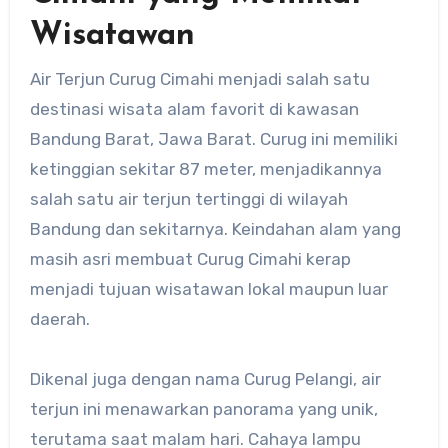
Wisatawan
Air Terjun Curug Cimahi menjadi salah satu
destinasi wisata alam favorit di kawasan
Bandung Barat, Jawa Barat. Curug ini memiliki
ketinggian sekitar 87 meter, menjadikannya
salah satu air terjun tertinggi di wilayah
Bandung dan sekitarnya. Keindahan alam yang
masih asri membuat Curug Cimahi kerap
menjadi tujuan wisatawan lokal maupun luar
daerah.
Dikenal juga dengan nama Curug Pelangi, air
terjun ini menawarkan panorama yang unik,
terutama saat malam hari. Cahaya lampu