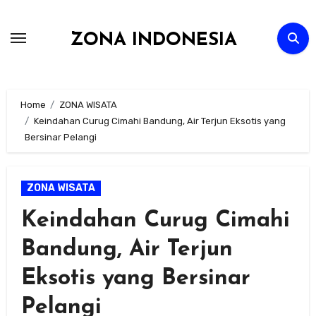
Skip
to
ZONA INDONESIA
content
Home
ZONA WISATA
Keindahan Curug Cimahi Bandung, Air Terjun Eksotis yang
Bersinar Pelangi
ZONA WISATA
Keindahan Curug Cimahi
Bandung, Air Terjun
Eksotis yang Bersinar
Pelangi