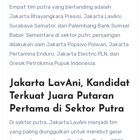
Empat tim putra yang bertanding adalah
Jakarta Bhayangkara Presisi, Jakarta LavAni,
Surabaya Samator, dan Palembang Bank Sumsel
Babel. Sementara di sektor putri, persaingan
dilakukan oleh Jakarta Popsivo Polwan, Jakarta
Pertamina Enduro, Jakarta Electric PLN, dan
Gresik Petrokimia Pupuk Indonesia.
Jakarta LavAni, Kandidat
Terkuat Juara Putaran
Pertama di Sektor Putra
Di sektor putra, Jakarta LavAni menjadi tim
yang paling diunggulkan untuk merebut gelar