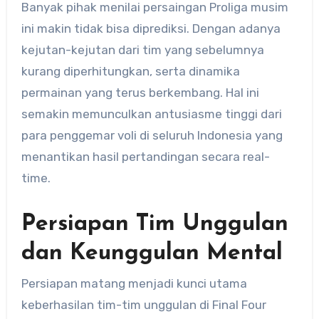
Banyak pihak menilai persaingan Proliga musim
ini makin tidak bisa diprediksi. Dengan adanya
kejutan-kejutan dari tim yang sebelumnya
kurang diperhitungkan, serta dinamika
permainan yang terus berkembang. Hal ini
semakin memunculkan antusiasme tinggi dari
para penggemar voli di seluruh Indonesia yang
menantikan hasil pertandingan secara real-
time.
Persiapan Tim Unggulan
dan Keunggulan Mental
Persiapan matang menjadi kunci utama
keberhasilan tim-tim unggulan di Final Four