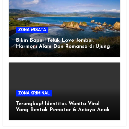
ZONA WISATA
Bikin Baper! Teluk Love Jember,
Harmoni Alam Dan Romansa di Ujung
Selatan Jawa
ZONA KRIMINAL
Terungkap! Identitas Wanita Viral
Yang Bentak Pemotor & Aniaya Anak