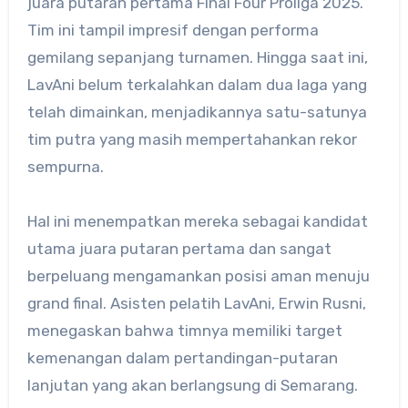
juara putaran pertama Final Four Proliga 2025.
Tim ini tampil impresif dengan performa
gemilang sepanjang turnamen. Hingga saat ini,
LavAni belum terkalahkan dalam dua laga yang
telah dimainkan, menjadikannya satu-satunya
tim putra yang masih mempertahankan rekor
sempurna.
Hal ini menempatkan mereka sebagai kandidat
utama juara putaran pertama dan sangat
berpeluang mengamankan posisi aman menuju
grand final. Asisten pelatih LavAni, Erwin Rusni,
menegaskan bahwa timnya memiliki target
kemenangan dalam pertandingan-putaran
lanjutan yang akan berlangsung di Semarang.