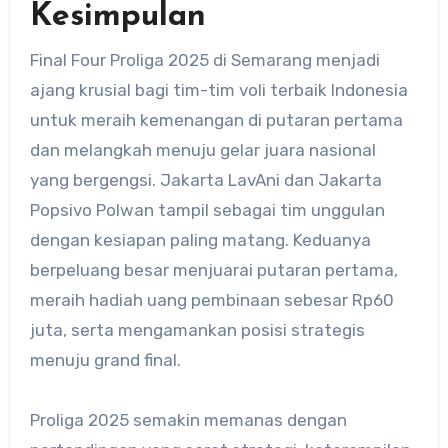
Kesimpulan
Final Four Proliga 2025 di Semarang menjadi
ajang krusial bagi tim-tim voli terbaik Indonesia
untuk meraih kemenangan di putaran pertama
dan melangkah menuju gelar juara nasional
yang bergengsi. Jakarta LavAni dan Jakarta
Popsivo Polwan tampil sebagai tim unggulan
dengan kesiapan paling matang. Keduanya
berpeluang besar menjuarai putaran pertama,
meraih hadiah uang pembinaan sebesar Rp60
juta, serta mengamankan posisi strategis
menuju grand final.
Proliga 2025 semakin memanas dengan