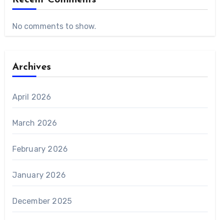
Recent Comments
No comments to show.
Archives
April 2026
March 2026
February 2026
January 2026
December 2025