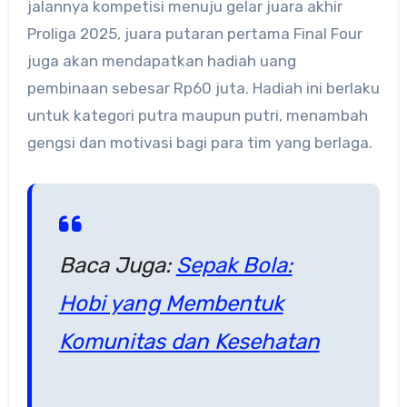
jalannya kompetisi menuju gelar juara akhir
Proliga 2025, juara putaran pertama Final Four
juga akan mendapatkan hadiah uang
pembinaan sebesar Rp60 juta. Hadiah ini berlaku
untuk kategori putra maupun putri, menambah
gengsi dan motivasi bagi para tim yang berlaga.
Baca Juga:
Sepak Bola:
Hobi yang Membentuk
Komunitas dan Kesehatan