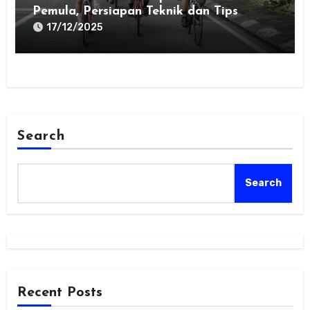
Pemula, Persiapan Teknik dan Tips
17/12/2025
Search
Search
Recent Posts