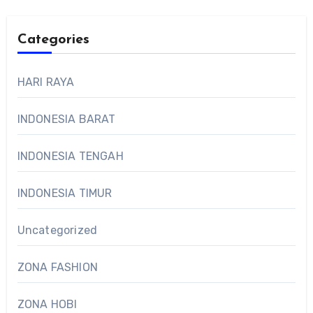
Categories
HARI RAYA
INDONESIA BARAT
INDONESIA TENGAH
INDONESIA TIMUR
Uncategorized
ZONA FASHION
ZONA HOBI