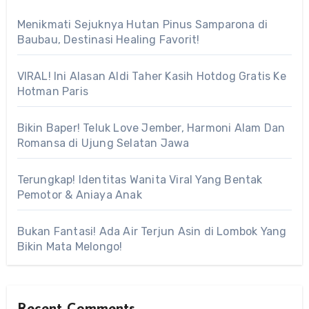
Menikmati Sejuknya Hutan Pinus Samparona di
Baubau, Destinasi Healing Favorit!
VIRAL! Ini Alasan Aldi Taher Kasih Hotdog Gratis Ke
Hotman Paris
Bikin Baper! Teluk Love Jember, Harmoni Alam Dan
Romansa di Ujung Selatan Jawa
Terungkap! Identitas Wanita Viral Yang Bentak
Pemotor & Aniaya Anak
Bukan Fantasi! Ada Air Terjun Asin di Lombok Yang
Bikin Mata Melongo!