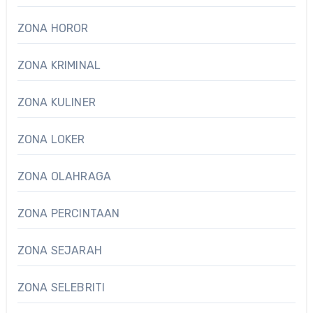
ZONA HOROR
ZONA KRIMINAL
ZONA KULINER
ZONA LOKER
ZONA OLAHRAGA
ZONA PERCINTAAN
ZONA SEJARAH
ZONA SELEBRITI