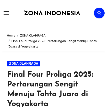
Skip
to
ZONA INDONESIA
content
Home
ZONA OLAHRAGA
Final Four Proliga 2025: Pertarungan Sengit Menuju Tahta
Juara di Yogyakarta
ZONA OLAHRAGA
Final Four Proliga 2025:
Pertarungan Sengit
Menuju Tahta Juara di
Yogyakarta