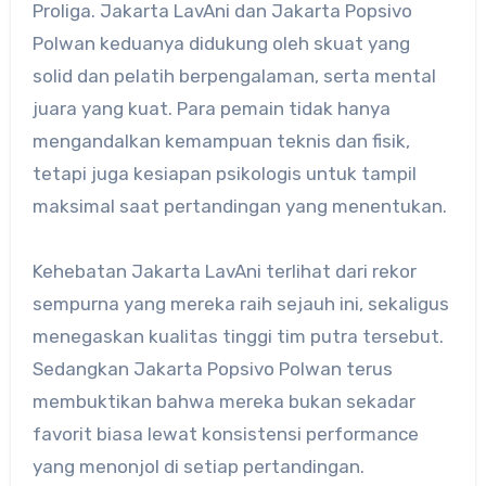
Proliga. Jakarta LavAni dan Jakarta Popsivo
Polwan keduanya didukung oleh skuat yang
solid dan pelatih berpengalaman, serta mental
juara yang kuat. Para pemain tidak hanya
mengandalkan kemampuan teknis dan fisik,
tetapi juga kesiapan psikologis untuk tampil
maksimal saat pertandingan yang menentukan.
Kehebatan Jakarta LavAni terlihat dari rekor
sempurna yang mereka raih sejauh ini, sekaligus
menegaskan kualitas tinggi tim putra tersebut.
Sedangkan Jakarta Popsivo Polwan terus
membuktikan bahwa mereka bukan sekadar
favorit biasa lewat konsistensi performance
yang menonjol di setiap pertandingan.