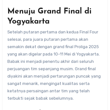
Menuju Grand Final di
Yogyakarta
Setelah putaran pertama dan kedua Final Four
selesai, para juara putaran pertama akan
semakin dekat dengan grand final Proliga 2025
yang akan digelar pada 10–11 Mei di Yogyakarta.
Babak ini menjadi penentu akhir dari seluruh
perjuangan tim sepanjang musim. Grand final
diyakini akan menjadi pertarungan puncak yang
sangat menarik, mengingat kualitas serta
ketatnya persaingan antar tim yang telah
terbukti sejak babak sebelumnya.