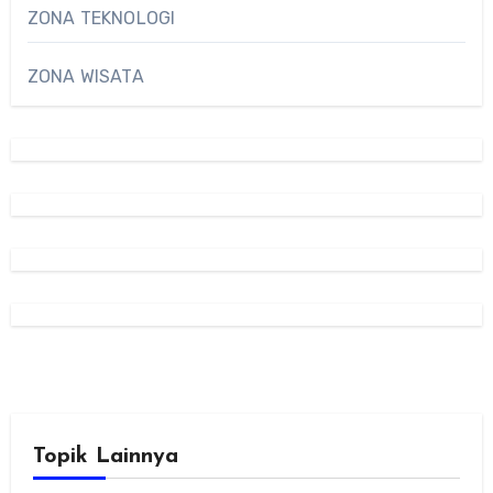
ZONA TEKNOLOGI
ZONA WISATA
Topik Lainnya