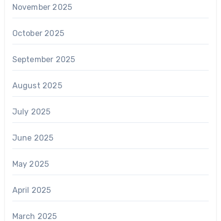
November 2025
October 2025
September 2025
August 2025
July 2025
June 2025
May 2025
April 2025
March 2025