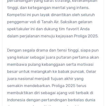
pertandingan yang sarat strategi, keterampilan
tinggi, dan ketegangan mental yang intens.
Kompetisi ini pun layak dinantikan oleh seluruh
penggemar voli di Tanah Air. Saksikan gelaran
spektakuler ini dan dukung tim favorit Anda
dalam perjalanan menuju kejayaan Proliga 2025.
Dengan segala drama dan tensi tinggi, siapa pun
yang keluar sebagai juara putaran pertama akan
membawa pulang kebanggaan serta motivasi
besar untuk melangkah ke babak puncak. Gelar
juara nasional menjadi tujuan akhir yang
semakin mendebarkan. Proliga 2025 terus
membuktikan diri sebagai ajang voli terbaik di
Indonesia dengan pertandingan berkelas dunia