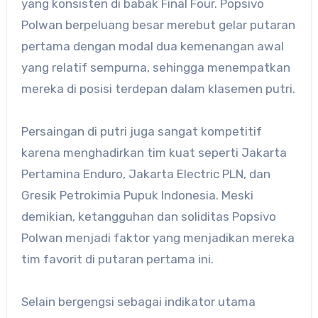
yang konsisten di babak Final Four. Popsivo
Polwan berpeluang besar merebut gelar putaran
pertama dengan modal dua kemenangan awal
yang relatif sempurna, sehingga menempatkan
mereka di posisi terdepan dalam klasemen putri.
Persaingan di putri juga sangat kompetitif
karena menghadirkan tim kuat seperti Jakarta
Pertamina Enduro, Jakarta Electric PLN, dan
Gresik Petrokimia Pupuk Indonesia. Meski
demikian, ketangguhan dan soliditas Popsivo
Polwan menjadi faktor yang menjadikan mereka
tim favorit di putaran pertama ini.
Selain bergengsi sebagai indikator utama