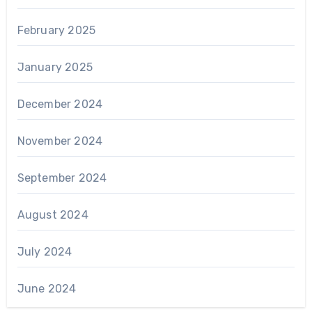
February 2025
January 2025
December 2024
November 2024
September 2024
August 2024
July 2024
June 2024