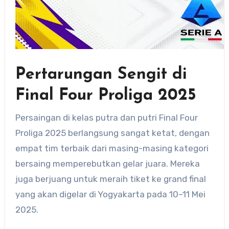
Pertarungan Sengit di
Final Four Proliga 2025
Persaingan di kelas putra dan putri Final Four
Proliga 2025 berlangsung sangat ketat, dengan
empat tim terbaik dari masing-masing kategori
bersaing memperebutkan gelar juara. Mereka
juga berjuang untuk meraih tiket ke grand final
yang akan digelar di Yogyakarta pada 10–11 Mei
2025.