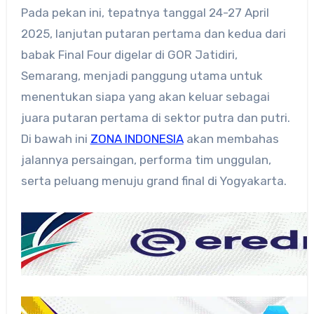
Pada pekan ini, tepatnya tanggal 24-27 April
2025, lanjutan putaran pertama dan kedua dari
babak Final Four digelar di GOR Jatidiri,
Semarang, menjadi panggung utama untuk
menentukan siapa yang akan keluar sebagai
juara putaran pertama di sektor putra dan putri.
Di bawah ini
ZONA INDONESIA
akan membahas
jalannya persaingan, performa tim unggulan,
serta peluang menuju grand final di Yogyakarta.