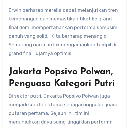
Erwin berharap mereka dapat melanjutkan tren
kemenangan dan memastikan tiket ke grand
final demi mempertahankan performa semusim
penuh yang solid. “Kita berharap menang di
Semarang nanti untuk mengamankan tampil di
grand final” ujarnya optimis.
Jakarta Popsivo Polwan,
Penguasa Kategori Putri
Di sektor putri, Jakarta Popsivo Polwan juga
menjadi sorotan utama sebagai unggulan juara
putaran pertama. Sejauh ini, tim ini
menunjukkan daya saing tinggi dan performa