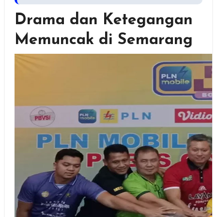
Drama dan Ketegangan
Memuncak di Semarang