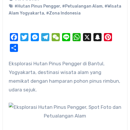
#Hutan Pinus Pengger
,
#Petualangan Alam
,
#Wisata
Alam Yogyakarta
,
#Zona Indonesia
Facebook
Twitter
Messenger
Telegram
WeChat
Line
WhatsApp
X
Snapchat
Pinteres
Share
Eksplorasi Hutan Pinus Pengger di Bantul,
Yogyakarta, destinasi wisata alam yang
memikat dengan hamparan pohon pinus rimbun,
udara sejuk.