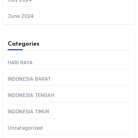
June 2024
Categories
HARI RAYA
INDONESIA BARAT
INDONESIA TENGAH
INDONESIA TIMUR
Uncategorized