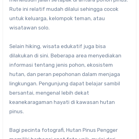
Rute ini relatif mudah dilalui sehingga cocok
untuk keluarga, kelompok teman, atau
wisatawan solo.
Selain hiking, wisata edukatif juga bisa
dilakukan di sini. Beberapa area menyediakan
informasi tentang jenis pohon, ekosistem
hutan, dan peran pepohonan dalam menjaga
lingkungan. Pengunjung dapat belajar sambil
bersantai, mengenal lebih dekat
keanekaragaman hayati di kawasan hutan
pinus.
Bagi pecinta fotografi, Hutan Pinus Pengger