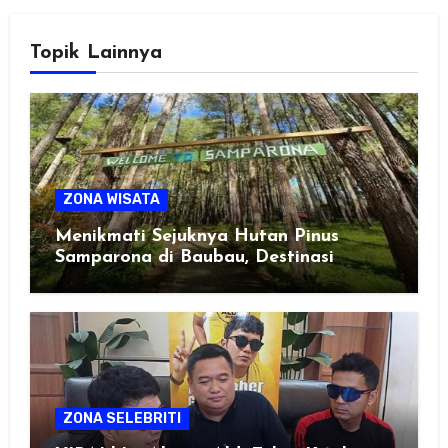
Topik Lainnya
ZONA WISATA
Menikmati Sejuknya Hutan Pinus
Samparona di Baubau, Destinasi
Healing Favorit!
ZONA SELEBRITI