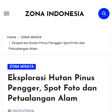
Skip
to
ZONA INDONESIA
content
Home
ZONA WISATA
Eksplorasi Hutan Pinus Pengger, Spot Foto dan
Petualangan Alam
ZONA WISATA
Eksplorasi Hutan Pinus
Pengger, Spot Foto dan
Petualangan Alam
05/01/2026