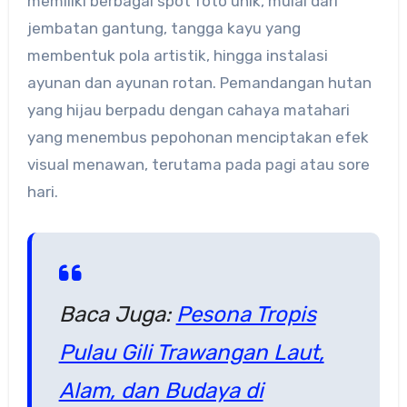
memiliki berbagai spot foto unik, mulai dari
jembatan gantung, tangga kayu yang
membentuk pola artistik, hingga instalasi
ayunan dan ayunan rotan. Pemandangan hutan
yang hijau berpadu dengan cahaya matahari
yang menembus pepohonan menciptakan efek
visual menawan, terutama pada pagi atau sore
hari.
Baca Juga:
Pesona Tropis
Pulau Gili Trawangan Laut,
Alam, dan Budaya di