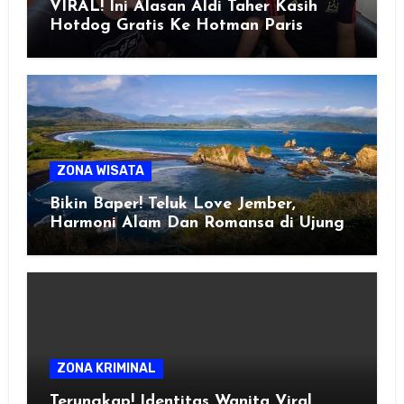
VIRAL! Ini Alasan Aldi Taher Kasih
Hotdog Gratis Ke Hotman Paris
ZONA WISATA
Bikin Baper! Teluk Love Jember,
Harmoni Alam Dan Romansa di Ujung
Selatan Jawa
ZONA KRIMINAL
Terungkap! Identitas Wanita Viral