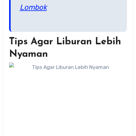
Lombok
Tips Agar Liburan Lebih
Nyaman