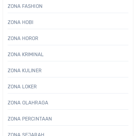
ZONA FASHION
ZONA HOBI
ZONA HOROR
ZONA KRIMINAL
ZONA KULINER
ZONA LOKER
ZONA OLAHRAGA
ZONA PERCINTAAN
ZONA SEJARAH