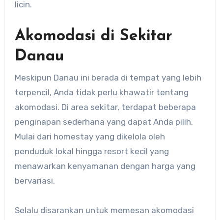
licin.
Akomodasi di Sekitar
Danau
Meskipun Danau ini berada di tempat yang lebih
terpencil, Anda tidak perlu khawatir tentang
akomodasi. Di area sekitar, terdapat beberapa
penginapan sederhana yang dapat Anda pilih.
Mulai dari homestay yang dikelola oleh
penduduk lokal hingga resort kecil yang
menawarkan kenyamanan dengan harga yang
bervariasi.
Selalu disarankan untuk memesan akomodasi