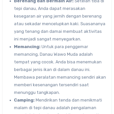
Berenang dan Bermain Air:
Setelah tiba di
tepi danau, Anda dapat merasakan
kesegaran air yang jernih dengan berenang
atau sekadar mencelupkan kaki. Suasananya
yang tenang dan damai membuat aktivitas
ini menjadi sangat menyegarkan.
Memancing:
Untuk para penggemar
memancing, Danau Wawo Muda adalah
tempat yang cocok. Anda bisa menemukan
berbagai jenis ikan di dalam danau ini.
Membawa peralatan memancing sendiri akan
memberi kesenangan tersendiri saat
menunggu tangkapan.
Camping:
Mendirikan tenda dan menikmati
malam di tepi danau adalah pengalaman