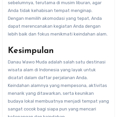
sebelumnya, terutama di musim liburan, agar
Anda tidak kehabisan tempat menginap.
Dengan memilih akomodasi yang tepat, Anda
dapat merencanakan kegiatan Anda dengan
lebih baik dan fokus menikmati keindahan alam.
Kesimpulan
Danau Wawo Muda adalah salah satu destinasi
wisata alam di Indonesia yang layak untuk
dicatat dalam daftar perjalanan Anda.
Keindahan alamnya yang mempesona, aktivitas
menarik yang ditawarkan, serta keunikan
budaya lokal membuatnya menjadi tempat yang
sangat cocok bagi siapa pun yang mencari
ketenangan dan keindahan.