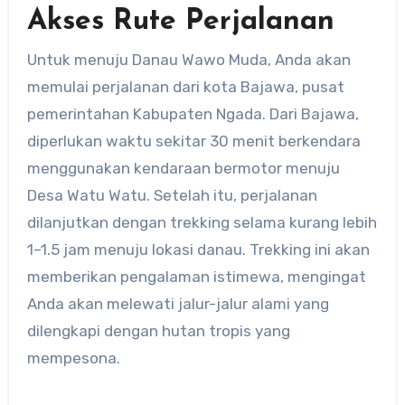
Akses Rute Perjalanan
Untuk menuju Danau Wawo Muda, Anda akan
memulai perjalanan dari kota Bajawa, pusat
pemerintahan Kabupaten Ngada. Dari Bajawa,
diperlukan waktu sekitar 30 menit berkendara
menggunakan kendaraan bermotor menuju
Desa Watu Watu. Setelah itu, perjalanan
dilanjutkan dengan trekking selama kurang lebih
1–1.5 jam menuju lokasi danau. Trekking ini akan
memberikan pengalaman istimewa, mengingat
Anda akan melewati jalur-jalur alami yang
dilengkapi dengan hutan tropis yang
mempesona.