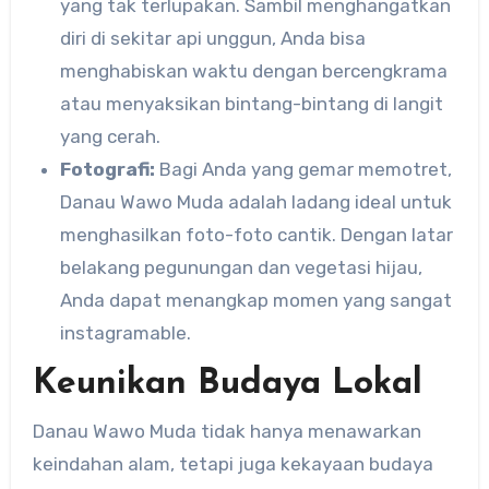
yang tak terlupakan. Sambil menghangatkan
diri di sekitar api unggun, Anda bisa
menghabiskan waktu dengan bercengkrama
atau menyaksikan bintang-bintang di langit
yang cerah.
Fotografi:
Bagi Anda yang gemar memotret,
Danau Wawo Muda adalah ladang ideal untuk
menghasilkan foto-foto cantik. Dengan latar
belakang pegunungan dan vegetasi hijau,
Anda dapat menangkap momen yang sangat
instagramable.
Keunikan Budaya Lokal
Danau Wawo Muda tidak hanya menawarkan
keindahan alam, tetapi juga kekayaan budaya