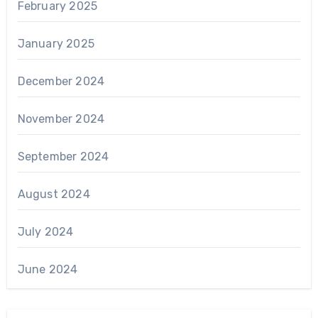
February 2025
January 2025
December 2024
November 2024
September 2024
August 2024
July 2024
June 2024