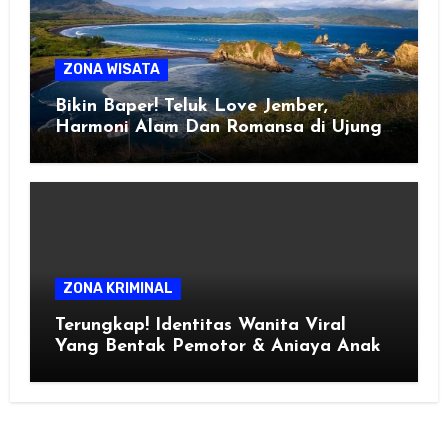
ZONA WISATA
Bikin Baper! Teluk Love Jember,
Harmoni Alam Dan Romansa di Ujung
Selatan Jawa
ZONA KRIMINAL
Terungkap! Identitas Wanita Viral
Yang Bentak Pemotor & Aniaya Anak