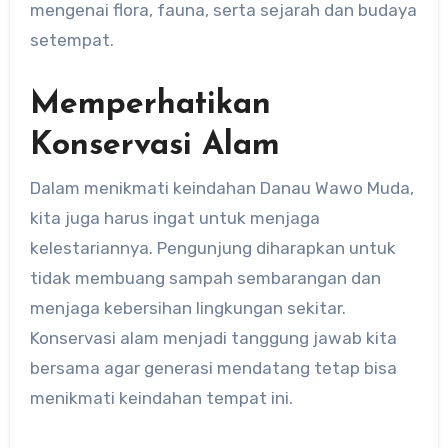
mengenai flora, fauna, serta sejarah dan budaya
setempat.
Memperhatikan
Konservasi Alam
Dalam menikmati keindahan Danau Wawo Muda,
kita juga harus ingat untuk menjaga
kelestariannya. Pengunjung diharapkan untuk
tidak membuang sampah sembarangan dan
menjaga kebersihan lingkungan sekitar.
Konservasi alam menjadi tanggung jawab kita
bersama agar generasi mendatang tetap bisa
menikmati keindahan tempat ini.