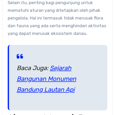
Selain itu, penting bagi pengunjung untuk
mematuhi aturan yang ditetapkan oleh pihak
pengelola. Hal ini termasuk tidak merusak flora
dan fauna yang ada serta menghindari aktivitas
yang dapat merusak ekosistem danau.
Baca Juga:
Sejarah
Bangunan Monumen
Bandung Lautan Api