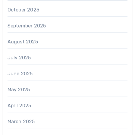
October 2025
September 2025
August 2025
July 2025
June 2025
May 2025
April 2025
March 2025