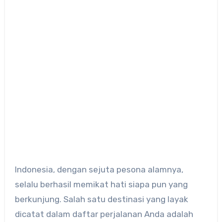
Indonesia, dengan sejuta pesona alamnya,
selalu berhasil memikat hati siapa pun yang
berkunjung. Salah satu destinasi yang layak
dicatat dalam daftar perjalanan Anda adalah