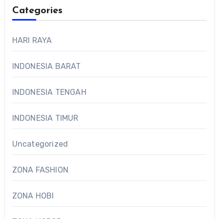
Categories
HARI RAYA
INDONESIA BARAT
INDONESIA TENGAH
INDONESIA TIMUR
Uncategorized
ZONA FASHION
ZONA HOBI