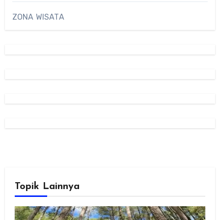
ZONA WISATA
Topik Lainnya