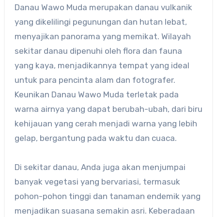
Danau Wawo Muda merupakan danau vulkanik
yang dikelilingi pegunungan dan hutan lebat,
menyajikan panorama yang memikat. Wilayah
sekitar danau dipenuhi oleh flora dan fauna
yang kaya, menjadikannya tempat yang ideal
untuk para pencinta alam dan fotografer.
Keunikan Danau Wawo Muda terletak pada
warna airnya yang dapat berubah-ubah, dari biru
kehijauan yang cerah menjadi warna yang lebih
gelap, bergantung pada waktu dan cuaca.
Di sekitar danau, Anda juga akan menjumpai
banyak vegetasi yang bervariasi, termasuk
pohon-pohon tinggi dan tanaman endemik yang
menjadikan suasana semakin asri. Keberadaan