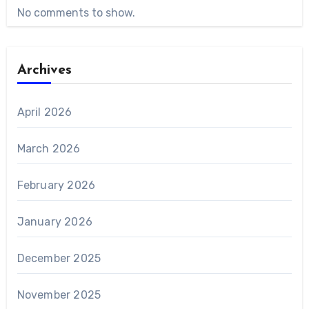
No comments to show.
Archives
April 2026
March 2026
February 2026
January 2026
December 2025
November 2025