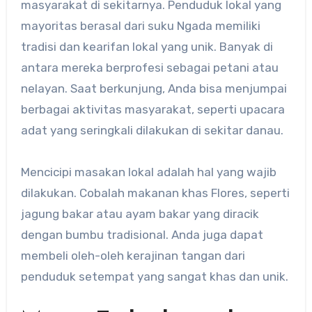
masyarakat di sekitarnya. Penduduk lokal yang
mayoritas berasal dari suku Ngada memiliki
tradisi dan kearifan lokal yang unik. Banyak di
antara mereka berprofesi sebagai petani atau
nelayan. Saat berkunjung, Anda bisa menjumpai
berbagai aktivitas masyarakat, seperti upacara
adat yang seringkali dilakukan di sekitar danau.
Mencicipi masakan lokal adalah hal yang wajib
dilakukan. Cobalah makanan khas Flores, seperti
jagung bakar atau ayam bakar yang diracik
dengan bumbu tradisional. Anda juga dapat
membeli oleh-oleh kerajinan tangan dari
penduduk setempat yang sangat khas dan unik.