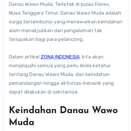
Danau Wawo Muda. Terletak di pulau Flores,
Nusa Tenggara Timur, Danau Wawo Muda adalah
surga tersembunyi yang menawarkan keindahan
alam menakjubkan dan pengalaman tak
terlupakan bagi para pelancong.
Dalam artikel
ZONA INDONESIA
, kita akan
menjelajahi semua yang perlu Anda ketahui
tentang Danau Wawo Muda, dari keindahan
pemandangan hingga aktivitas menarik yang
dapat dilakukan di sekitarnya.
Keindahan Danau Wawo
Muda