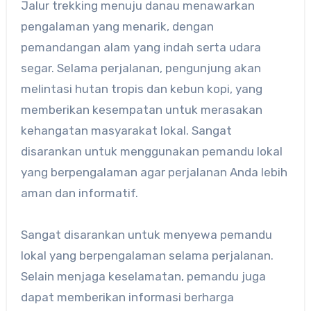
Jalur trekking menuju danau menawarkan
pengalaman yang menarik, dengan
pemandangan alam yang indah serta udara
segar. Selama perjalanan, pengunjung akan
melintasi hutan tropis dan kebun kopi, yang
memberikan kesempatan untuk merasakan
kehangatan masyarakat lokal. Sangat
disarankan untuk menggunakan pemandu lokal
yang berpengalaman agar perjalanan Anda lebih
aman dan informatif.
Sangat disarankan untuk menyewa pemandu
lokal yang berpengalaman selama perjalanan.
Selain menjaga keselamatan, pemandu juga
dapat memberikan informasi berharga