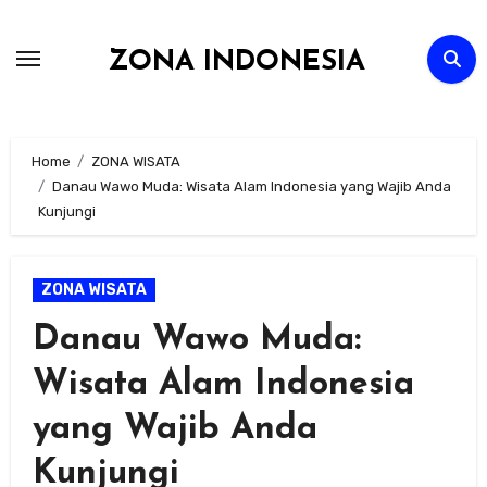
Skip
to
ZONA INDONESIA
content
Home
ZONA WISATA
Danau Wawo Muda: Wisata Alam Indonesia yang Wajib Anda
Kunjungi
ZONA WISATA
Danau Wawo Muda:
Wisata Alam Indonesia
yang Wajib Anda
Kunjungi