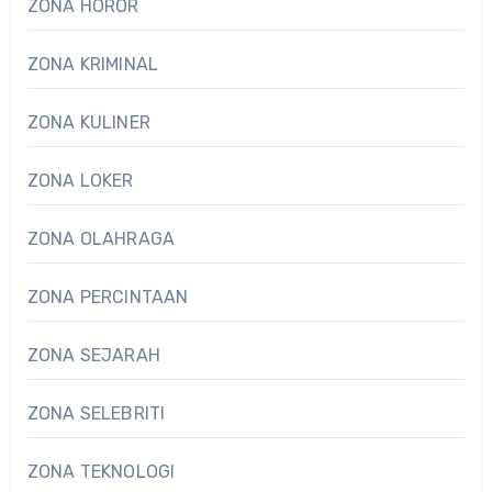
ZONA HOROR
ZONA KRIMINAL
ZONA KULINER
ZONA LOKER
ZONA OLAHRAGA
ZONA PERCINTAAN
ZONA SEJARAH
ZONA SELEBRITI
ZONA TEKNOLOGI