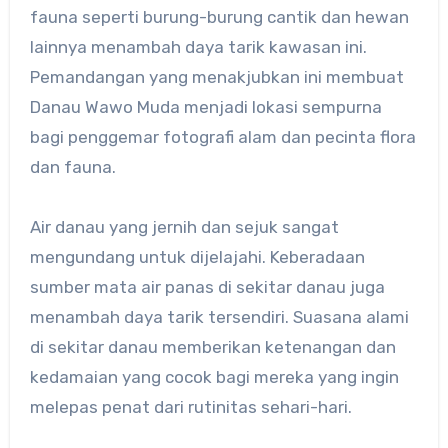
fauna seperti burung-burung cantik dan hewan
lainnya menambah daya tarik kawasan ini.
Pemandangan yang menakjubkan ini membuat
Danau Wawo Muda menjadi lokasi sempurna
bagi penggemar fotografi alam dan pecinta flora
dan fauna.
Air danau yang jernih dan sejuk sangat
mengundang untuk dijelajahi. Keberadaan
sumber mata air panas di sekitar danau juga
menambah daya tarik tersendiri. Suasana alami
di sekitar danau memberikan ketenangan dan
kedamaian yang cocok bagi mereka yang ingin
melepas penat dari rutinitas sehari-hari.