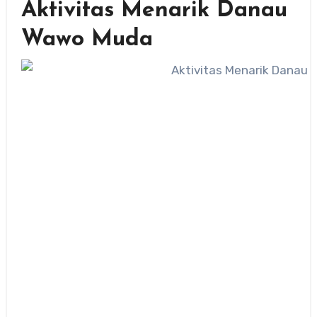
Aktivitas Menarik Danau
Wawo Muda