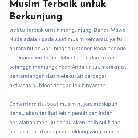
Musim Terbaik untuk
Berkunjung
Waktu terbaik untuk mengunjungi Danau Wawo
Muda adalah pada saat musim kemarau, yaitu
antara bulan April hingga Oktober. Pada periode
ini, cuaca cenderung lebih kering dan cerah,
sehingga memungkinkan Anda untuk menikmati
pemandangan dan melakukan berbagai
aktivitas outdoor dengan lebih nyaman.
Sementara itu, saat musim hujan, meskipun
danau akan terlihat lebih penuh dan indah,
perjalanan menuju danau akan lebih sulit dan
berisiko, terutama jalur trekking yang mungkin