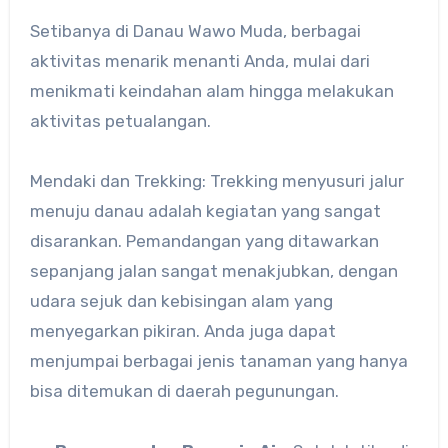
Setibanya di Danau Wawo Muda, berbagai
aktivitas menarik menanti Anda, mulai dari
menikmati keindahan alam hingga melakukan
aktivitas petualangan.
Mendaki dan Trekking: Trekking menyusuri jalur
menuju danau adalah kegiatan yang sangat
disarankan. Pemandangan yang ditawarkan
sepanjang jalan sangat menakjubkan, dengan
udara sejuk dan kebisingan alam yang
menyegarkan pikiran. Anda juga dapat
menjumpai berbagai jenis tanaman yang hanya
bisa ditemukan di daerah pegunungan.