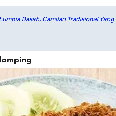
Lumpia Basah, Camilan Tradisional Yang
ndamping