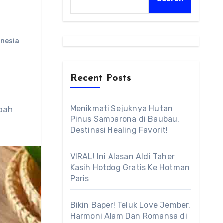
nesia
Recent Posts
Menikmati Sejuknya Hutan
Pinus Samparona di Baubau,
Destinasi Healing Favorit!
VIRAL! Ini Alasan Aldi Taher
Kasih Hotdog Gratis Ke Hotman
Paris
Bikin Baper! Teluk Love Jember,
Harmoni Alam Dan Romansa di