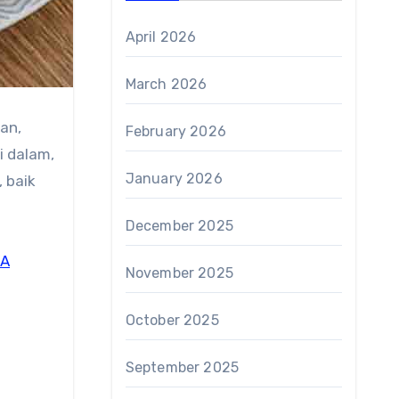
April 2026
March 2026
an,
February 2026
i dalam,
January 2026
 baik
December 2025
A
November 2025
October 2025
September 2025