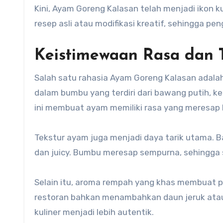
Kini, Ayam Goreng Kalasan telah menjadi ikon 
resep asli atau modifikasi kreatif, sehingga pen
Keistimewaan Rasa dan T
Salah satu rahasia Ayam Goreng Kalasan adalah
dalam bumbu yang terdiri dari bawang putih, ke
ini membuat ayam memiliki rasa yang meresap 
Tekstur ayam juga menjadi daya tarik utama. B
dan juicy. Bumbu meresap sempurna, sehingga s
Selain itu, aroma rempah yang khas membuat
restoran bahkan menambahkan daun jeruk atau
kuliner menjadi lebih autentik.