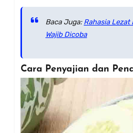
Baca Juga:
Rahasia Lezat 
Wajib Dicoba
Cara Penyajian dan Pe