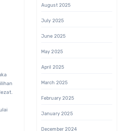
August 2025
July 2025
June 2025
May 2025
April 2025
uka
March 2025
lihan
lezat.
February 2025
ulai
January 2025
December 2024