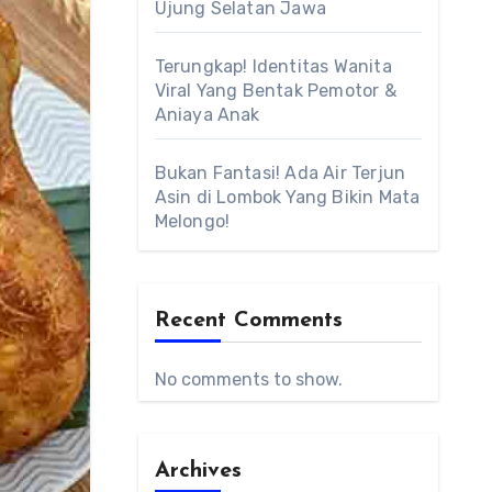
Ujung Selatan Jawa
Terungkap! Identitas Wanita
Viral Yang Bentak Pemotor &
Aniaya Anak
Bukan Fantasi! Ada Air Terjun
Asin di Lombok Yang Bikin Mata
Melongo!
Recent Comments
No comments to show.
Archives