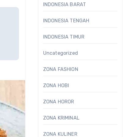
INDONESIA BARAT
INDONESIA TENGAH
INDONESIA TIMUR
Uncategorized
ZONA FASHION
ZONA HOBI
ZONA HOROR
ZONA KRIMINAL
ZONA KULINER