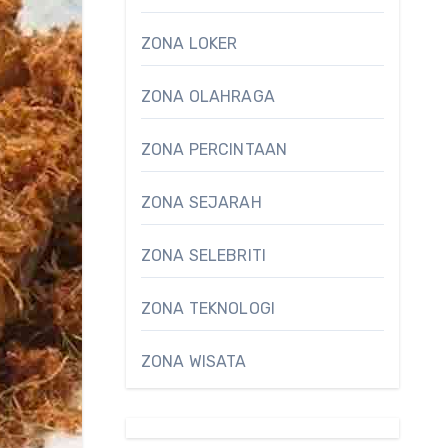
ZONA LOKER
ZONA OLAHRAGA
ZONA PERCINTAAN
ZONA SEJARAH
ZONA SELEBRITI
ZONA TEKNOLOGI
ZONA WISATA