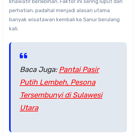
khawatir berlebihan. Faktor ini sering luput dari
perhatian, padahal menjadi alasan utama
banyak wisatawan kembali ke Sanur berulang
kali.
Baca Juga:
Pantai Pasir
Putih Lembeh, Pesona
Tersembunyi di Sulawesi
Utara