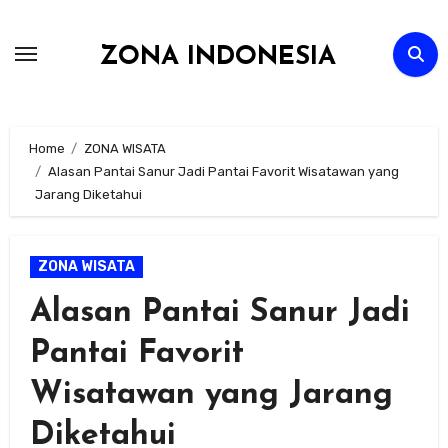
Skip
to
ZONA INDONESIA
content
Home
ZONA WISATA
Alasan Pantai Sanur Jadi Pantai Favorit Wisatawan yang
Jarang Diketahui
ZONA WISATA
Alasan Pantai Sanur Jadi
Pantai Favorit
Wisatawan yang Jarang
Diketahui