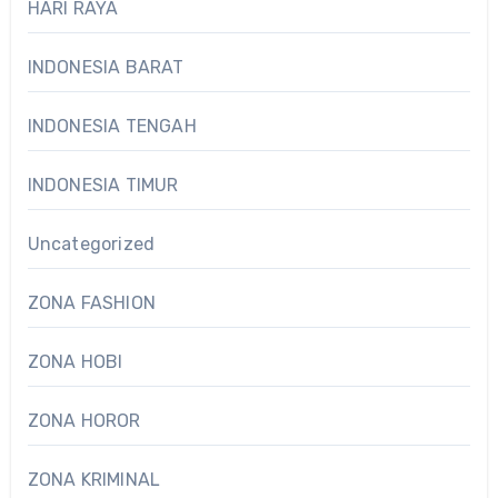
HARI RAYA
INDONESIA BARAT
INDONESIA TENGAH
INDONESIA TIMUR
Uncategorized
ZONA FASHION
ZONA HOBI
ZONA HOROR
ZONA KRIMINAL