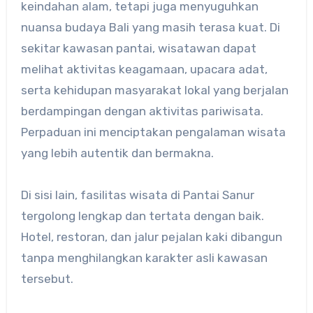
keindahan alam, tetapi juga menyuguhkan
nuansa budaya Bali yang masih terasa kuat. Di
sekitar kawasan pantai, wisatawan dapat
melihat aktivitas keagamaan, upacara adat,
serta kehidupan masyarakat lokal yang berjalan
berdampingan dengan aktivitas pariwisata.
Perpaduan ini menciptakan pengalaman wisata
yang lebih autentik dan bermakna.
Di sisi lain, fasilitas wisata di Pantai Sanur
tergolong lengkap dan tertata dengan baik.
Hotel, restoran, dan jalur pejalan kaki dibangun
tanpa menghilangkan karakter asli kawasan
tersebut.