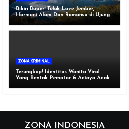
Bikin Baper! Teluk Love Jember,
Harmoni Alam Dan Romansa di Ujung
Selatan Jawa
ZONA KRIMINAL
Terungkap! Identitas Wanita Viral
Yang Bentak Pemotor & Aniaya Anak
ZONA INDONESIA