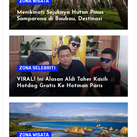
ZONA WISATA
Menikmati Sejuknya Hutan Pinus
Samparona di Baubau, Destinasi
Healing Favorit!
ZONA SELEBRITI
VIRAL! Ini Alasan Aldi Taher Kasih
Hotdog Gratis Ke Hotman Paris
ZONA WISATA