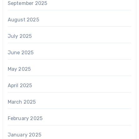
September 2025
August 2025
July 2025
June 2025
May 2025
April 2025
March 2025
February 2025
January 2025