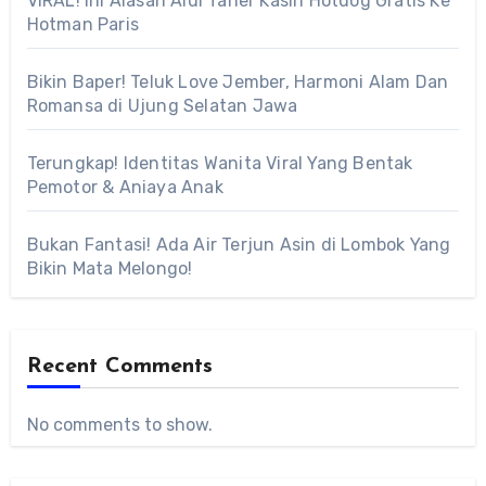
VIRAL! Ini Alasan Aldi Taher Kasih Hotdog Gratis Ke
Hotman Paris
Bikin Baper! Teluk Love Jember, Harmoni Alam Dan
Romansa di Ujung Selatan Jawa
Terungkap! Identitas Wanita Viral Yang Bentak
Pemotor & Aniaya Anak
Bukan Fantasi! Ada Air Terjun Asin di Lombok Yang
Bikin Mata Melongo!
Recent Comments
No comments to show.