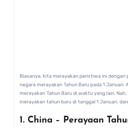
Biasanya, kita merayakan peristiwa ini dengan
negara merayakan Tahun Baru pada 1 Januari. A
merayakan Tahun Baru di waktu yang lain. Nah,
merayakan tahun baru di tanggal 1 Januari, dan 
1. China – Perayaan Tah