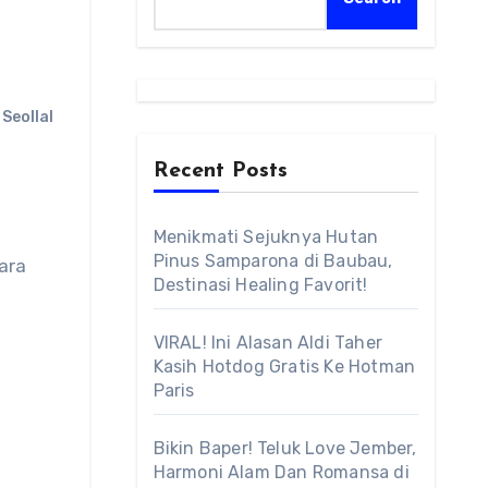
Seollal
Recent Posts
Menikmati Sejuknya Hutan
Pinus Samparona di Baubau,
Destinasi Healing Favorit!
VIRAL! Ini Alasan Aldi Taher
Kasih Hotdog Gratis Ke Hotman
Paris
Bikin Baper! Teluk Love Jember,
Harmoni Alam Dan Romansa di