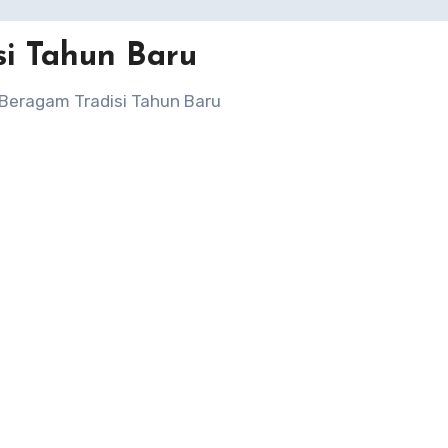
si Tahun Baru