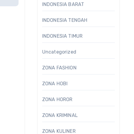
INDONESIA BARAT
INDONESIA TENGAH
INDONESIA TIMUR
Uncategorized
ZONA FASHION
ZONA HOBI
ZONA HOROR
ZONA KRIMINAL
ZONA KULINER