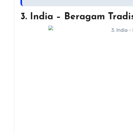
3. India – Beragam Tradi