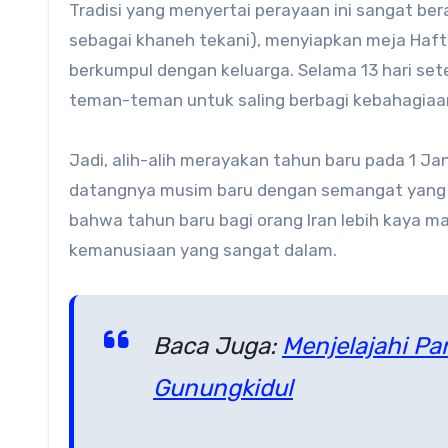
Tradisi yang menyertai perayaan ini sangat b
sebagai khaneh tekani), menyiapkan meja Haft
berkumpul dengan keluarga. Selama 13 hari set
teman-teman untuk saling berbagi kebahagiaa
Jadi, alih-alih merayakan tahun baru pada 1 
datangnya musim baru dengan semangat yang 
bahwa tahun baru bagi orang Iran lebih kaya ma
kemanusiaan yang sangat dalam.
Baca Juga:
Menjelajahi Pa
Gunungkidul