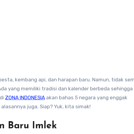
 pesta, kembang api, dan harapan baru. Namun, tidak se
da yang memiliki tradisi dan kalender berbeda sehingga
 di
ZONA INDONESIA
akan bahas 5 negara yang enggak
alasannya juga. Siap? Yuk, kita simak!
un Baru Imlek