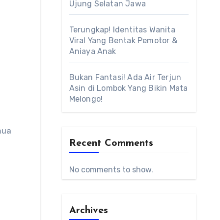
Ujung Selatan Jawa
Terungkap! Identitas Wanita
Viral Yang Bentak Pemotor &
Aniaya Anak
Bukan Fantasi! Ada Air Terjun
Asin di Lombok Yang Bikin Mata
Melongo!
mua
Recent Comments
No comments to show.
Archives