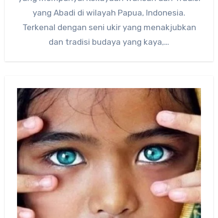
yang Abadi di wilayah Papua, Indonesia.
Terkenal dengan seni ukir yang menakjubkan
dan tradisi budaya yang kaya,…