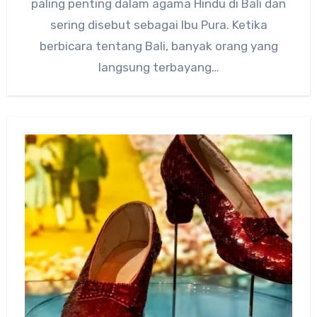
paling penting dalam agama Hindu di Bali dan
sering disebut sebagai Ibu Pura. Ketika
berbicara tentang Bali, banyak orang yang
langsung terbayang…