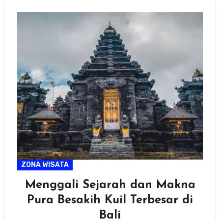
ZONA WISATA
Menggali Sejarah dan Makna
Pura Besakih Kuil Terbesar di
Bali