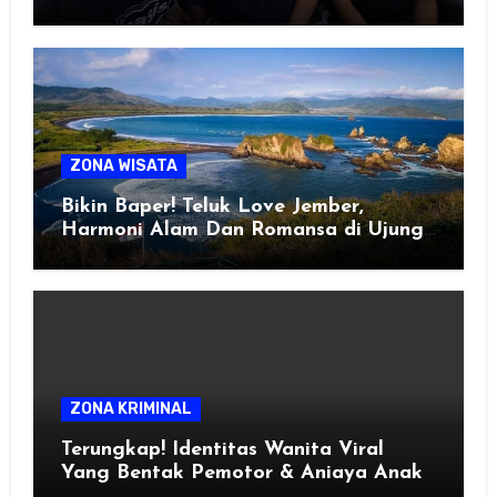
ZONA WISATA
Bikin Baper! Teluk Love Jember,
Harmoni Alam Dan Romansa di Ujung
Selatan Jawa
ZONA KRIMINAL
Terungkap! Identitas Wanita Viral
Yang Bentak Pemotor & Aniaya Anak