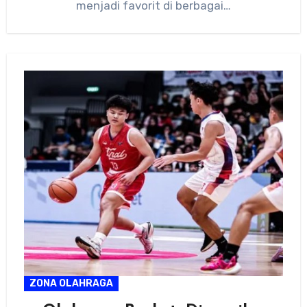
menjadi favorit di berbagai…
ZONA OLAHRAGA